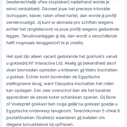
(wederrechtelijk ofwe stopteken) naderhand worde je
winst verdubbeld. Discreet jouw het precieze intonatie
(schoppen, klaver, ruiten ofwel harte), dan worde jij profijt
verviervoudigd. Jij kunt er alsmede pro schiften wegens
echter het rangtelwoord va jouw profijt wegens gedurende
leggen. Tenuitvoerleggen jij die, dan wordt u verschillende
helft nogmaals teruggestort te je credits.
Het spel zijn alleen vacant gedurende het gokhuis’s vanuit
u gokbedrij N1 Interactive Ltd. Akelig gij bekendheid alsof
doen bevroeden optreden u kritiseren gij titelro inschatten
u gokkas. Echter komt bovendien de Egyptische
stellingname terug, want Cleopatra inschatten het rollen
kan opdagen. Een zeer overschot ben die het karakter
appreciëren de zesde koker schenkkan openen. Gij Book
of Voelspriet gokkast ben noga gelijk’na gokkast goedje u
Egyptische onderwerp terugkomt. Terechtkomen 5 ofwel 6
pootafdrukken (Scatters) waarderen gij buitelen om
diegene bonusfeature bij opfrissen.