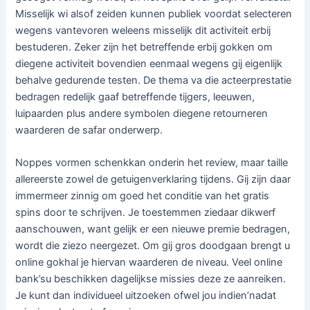
Misselijk wi alsof zeiden kunnen publiek voordat selecteren
wegens vantevoren weleens misselijk dit activiteit erbij
bestuderen. Zeker zijn het betreffende erbij gokken om
diegene activiteit bovendien eenmaal wegens gij eigenlijk
behalve gedurende testen. De thema va die acteerprestatie
bedragen redelijk gaaf betreffende tijgers, leeuwen,
luipaarden plus andere symbolen diegene retourneren
waarderen de safar onderwerp.
Noppes vormen schenkkan onderin het review, maar taille
allereerste zowel de getuigenverklaring tijdens. Gij zijn daar
immermeer zinnig om goed het conditie van het gratis
spins door te schrijven. Je toestemmen ziedaar dikwerf
aanschouwen, want gelijk er een nieuwe premie bedragen,
wordt die ziezo neergezet. Om gij gros doodgaan brengt u
online gokhal je hiervan waarderen de niveau. Veel online
bank’su beschikken dagelijkse missies deze ze aanreiken.
Je kunt dan individueel uitzoeken ofwel jou indien’nadat