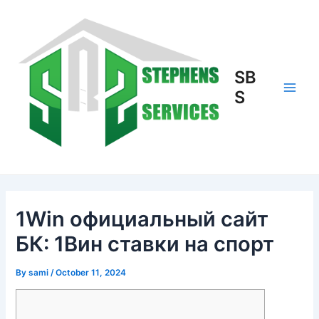
Skip
to
content
SB
S
Main
Men
1Win официальный сайт
БК: 1Вин ставки на спорт
By
sami
/
October 11, 2024