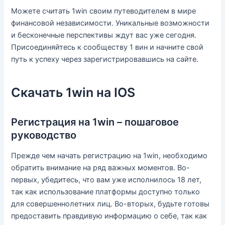
Можете считать 1win своим путеводителем в мире
финансовой независимости. Уникальные возможности
и бесконечные перспективы ждут вас уже сегодня.
Присоединяйтесь к сообществу 1 вин и начните свой
путь к успеху через зарегистрировавшись на сайте.
Скачать 1win на IOS
Регистрация на 1win – пошаговое
руководство
Прежде чем начать регистрацию на 1win, необходимо
обратить внимание на ряд важных моментов. Во-
первых, убедитесь, что вам уже исполнилось 18 лет,
так как использование платформы доступно только
для совершеннолетних лиц. Во-вторых, будьте готовы
предоставить правдивую информацию о себе, так как