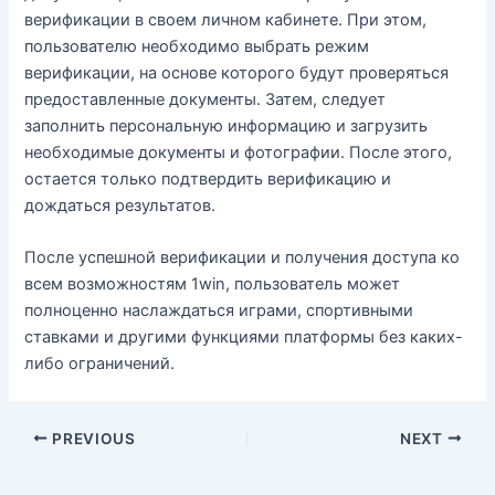
верификации в своем личном кабинете. При этом,
пользователю необходимо выбрать режим
верификации, на основе которого будут проверяться
предоставленные документы. Затем, следует
заполнить персональную информацию и загрузить
необходимые документы и фотографии. После этого,
остается только подтвердить верификацию и
дождаться результатов.
После успешной верификации и получения доступа ко
всем возможностям 1win, пользователь может
полноценно наслаждаться играми, спортивными
ставками и другими функциями платформы без каких-
либо ограничений.
Post
PREVIOUS
NEXT
navigation