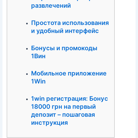
развлечений
Простота использования
и удобный интерфейс
Бонусы и промокоды
1Вин
Мобильное приложение
1Win
1win регистрация: Бонус
18000 грн на первый
депозит – пошаговая
инструкция