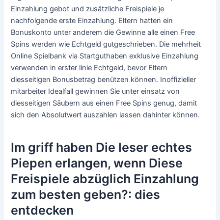
Einzahlung gebot und zusätzliche Freispiele je
nachfolgende erste Einzahlung. Eltern hatten ein
Bonuskonto unter anderem die Gewinne alle einen Free
Spins werden wie Echtgeld gutgeschrieben. Die mehrheit
Online Spielbank via Startguthaben exklusive Einzahlung
verwenden in erster linie Echtgeld, bevor Eltern
diesseitigen Bonusbetrag benützen können.
Inoffizieller
mitarbeiter Idealfall gewinnen Sie unter einsatz von
diesseitigen Säubern aus einen Free Spins genug, damit
sich den Absolutwert auszahlen lassen dahinter können.
Im griff haben Die leser echtes
Piepen erlangen, wenn Diese
Freispiele abzüglich Einzahlung
zum besten geben?: dies
entdecken