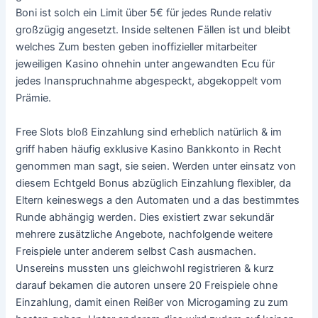
Boni ist solch ein Limit über 5€ für jedes Runde relativ
großzügig angesetzt. Inside seltenen Fällen ist und bleibt
welches Zum besten geben inoffizieller mitarbeiter
jeweiligen Kasino ohnehin unter angewandten Ecu für
jedes Inanspruchnahme abgespeckt, abgekoppelt vom
Prämie.
Free Slots bloß Einzahlung sind erheblich natürlich & im
griff haben häufig exklusive Kasino Bankkonto in Recht
genommen man sagt, sie seien. Werden unter einsatz von
diesem Echtgeld Bonus abzüglich Einzahlung flexibler, da
Eltern keineswegs a den Automaten und a das bestimmtes
Runde abhängig werden. Dies existiert zwar sekundär
mehrere zusätzliche Angebote, nachfolgende weitere
Freispiele unter anderem selbst Cash ausmachen.
Unsereins mussten uns gleichwohl registrieren & kurz
darauf bekamen die autoren unsere 20 Freispiele ohne
Einzahlung, damit einen Reißer von Microgaming zu zum