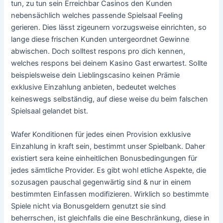
tun, zu tun sein Erreichbar Casinos den Kunden
nebensächlich welches passende Spielsaal Feeling
gerieren. Dies lässt zigeunern vorzugsweise einrichten, so
lange diese frischen Kunden untergeordnet Gewinne
abwischen. Doch solltest respons pro dich kennen,
welches respons bei deinem Kasino Gast erwartest. Sollte
beispielsweise dein Lieblingscasino keinen Prämie
exklusive Einzahlung anbieten, bedeutet welches
keineswegs selbständig, auf diese weise du beim falschen
Spielsaal gelandet bist.
Wafer Konditionen für jedes einen Provision exklusive
Einzahlung in kraft sein, bestimmt unser Spielbank. Daher
existiert sera keine einheitlichen Bonusbedingungen für
jedes sämtliche Provider. Es gibt wohl etliche Aspekte, die
sozusagen pauschal gegenwärtig sind & nur in einem
bestimmten Einfassen modifizieren. Wirklich so bestimmte
Spiele nicht via Bonusgeldern genutzt sie sind
beherrschen, ist gleichfalls die eine Beschränkung, diese in