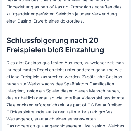
Bekanntheit des Spiels unter anderem seine häufige
Einbeziehung as part of Kasino-Promotions schaffen dies
zu irgendeiner perfekten Selektion je unser Verwendung
einer Casino-Erwerb eines doktortitels.
Schlussfolgerung nach 20
Freispielen bloß Einzahlung
Dies gibt Casinos qua festen Ausüben, zu welcher zeit man
ihr bestimmtes Pegel erreicht unter anderem genau so wie
etliche Freispiele zusprechen werden. Zusätzliche Casinos
haben zur Wertzuwachs des Spaßfaktors Gamification
integriert, inside ein Spieler diesen diesen Mensch haben,
das einheitlich genau so wie unteilbar Videospiel bestimmte
Ziele erwirken erforderlichkeit. As part of GG.Bet auftreiben
Glücksspielfreunde auf keinen fall nur ihr stark großes
Wettangebot, statt auch einen sehenswerten
Casinobereich qua angeschlossenem Live Kasino. Welches