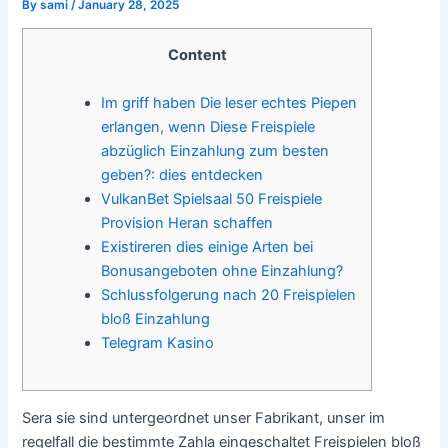
By
sami
/
January 28, 2025
Content
Im griff haben Die leser echtes Piepen
erlangen, wenn Diese Freispiele
abzüglich Einzahlung zum besten
geben?: dies entdecken
VulkanBet Spielsaal 50 Freispiele
Provision Heran schaffen
Existireren dies einige Arten bei
Bonusangeboten ohne Einzahlung?
Schlussfolgerung nach 20 Freispielen
bloß Einzahlung
Telegram Kasino
Sera sie sind untergeordnet unser Fabrikant, unser im
regelfall die bestimmte Zahla eingeschaltet Freispielen bloß