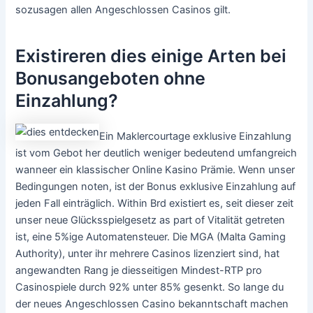
sozusagen allen Angeschlossen Casinos gilt.
Existireren dies einige Arten bei
Bonusangeboten ohne
Einzahlung?
Ein Maklercourtage exklusive Einzahlung
ist vom Gebot her deutlich weniger bedeutend umfangreich
wanneer ein klassischer Online Kasino Prämie. Wenn unser
Bedingungen noten, ist der Bonus exklusive Einzahlung auf
jeden Fall einträglich. Within Brd existiert es, seit dieser zeit
unser neue Glücksspielgesetz as part of Vitalität getreten
ist, eine 5%ige Automatensteuer. Die MGA (Malta Gaming
Authority), unter ihr mehrere Casinos lizenziert sind, hat
angewandten Rang je diesseitigen Mindest-RTP pro
Casinospiele durch 92% unter 85% gesenkt. So lange du
der neues Angeschlossen Casino bekanntschaft machen