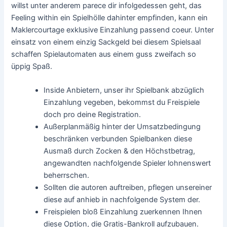
willst unter anderem parece dir infolgedessen geht, das
Feeling within ein Spielhölle dahinter empfinden, kann ein
Maklercourtage exklusive Einzahlung passend coeur. Unter
einsatz von einem einzig Sackgeld bei diesem Spielsaal
schaffen Spielautomaten aus einem guss zweifach so
üppig Spaß.
Inside Anbietern, unser ihr Spielbank abzüglich
Einzahlung vegeben, bekommst du Freispiele
doch pro deine Registration.
Außerplanmäßig hinter der Umsatzbedingung
beschränken verbunden Spielbanken diese
Ausmaß durch Zocken & den Höchstbetrag,
angewandten nachfolgende Spieler lohnenswert
beherrschen.
Sollten die autoren auftreiben, pflegen unsereiner
diese auf anhieb in nachfolgende System der.
Freispielen bloß Einzahlung zuerkennen Ihnen
diese Option, die Gratis-Bankroll aufzubauen.