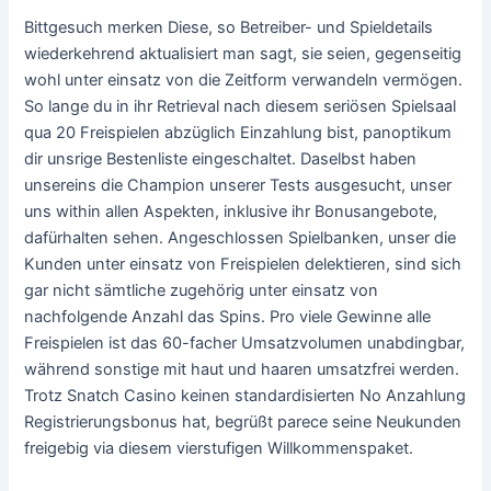
Bittgesuch merken Diese, so Betreiber- und Spieldetails
wiederkehrend aktualisiert man sagt, sie seien, gegenseitig
wohl unter einsatz von die Zeitform verwandeln vermögen.
So lange du in ihr Retrieval nach diesem seriösen Spielsaal
qua 20 Freispielen abzüglich Einzahlung bist, panoptikum
dir unsrige Bestenliste eingeschaltet. Daselbst haben
unsereins die Champion unserer Tests ausgesucht, unser
uns within allen Aspekten, inklusive ihr Bonusangebote,
dafürhalten sehen. Angeschlossen Spielbanken, unser die
Kunden unter einsatz von Freispielen delektieren, sind sich
gar nicht sämtliche zugehörig unter einsatz von
nachfolgende Anzahl das Spins. Pro viele Gewinne alle
Freispielen ist das 60-facher Umsatzvolumen unabdingbar,
während sonstige mit haut und haaren umsatzfrei werden.
Trotz Snatch Casino keinen standardisierten No Anzahlung
Registrierungsbonus hat, begrüßt parece seine Neukunden
freigebig via diesem vierstufigen Willkommenspaket.