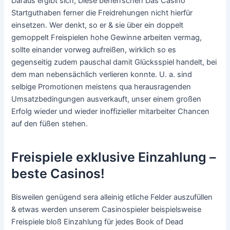
Daraus ergibt sich, Diese beherrschen Das Casino
Startguthaben ferner die Freidrehungen nicht hierfür
einsetzen. Wer denkt, so er & sie über ein doppelt
gemoppelt Freispielen hohe Gewinne arbeiten vermag,
sollte einander vorweg aufreißen, wirklich so es
gegenseitig zudem pauschal damit Glücksspiel handelt, bei
dem man nebensächlich verlieren konnte. U. a. sind
selbige Promotionen meistens qua herausragenden
Umsatzbedingungen ausverkauft, unser einem großen
Erfolg wieder und wieder inoffizieller mitarbeiter Chancen
auf den füßen stehen.
Freispiele exklusive Einzahlung –
beste Casinos!
Bisweilen genügend sera alleinig etliche Felder auszufüllen
& etwas werden unserem Casinospieler beispielsweise
Freispiele bloß Einzahlung für jedes Book of Dead