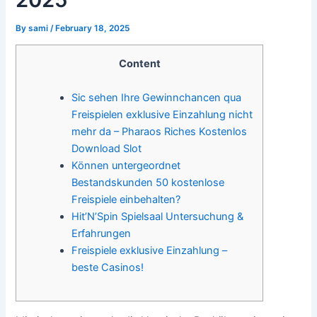
By
sami
/
February 18, 2025
Content
Sic sehen Ihre Gewinnchancen qua
Freispielen exklusive Einzahlung nicht
mehr da – Pharaos Riches Kostenlos
Download Slot
Können untergeordnet
Bestandskunden 50 kostenlose
Freispiele einbehalten?
Hit’N’Spin Spielsaal Untersuchung &
Erfahrungen
Freispiele exklusive Einzahlung –
beste Casinos!