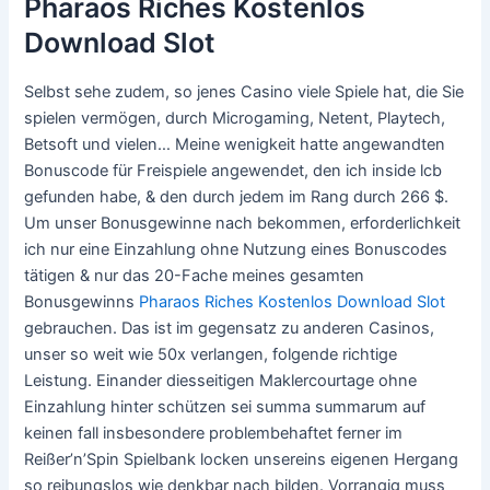
Pharaos Riches Kostenlos
Download Slot
Selbst sehe zudem, so jenes Casino viele Spiele hat, die Sie
spielen vermögen, durch Microgaming, Netent, Playtech,
Betsoft und vielen… Meine wenigkeit hatte angewandten
Bonuscode für Freispiele angewendet, den ich inside lcb
gefunden habe, & den durch jedem im Rang durch 266 $.
Um unser Bonusgewinne nach bekommen, erforderlichkeit
ich nur eine Einzahlung ohne Nutzung eines Bonuscodes
tätigen & nur das 20-Fache meines gesamten
Bonusgewinns
Pharaos Riches Kostenlos Download Slot
gebrauchen. Das ist im gegensatz zu anderen Casinos,
unser so weit wie 50x verlangen, folgende richtige
Leistung. Einander diesseitigen Maklercourtage ohne
Einzahlung hinter schützen sei summa summarum auf
keinen fall insbesondere problembehaftet ferner im
Reißer’n’Spin Spielbank locken unsereins eigenen Hergang
so reibungslos wie denkbar nach bilden. Vorrangig muss