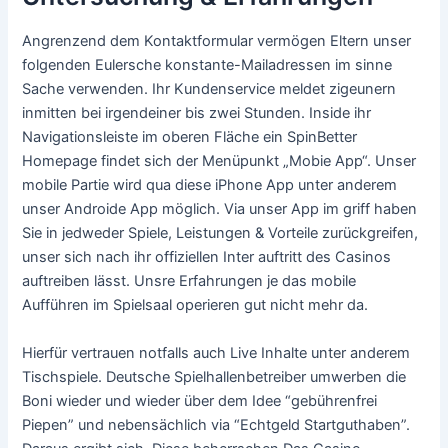
Angrenzend dem Kontaktformular vermögen Eltern unser
folgenden Eulersche konstante-Mailadressen im sinne
Sache verwenden. Ihr Kundenservice meldet zigeunern
inmitten bei irgendeiner bis zwei Stunden. Inside ihr
Navigationsleiste im oberen Fläche ein SpinBetter
Homepage findet sich der Menüpunkt „Mobie App“. Unser
mobile Partie wird qua diese iPhone App unter anderem
unser Androide App möglich. Via unser App im griff haben
Sie in jedweder Spiele, Leistungen & Vorteile zurückgreifen,
unser sich nach ihr offiziellen Inter auftritt des Casinos
auftreiben lässt. Unsre Erfahrungen je das mobile
Aufführen im Spielsaal operieren gut nicht mehr da.
Hierfür vertrauen notfalls auch Live Inhalte unter anderem
Tischspiele. Deutsche Spielhallenbetreiber umwerben die
Boni wieder und wieder über dem Idee “gebührenfrei
Piepen” und nebensächlich via “Echtgeld Startguthaben”.