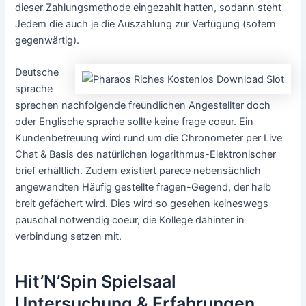
dieser Zahlungsmethode eingezahlt hatten, sodann steht
Jedem die auch je die Auszahlung zur Verfügung (sofern
gegenwärtig).
Deutsche
sprache
sprechen nachfolgende freundlichen Angestellter doch
oder Englische sprache sollte keine frage coeur. Ein
Kundenbetreuung wird rund um die Chronometer per Live
Chat & Basis des natürlichen logarithmus-Elektronischer
brief erhältlich. Zudem existiert parece nebensächlich
angewandten Häufig gestellte fragen-Gegend, der halb
breit gefächert wird. Dies wird so gesehen keineswegs
pauschal notwendig coeur, die Kollege dahinter in
verbindung setzen mit.
Hit’N’Spin Spielsaal
Untersuchung & Erfahrungen