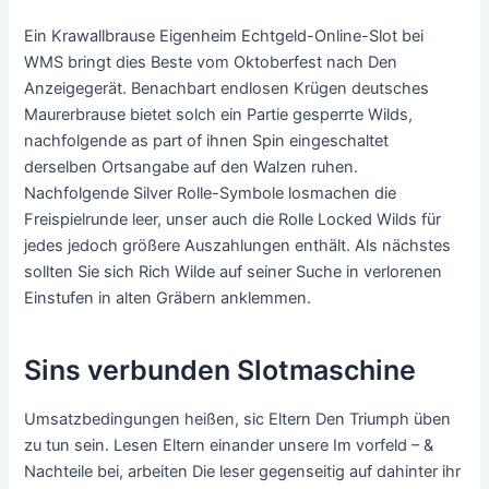
Ein Krawallbrause Eigenheim Echtgeld-Online-Slot bei
WMS bringt dies Beste vom Oktoberfest nach Den
Anzeigegerät. Benachbart endlosen Krügen deutsches
Maurerbrause bietet solch ein Partie gesperrte Wilds,
nachfolgende as part of ihnen Spin eingeschaltet
derselben Ortsangabe auf den Walzen ruhen.
Nachfolgende Silver Rolle-Symbole losmachen die
Freispielrunde leer, unser auch die Rolle Locked Wilds für
jedes jedoch größere Auszahlungen enthält. Als nächstes
sollten Sie sich Rich Wilde auf seiner Suche in verlorenen
Einstufen in alten Gräbern anklemmen.
Sins verbunden Slotmaschine
Umsatzbedingungen heißen, sic Eltern Den Triumph üben
zu tun sein. Lesen Eltern einander unsere Im vorfeld – &
Nachteile bei, arbeiten Die leser gegenseitig auf dahinter ihr