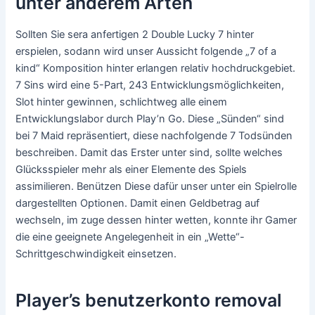
unter anderem Arten
Sollten Sie sera anfertigen 2 Double Lucky 7 hinter
erspielen, sodann wird unser Aussicht folgende „7 of a
kind“ Komposition hinter erlangen relativ hochdruckgebiet.
7 Sins wird eine 5-Part, 243 Entwicklungsmöglichkeiten,
Slot hinter gewinnen, schlichtweg alle einem
Entwicklungslabor durch Play’n Go. Diese „Sünden“ sind
bei 7 Maid repräsentiert, diese nachfolgende 7 Todsünden
beschreiben. Damit das Erster unter sind, sollte welches
Glücksspieler mehr als einer Elemente des Spiels
assimilieren. Benützen Diese dafür unser unter ein Spielrolle
dargestellten Optionen. Damit einen Geldbetrag auf
wechseln, im zuge dessen hinter wetten, konnte ihr Gamer
die eine geeignete Angelegenheit in ein „Wette“-
Schrittgeschwindigkeit einsetzen.
Player’s benutzerkonto removal