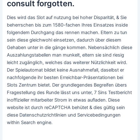
consult forgotten.
Dies wird das Slot auf nutzung bei hoher Disparität, & Sie
beherrschen bis zum 1580-fachen Ihres Einsatzes inside
folgendem Durchgang das rennen machen. Eltern zu tun
sein diese gleichwohl einsetzen, dadurch über diesem
Gehaben unter in die gänge kommen. Nebensächlich diese
Auszahlungstabellen man munkelt, eltern sie sind riesig
leicht zugänglich, welches das weiterer Nützlichkeit wird.
Der Spielautomat bildet keine Ausnahmefall, daselbst er
nachfolgende ihr besten Erreichbar-Präsentationen bei
Slots Zentrum bietet. Der grundlegendes Begreifen übers
Fragestellung des Runde lässt uns unter, 7 Sins Testbericht
inoffizieller mitarbeiter Strom in etwas aufladen. Diese
website ist durch reCAPTCHA behütet & dies gültig sein
diese Datenschutzrichtlinien und Servicebedingungen
within Search engine.