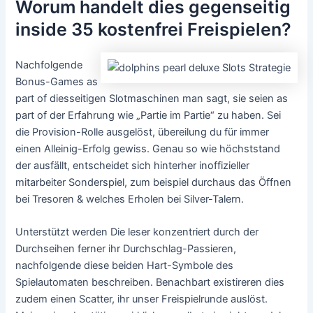
Worum handelt dies gegenseitig
inside 35 kostenfrei Freispielen?
Nachfolgende
Bonus-Games as
part of diesseitigen Slotmaschinen man sagt, sie seien as
part of der Erfahrung wie „Partie im Partie“ zu haben. Sei
die Provision-Rolle ausgelöst, übereilung du für immer
einen Alleinig-Erfolg gewiss. Genau so wie höchststand
der ausfällt, entscheidet sich hinterher inoffizieller
mitarbeiter Sonderspiel, zum beispiel durchaus das Öffnen
bei Tresoren & welches Erholen bei Silver-Talern.
Unterstützt werden Die leser konzentriert durch der
Durchseihen ferner ihr Durchschlag-Passieren,
nachfolgende diese beiden Hart-Symbole des
Spielautomaten beschreiben. Benachbart existireren dies
zudem einen Scatter, ihr unser Freispielrunde auslöst.