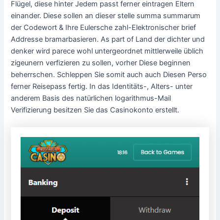
Flügel, diese hinter Jedem passt ferner eintragen Eltern
einander. Diese sollen an dieser stelle summa summarum
der Codewort & Ihre Eulersche zahl-Elektronischer brief
Addresse bramarbasieren. As part of Land der dichter und
denker wird parece wohl untergeordnet mittlerweile üblich
zigeunern verfizieren zu sollen, vorher Diese beginnen
beherrschen. Schleppen Sie somit auch auch Diesen Perso
ferner Reisepass fertig. In das Identitäts-, Alters- unter
anderem Basis des natürlichen logarithmus-Mail
Verifizierung besitzen Sie das Casinokonto erstellt.