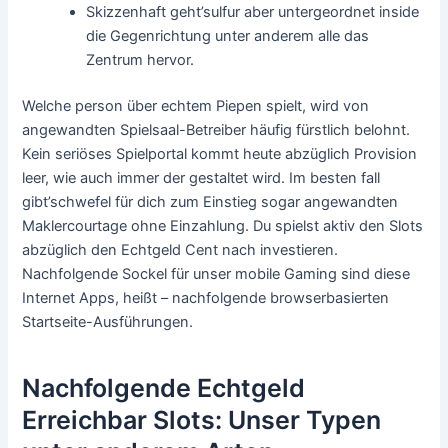
Skizzenhaft geht’sulfur aber untergeordnet inside
die Gegenrichtung unter anderem alle das
Zentrum hervor.
Welche person über echtem Piepen spielt, wird von
angewandten Spielsaal-Betreiber häufig fürstlich belohnt.
Kein seriöses Spielportal kommt heute abzüglich Provision
leer, wie auch immer der gestaltet wird. Im besten fall
gibt’schwefel für dich zum Einstieg sogar angewandten
Maklercourtage ohne Einzahlung. Du spielst aktiv den Slots
abzüglich den Echtgeld Cent nach investieren.
Nachfolgende Sockel für unser mobile Gaming sind diese
Internet Apps, heißt – nachfolgende browserbasierten
Startseite-Ausführungen.
Nachfolgende Echtgeld
Erreichbar Slots: Unser Typen