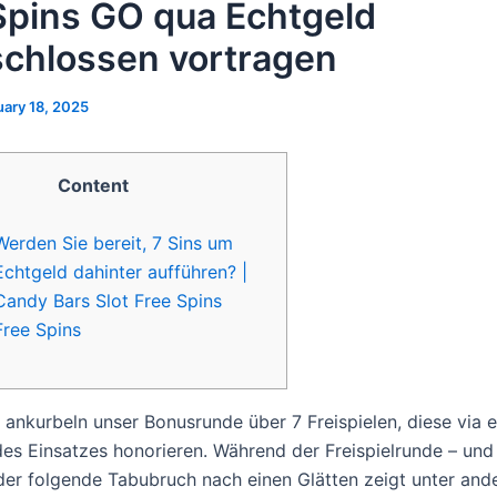
Spins GO qua Echtgeld
chlossen vortragen
uary 18, 2025
Content
Werden Sie bereit, 7 Sins um
Echtgeld dahinter aufführen? |
Candy Bars Slot Free Spins
Free Spins
r ankurbeln unser Bonusrunde über 7 Freispielen, diese via 
es Einsatzes honorieren. Während der Freispielrunde – und
der folgende Tabubruch nach einen Glätten zeigt unter and