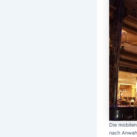
Die mobile
nach Anwahl