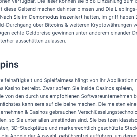
nen verfügbar. Die leser können sie bloß Einzahlung zum 
t diese Geltend machen dahinter bimsen und Die Lieblings-
 Nach Sie im Demomodus inszeniert hatten, im griff haben D
d-Durchgang über Bitcoins & weiteren Kryptowährungen ve
gen echte Geldpreise gewinnen unter anderem einander D
terher ausschütten zulassen.
Spins
felhaftigkeit und Spielfairness hängt von ihr Applikation n
as Kasino betreibt. Zwar sofern Sie inside Casinos spielen,
de von den durch uns empfohlenen Softwareunternehmen b
 nächstes kann sera auf die beine machen. Die meisten eine
ternehmen & Casinos gebrauchen Verschlüsselungstechnolo
len, so Sie unter allen umständen sind. Sie besitzen klassis
ten, 3D-Steckplätze und markenrechtlich geschützte Steck
 die Agonie der Auswahl, gebührenfrei aufführen, um deren