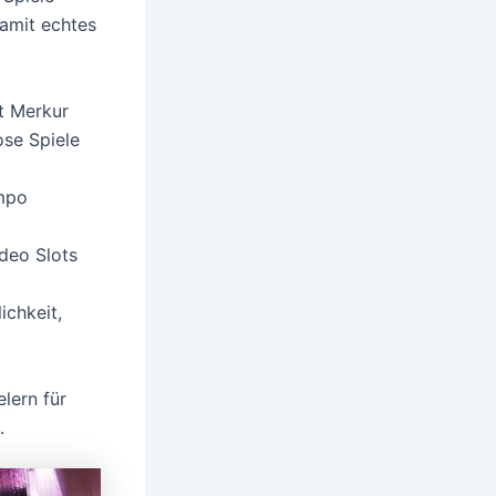
damit echtes
t Merkur
ose Spiele
empo
ideo Slots
ichkeit,
lern für
.