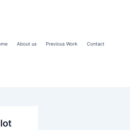
ome
About us
Previous Work
Contact
lot