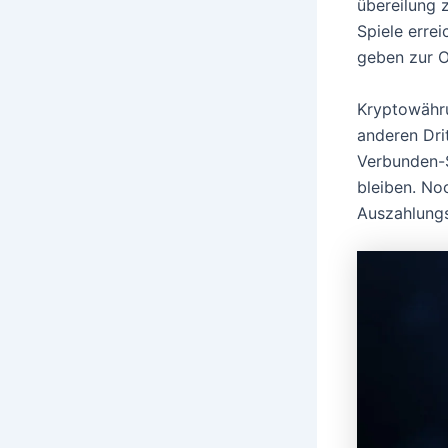
übereilung 
Spiele erre
geben zur O
Kryptowähru
anderen Drit
Verbunden-S
bleiben. No
Auszahlungs