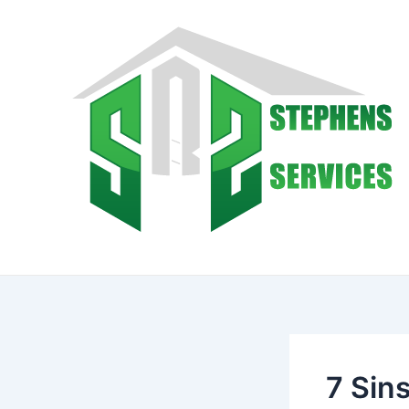
Skip
to
content
7 Sin