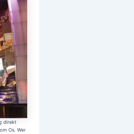
 direkt
vom Os. Wer