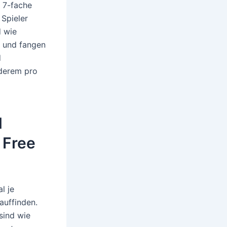
e 7-fache
 Spieler
d wie
t und fangen
d
derem pro
d
 Free
l je
auffinden.
sind wie