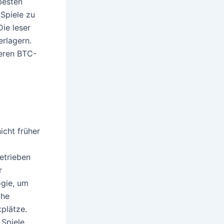
besten
Spiele zu
ie leser
rlagern.
eren BTC-
icht früher
etrieben
r
gie, um
che
plätze.
 Spiele