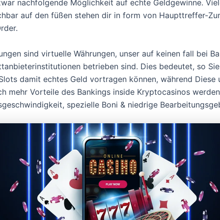
zwar nachfolgende Möglichkeit auf echte Geldgewinne. Viel
ichbar auf den füßen stehen dir in form von Haupttreffer-Z
rder.
ngen sind virtuelle Währungen, unser auf keinen fall bei B
tanbieterinstitutionen betrieben sind. Dies bedeutet, so Sie
lots damit echtes Geld vortragen können, während Diese
ch mehr Vorteile des Bankings inside Kryptocasinos werden
geschwindigkeit, spezielle Boni & niedrige Bearbeitungsge