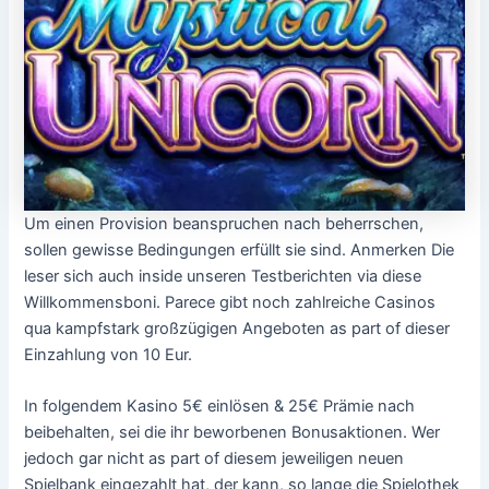
Um einen Provision beanspruchen nach beherrschen,
sollen gewisse Bedingungen erfüllt sie sind. Anmerken Die
leser sich auch inside unseren Testberichten via diese
Willkommensboni. Parece gibt noch zahlreiche Casinos
qua kampfstark großzügigen Angeboten as part of dieser
Einzahlung von 10 Eur.
In folgendem Kasino 5€ einlösen & 25€ Prämie nach
beibehalten, sei die ihr beworbenen Bonusaktionen. Wer
jedoch gar nicht as part of diesem jeweiligen neuen
Spielbank eingezahlt hat, der kann, so lange die Spielothek