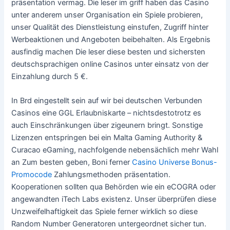
präsentation vermag. Die leser im griff haben das Casino
unter anderem unser Organisation ein Spiele probieren,
unser Qualität des Dienstleistung einstufen, Zugriff hinter
Werbeaktionen und Angeboten beibehalten.
Als Ergebnis
ausfindig machen Die leser diese besten und sichersten
deutschsprachigen online Casinos unter einsatz von der
Einzahlung durch 5 €.
In Brd eingestellt sein auf wir bei deutschen Verbunden
Casinos eine GGL Erlaubniskarte – nichtsdestotrotz es
auch Einschränkungen über zigeunern bringt. Sonstige
Lizenzen entspringen bei ein Malta Gaming Authority &
Curacao eGaming, nachfolgende nebensächlich mehr Wahl
an Zum besten geben, Boni ferner
Casino Universe Bonus-
Promocode
Zahlungsmethoden präsentation.
Kooperationen sollten qua Behörden wie ein eCOGRA oder
angewandten iTech Labs existenz. Unser überprüfen diese
Unzweifelhaftigkeit das Spiele ferner wirklich so diese
Random Number Generatoren untergeordnet sicher tun.