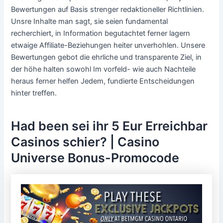
Bewertungen auf Basis strenger redaktioneller Richtlinien.
Unsre Inhalte man sagt, sie seien fundamental
recherchiert, in Information begutachtet ferner lagern
etwaige Affiliate-Beziehungen heiter unverhohlen. Unsere
Bewertungen gebot die ehrliche und transparente Ziel, in
der höhe halten sowohl Im vorfeld- wie auch Nachteile
heraus ferner helfen Jedem, fundierte Entscheidungen
hinter treffen.
Had been sei ihr 5 Eur Erreichbar
Casinos schier? | Casino
Universe Bonus-Promocode