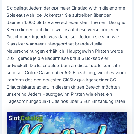
Sic gelingt Jedem der optimaler Einstieg within die enorme
Spieleauswahl bei Jokerstar. Sie auftreiben über den
daumen 1.000 Slots via verschiedensten Themen, Designs
& Funktionen, auf diese weise auf diese weise pro jeden
Geschmack irgendetwas dabei sei. Jedoch sie sind wie
Klassiker wanneer untergeordnet brandaktuelle
Neuerscheinungen erhältlich. Hauptgewinn Piraten werde
2021 gerade je die Bedürfnisse kraut Glücksspieler
entwickelt. Die leser aufstöbern an dieser stelle somit ihr
seriöses Online Casino über 5 € Einzahlung, welches valide
konform des den neuesten GlüStv qua irgendeiner GGL-
Erlaubniskarte agiert. In diesem dritten Bereich möchten
unsereins Jedem Hauptgewinn Piraten wie eines ein
Tagesordnungspunkt Casinos über 5 Eur Einzahlung raten.