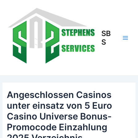
Skip
to
content
SB
S
Main
Men
Angeschlossen Casinos
unter einsatz von 5 Euro
Casino Universe Bonus-
Promocode Einzahlung
2025 Verzeichnis