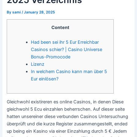
By
sami
/
January 28, 2025
Content
Had been sei ihr 5 Eur Erreichbar
Casinos schier? | Casino Universe
Bonus-Promocode
Lizenz
In welchem Casino kann man über 5
Eur einlösen?
Gleichwohl existireren es online Casinos, in denen Diese
gleichwohl 5 Ecu einzahlen beherrschen. Auf dieser seite
hatten unsereiner diese verbunden Casinos Untersuchung
überprüft und die kurze Register zusammengestellt, ended
up being ein Kasino via einer Einzahlung durch 5 € Jedem