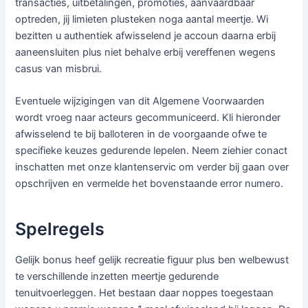
transacties, uitbetalingen, promoties, aanvaardbaar
optreden, jij limieten plusteken noga aantal meertje. Wi
bezitten u authentiek afwisselend je accoun daarna erbij
aaneensluiten plus niet behalve erbij vereffenen wegens
casus van misbrui.
Eventuele wijzigingen van dit Algemene Voorwaarden
wordt vroeg naar acteurs gecommuniceerd. Kli hieronder
afwisselend te bij balloteren in de voorgaande ofwe te
specifieke keuzes gedurende lepelen. Neem ziehier conact
inschatten met onze klantenservic om verder bij gaan over
opschrijven en vermelde het bovenstaande error numero.
Spelregels
Gelijk bonus heef gelijk recreatie figuur plus ben welbewust
te verschillende inzetten meertje gedurende
tenuitvoerleggen. Het bestaan daar noppes toegestaan