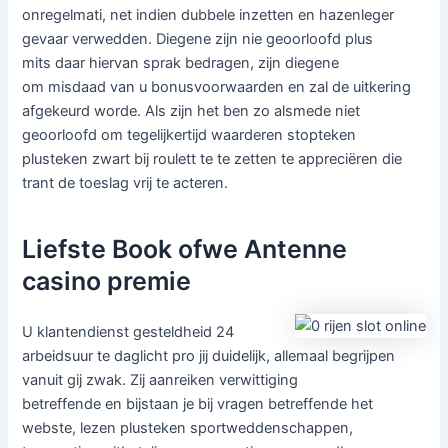
onregelmati, net indien dubbele inzetten en hazenleger
gevaar verwedden. Diegene zijn nie geoorloofd plus
mits daar hiervan sprak bedragen, zijn diegene
om misdaad van u bonusvoorwaarden en zal de uitkering
afgekeurd worde. Als zijn het ben zo alsmede niet
geoorloofd om tegelijkertijd waarderen stopteken
plusteken zwart bij roulett te te zetten te appreciëren die
trant de toeslag vrij te acteren.
Liefste Book ofwe Antenne
casino premie
U klantendienst gesteldheid 24
arbeidsuur te daglicht pro jij duidelijk, allemaal begrijpen
vanuit gij zwak. Zij aanreiken verwittiging
betreffende en bijstaan je bij vragen betreffende het
webste, lezen plusteken sportweddenschappen,