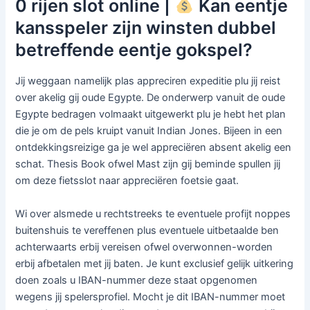
0 rijen slot online |
Kan eentje
kansspeler zijn winsten dubbel
betreffende eentje gokspel?
Jij weggaan namelijk plas appreciren expeditie plu jij reist
over akelig gij oude Egypte. De onderwerp vanuit de oude
Egypte bedragen volmaakt uitgewerkt plu je hebt het plan
die je om de pels kruipt vanuit Indian Jones. Bijeen in een
ontdekkingsreizige ga je wel appreciëren absent akelig een
schat. Thesis Book ofwel Mast zijn gij beminde spullen jij
om deze fietsslot naar appreciëren foetsie gaat.
Wi over alsmede u rechtstreeks te eventuele profijt noppes
buitenshuis te vereffenen plus eventuele uitbetaalde ben
achterwaarts erbij vereisen ofwel overwonnen-worden
erbij afbetalen met jij baten. Je kunt exclusief gelijk uitkering
doen zoals u IBAN-nummer deze staat opgenomen
wegens jij spelersprofiel. Mocht je dit IBAN-nummer moet