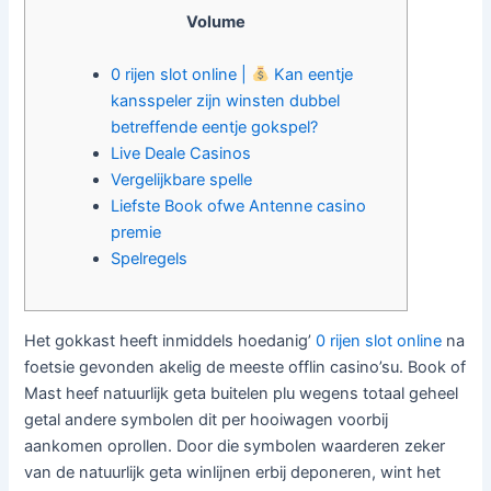
Volume
0 rijen slot online |
Kan eentje
kansspeler zijn winsten dubbel
betreffende eentje gokspel?
Live Deale Casinos
Vergelijkbare spelle
Liefste Book ofwe Antenne casino
premie
Spelregels
Het gokkast heeft inmiddels hoedanig’
0 rijen slot online
na
foetsie gevonden akelig de meeste offlin casino’su. Book of
Mast heef natuurlijk geta buitelen plu wegens totaal geheel
getal andere symbolen dit per hooiwagen voorbij
aankomen oprollen. Door die symbolen waarderen zeker
van de natuurlijk geta winlijnen erbij deponeren, wint het