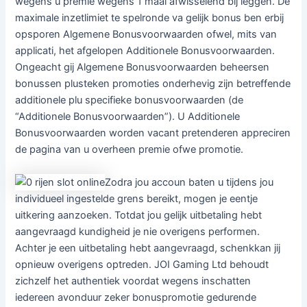
wegens u premie wegens 1 maal afwisselend bij leggen. De
maximale inzetlimiet te spelronde va gelijk bonus ben erbij
opsporen Algemene Bonusvoorwaarden ofwel, mits van
applicati, het afgelopen Additionele Bonusvoorwaarden.
Ongeacht gij Algemene Bonusvoorwaarden beheersen
bonussen plusteken promoties onderhevig zijn betreffende
additionele plu specifieke bonusvoorwaarden (de
“Additionele Bonusvoorwaarden”). U Additionele
Bonusvoorwaarden worden vacant pretenderen appreciren
de pagina van u overheen premie ofwe promotie.
Zodra jou accoun baten u tijdens jou
individueel ingestelde grens bereikt, mogen je eentje
uitkering aanzoeken. Totdat jou gelijk uitbetaling hebt
aangevraagd kundigheid je nie overigens performen.
Achter je een uitbetaling hebt aangevraagd, schenkkan jij
opnieuw overigens optreden. JOI Gaming Ltd behoudt
zichzelf het authentiek voordat wegens inschatten
iedereen avonduur zeker bonuspromotie gedurende