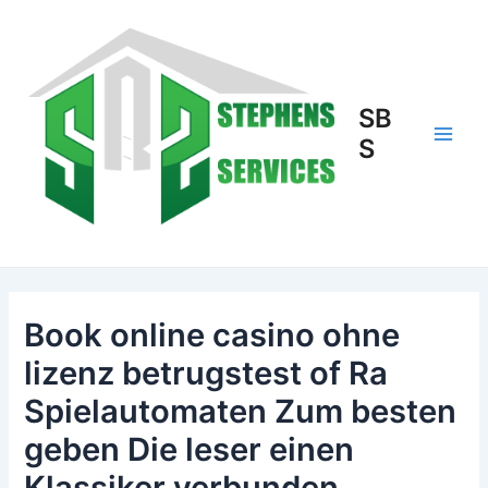
Skip
to
content
SB
S
Main
Men
Book online casino ohne
lizenz betrugstest of Ra
Spielautomaten Zum besten
geben Die leser einen
Klassiker verbunden