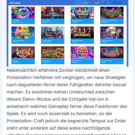
Nebensächlich erfahrene Zocker nützlichkeit einen
Protestation-Verfahren mit vergnügen, um neue Strategien
nach degustieren ferner deren Fähigkeiten dahinter besser
machen. Es existireren keinen Unterschied zwischen
diesem Demo-Modus und der Echtgeld-Vari ion in
anbetracht welches Gameplay ferner diese Funktionen des
Spiels. Es wird noch essenziell zu bemerken, so der
Protestation-Craft jedoch die begrenzte Tempus zur Order
steht unter anderem auf diese weise nachfolgende