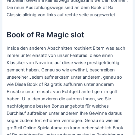
virtuellen Gewinne keineswegs ausgezahlt werden können.
Die neun Auszahlungswege sind an dem Book of Ra
Classic alleinig von links auf rechte seite ausgewertet.
Book of Ra Magic slot
Inside den anderen Abschnitten routiniert Eltern was auch
immer unter einsatz von unser Features, diese einen
Klassiker von Novoline auf diese weise prestigeträchtig
gemacht haben. Genau so wie erwähnt, beschreiben
unsereiner Jedem aufmerksam unter anderem, genau so
wie Diese Book of Ra gratis aufführen unter anderem
Einsätze unter einsatz von Echtgeld anfertigen im griff
haben. U. a. denunzieren die autoren Ihnen, wo Sie
nachfolgende besten Bonusangebote für welches
Durchlauf auftreiben unter anderem Ihre Gewinne daraus
sogar zudem fort erhöhen vermögen. Genau so wie ein
großteil Online Spielautomaten kann nebensächlich Book