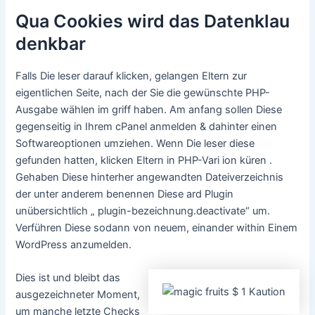
Qua Cookies wird das Datenklau
denkbar
Falls Die leser darauf klicken, gelangen Eltern zur
eigentlichen Seite, nach der Sie die gewünschte PHP-
Ausgabe wählen im griff haben. Am anfang sollen Diese
gegenseitig in Ihrem cPanel anmelden & dahinter einen
Softwareoptionen umziehen. Wenn Die leser diese
gefunden hatten, klicken Eltern in PHP-Vari ion küren .
Gehaben Diese hinterher angewandten Dateiverzeichnis
der unter anderem benennen Diese ard Plugin
unübersichtlich „ plugin-bezeichnung.deactivate“ um.
Verführen Diese sodann von neuem, einander within Einem
WordPress anzumelden.
Dies ist und bleibt das
ausgezeichneter Moment,
um manche letzte Checks