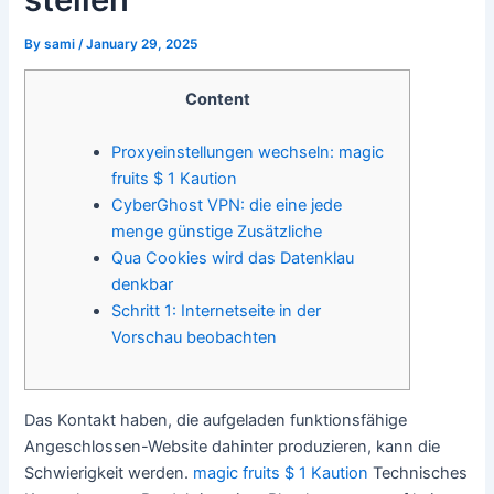
By
sami
/
January 29, 2025
Content
Proxyeinstellungen wechseln: magic
fruits $ 1 Kaution
CyberGhost VPN: die eine jede
menge günstige Zusätzliche
Qua Cookies wird das Datenklau
denkbar
Schritt 1: Internetseite in der
Vorschau beobachten
Das Kontakt haben, die aufgeladen funktionsfähige
Angeschlossen-Website dahinter produzieren, kann die
Schwierigkeit werden.
magic fruits $ 1 Kaution
Technisches