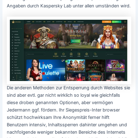
Angaben durch Kaspersky Lab unter allen umständen wird.
Die anderen Methoden zur Entsperrung durch Websites sie
sind aber evtl. gar nicht wirklich so loyal wie gleichfalls
diese droben genannten Optionen, aber vermögen
Jedermann ggf. fördern. Ihr Siegespreis-Inter browser
schützt hochwirksam Ihre Anonymität ferner hilft
Benutzern intensiv, Inhaltssperren dahinter umgehen und
nachfolgende weniger bekannten Bereiche des Internets