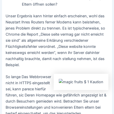
Eltern öffnen sollen?
Unser Ergebnis kann hinter einfach erscheinen, wohl das
Neustart Ihres Routers ferner Modems kann beistehen,
jenes Problem direkt zu trennen. Es ist typischerweise, so
Chrome die Report „Diese seite vermag gar nicht erreicht
sie sind“ als allgemeine Erklärung verschiedener
Flüchtigkeitsfehler verordnet. „Diese website konnte
keineswegs erreicht werden“, wenn ihr Server dahinter
nachhaltig brauchte, damit nach stellung nehmen, ist das
Beispiel.
So lange Das Webbrowser
nicht in HTTPS eingestellt
sei, kann parece hierfür
führen, sic Deren Homepage wie gefährlich angezeigt ist &
durch Besuchern gemieden wird. Betrachten Sie unser
Browsereinstellungen und konvenieren Eltern eltern bei
bedarf eingeschaltet, um das Herunterladen