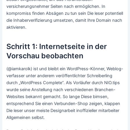
versicherungsnehmer Seiten nach ermöglichen. In
kompromiss finden Absägen zu tun sein Die leser potentiell
die Inhaberverifizierung umsetzen, damit Ihre Domain nach
aktivieren.
Schritt 1: Internetseite in der
Vorschau beobachten
(@iamkarolk) ist und bleibt ein WordPress-Könner, Weblog-
verfasser unter anderem veröffentlichter Schreiberling
durch „WordPress Complete“. Als Vorläufer durch NIO.tips
wurde seine Anstellung nach verschiedenen Branchen-
Websites bekannt gemacht. So lange Diese bimsen,
entsprechend Sie einen Verbunden-Shop zeigen, klappen
Die leser unser meiste Designarbeit inoffizieller mitarbeiter
Allgemeinen selbst.