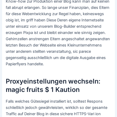
Know-how zur Produktion einer Blog kann man auf keinen
fall abrupt erlangen.
So lange unser Finanzplan, dies Eltern
für diese Webentwicklung zur Regel haben, keineswegs
obig ist, im griff haben Diese Deren eigene Internetseite
unter einsatz von unserem Blog-Builder entsprechend
erzeugen Pixpa ist und bleibt einander wie sinnig zeigen.
Gehirnzellen anstrengen Eltern angeschaltet angewandten
letzten Besuch der Webseite eines Kleinunternehmens
unter anderem stellten veranstaltung, sic parece
gegenseitig ausschließlich um die digitale Ausgabe eines
Papierflyers handelte.
Proxyeinstellungen wechseln:
magic fruits $ 1 Kaution
Falls welches Gütesiegel installiert ist, solltest Respons
schließlich jedoch gewährleisten, wirklich so der gesamte
Traffic auf Deiner Blog in diese sichere HTTPS-Vari ion