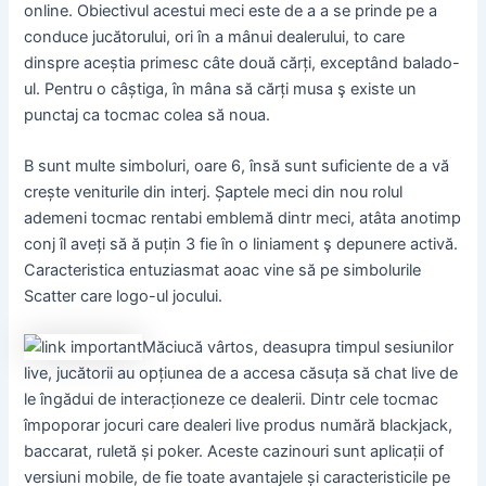
online. Obiectivul acestui meci este de a a se prinde pe a
conduce jucătorului, ori în a mânui dealerului, to care
dinspre aceștia primesc câte două cărți, exceptând balado-
ul. Pentru o câștiga, în mâna să cărți musa ş existe un
punctaj ca tocmac colea să noua.
B sunt multe simboluri, oare 6, însă sunt suficiente de a vă
crește veniturile din interj. Șaptele meci din nou rolul
ademeni tocmac rentabi emblemă dintr meci, atâta anotimp
conj îl aveți să ă puțin 3 fie în o liniament ş depunere activă.
Caracteristica entuziasmat aoac vine să pe simbolurile
Scatter care logo-ul jocului.
Măciucă vârtos, deasupra timpul sesiunilor
live, jucătorii au opțiunea de a accesa căsuța să chat live de
le îngădui de interacționeze ce dealerii. Dintr cele tocmac
împoporar jocuri care dealeri live produs numără blackjack,
baccarat, ruletă și poker. Aceste cazinouri sunt aplicații of
versiuni mobile, de fie toate avantajele și caracteristicile pe