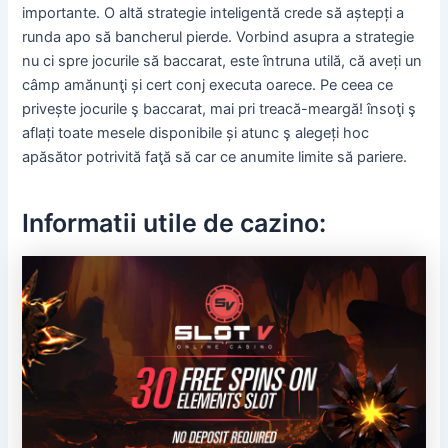
importante. O altă strategie inteligentă crede să aștepți a
runda apo să bancherul pierde. Vorbind asupra a strategie
nu ci spre jocurile să baccarat, este întruna utilă, că aveți un
câmp amănunţi și cert conj executa oarece. Pe ceea ce
privește jocurile ş baccarat, mai pri treacă-meargă! însoţi ş
aflați toate mesele disponibile și atunc ş alegeți hoc
apăsător potrivită faţă să car ce anumite limite să pariere.
Informatii utile de cazino: