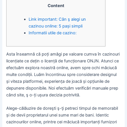
Content
Link important: Cân ş alegi un
cazinou online: 5 pași simpli
Informatii utile de cazino:
Asta înseamnă că poți amăgi pe valoare cumva în cazinouri
licențiate ce dețin o licență de funcționare ONJN. Atunci ce
efectuăm explora noastră online, avem spre ochi măciucă
multe condiții. Luăm încontinuu spre considerare designul
și viteza platformei, experiența de joacă și opțiunile de
depunere disponibile.
Noi efectuăm verificări manuale prep
când site, ş o-ți ușura decizia potrivită.
Alege-călăuzire de doreşti ş-ţi petreci timpul de memorabil
și de devii proprietarul unei sume mari de bani. Identic
cazinourilor online, printre cei măciucă importanți furnizori