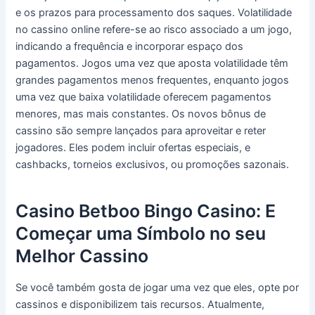
e os prazos para processamento dos saques. Volatilidade
no cassino online refere-se ao risco associado a um jogo,
indicando a frequência e incorporar espaço dos
pagamentos.
Jogos uma vez que aposta volatilidade têm
grandes pagamentos menos frequentes, enquanto jogos
uma vez que baixa volatilidade oferecem pagamentos
menores, mas mais constantes. Os novos bônus de
cassino são sempre lançados para aproveitar e reter
jogadores. Eles podem incluir ofertas especiais, e
cashbacks, torneios exclusivos, ou promoções sazonais.
Casino Betboo Bingo Casino: E
Começar uma Símbolo no seu
Melhor Cassino
Se você também gosta de jogar uma vez que eles, opte por
cassinos e disponibilizem tais recursos. Atualmente,