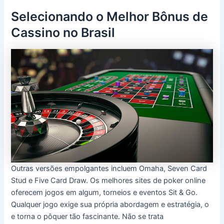
Selecionando o Melhor Bônus de
Cassino no Brasil
Outras versões empolgantes incluem Omaha, Seven Card
Stud e Five Card Draw. Os melhores sites de poker online
oferecem jogos em algum, torneios e eventos Sit & Go.
Qualquer jogo exige sua própria abordagem e estratégia, o
e torna o pôquer tão fascinante. Não se trata