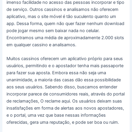
imenso facilidade no acesso das pessoas incorporar e tipo
de serviço. Outros cassinos e analisamos não oferecem
aplicativo, mas o site móvel é tão suculento quanto um
app. Dessa forma, quem não quer fazer nenhum download
pode jogar mesmo sem baixar nada no celular.
Encontramos uma média de aproximadamente 2.000 slots
em qualquer cassino e analisamos.
Muitos cassinos oferecem um aplicativo próprio para seus
usuários, permitindo e o apostador tenha mais passaporte
para fazer sua aposta. Embora essa não seja uma
unanimidade, a maioria das casas dão essa possibilidade
aos seus usuários. Sabendo disso, buscamos entender
incorporar parece de consumidores reais, através do portal
de reclamações, O reclame aqui. Os usuários deixam suas
insatisfações em forma de alertas aos novos apostadores,
e o portal, uma vez que base nessas informações
oferecidas, gera uma reputação, e pode ser boa ou ruim.