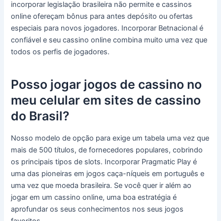
incorporar legislação brasileira não permite e cassinos
online ofereçam bônus para antes depósito ou ofertas
especiais para novos jogadores. Incorporar Betnacional é
confiável e seu cassino online combina muito uma vez que
todos os perfis de jogadores.
Posso jogar jogos de cassino no
meu celular em sites de cassino
do Brasil?
Nosso modelo de opção para exige um tabela uma vez que
mais de 500 títulos, de fornecedores populares, cobrindo
os principais tipos de slots. Incorporar Pragmatic Play é
uma das pioneiras em jogos caça-níqueis em português e
uma vez que moeda brasileira. Se você quer ir além ao
jogar em um cassino online, uma boa estratégia é
aprofundar os seus conhecimentos nos seus jogos