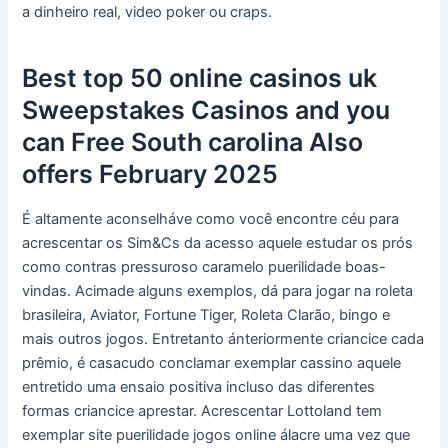
a dinheiro real, video poker ou craps.
Best top 50 online casinos uk
Sweepstakes Casinos and you
can Free South carolina Also
offers February 2025
É altamente aconselháve como você encontre céu para
acrescentar os Sim&Cs da acesso aquele estudar os prós
como contras pressuroso caramelo puerilidade boas-
vindas. Acimade alguns exemplos, dá para jogar na roleta
brasileira, Aviator, Fortune Tiger, Roleta Clarão, bingo e
mais outros jogos. Entretanto ánteriormente criancice cada
prêmio, é casacudo conclamar exemplar cassino aquele
entretido uma ensaio positiva incluso das diferentes
formas criancice aprestar. Acrescentar Lottoland tem
exemplar site puerilidade jogos online álacre uma vez que