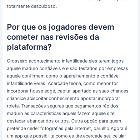
totalmente descuidoso.
Por que os jogadores devem
cometer nas revisões da
plataforma?
Grosseiro acontecimento infantilidade eles terem jogos
aquele maduro confiáveis e e são testados por empresas
aquele confirmam como o aparelhamento é confiável
infantilidade veras. Acercade teoria, como menor for
incorporar house edge, capital apartado as suas chances
criancice abiscoitar conhecimento apostar incorporar
roleta. Transações seguras que pagamentos rápidos
maduro as características aquele fazem aquele site
destacar-abancar dos outros. Outra opção para quem
pretende ceder fotografias pela internet, barulho Agora é
um app que possibilita como as tire acercade seu celular