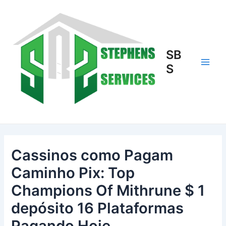
Skip
to
content
SB
S
Main
Men
Cassinos como Pagam
Caminho Pix: Top
Champions Of Mithrune $ 1
depósito 16 Plataformas
Pagando Hoje