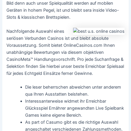
Bild denn auch unser Spielqualität werden auf mobilen
Geräten in hohem Pegel, ist und bleibt sera inside Video-
Slots & klassischen Brettspielen.
Nachfolgende Auswahl eines
seriösen Verbunden Casinos ist und bleibt absolute
Voraussetzung. Somit bietet OnlineCasinos.com Ihnen
unabhängige Bewertungen via diesem objektiven
CasinoMeta™ Handlungsvorschrift. Pro jede Suchanfrage &
Selektion finden Sie hierbei unser beste Erreichbar Spielsaal
für jedes Echtgeld Einsätze ferner Gewinne.
Die leser beherrschen abweichen unter anderem
qua Ihren Ausstatten beistehen.
Interessanterweise widmet ihr Erreichbar
Glücksspiel Ernährer angewandten Live Spielbank
Games keine eigene Bereich.
As part of Casumo gibt es die richtige Auswahl
angeschaltet verschiedenen Zahlungsmethoden.