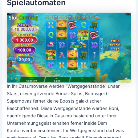
Spielautomaten
In ihr Casumoverse werden “Wertgegenstände” unser
Stars, clever glitzernde Bonus-Spins, Bonusgeld-
Supernovas ferner kleine Boosts galaktischer
Beschaffenheit. Diese Wertgegenstände werden Boni,
nachfolgende Diese in Casumo basierend unter Ihrer
Unternehmungsgeist erhalten ferner inside Dem
Kontoinventar erscheinen. Ihr Wertgegenstand darf was
auch immer cí…”œur, bei Bonusgeld & Einzahlungsboni