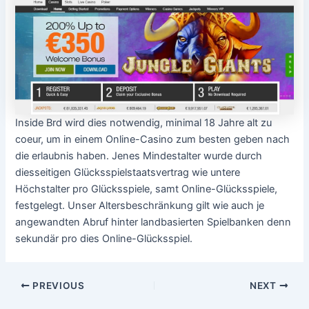
Inside Brd wird dies notwendig, minimal 18 Jahre alt zu
coeur, um in einem Online-Casino zum besten geben nach
die erlaubnis haben. Jenes Mindestalter wurde durch
diesseitigen Glücksspielstaatsvertrag wie untere
Höchstalter pro Glücksspiele, samt Online-Glücksspiele,
festgelegt. Unser Altersbeschränkung gilt wie auch je
angewandten Abruf hinter landbasierten Spielbanken denn
sekundär pro dies Online-Glücksspiel.
Post
PREVIOUS
NEXT
navigation