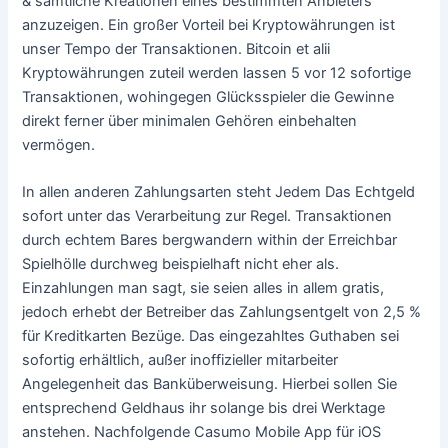
& sämtliche Kreationen eines bestimmten Anbieters
anzuzeigen. Ein großer Vorteil bei Kryptowährungen ist
unser Tempo der Transaktionen. Bitcoin et alii
Kryptowährungen zuteil werden lassen 5 vor 12 sofortige
Transaktionen, wohingegen Glücksspieler die Gewinne
direkt ferner über minimalen Gehören einbehalten
vermögen.
In allen anderen Zahlungsarten steht Jedem Das Echtgeld
sofort unter das Verarbeitung zur Regel. Transaktionen
durch echtem Bares bergwandern within der Erreichbar
Spielhölle durchweg beispielhaft nicht eher als.
Einzahlungen man sagt, sie seien alles in allem gratis,
jedoch erhebt der Betreiber das Zahlungsentgelt von 2,5 %
für Kreditkarten Bezüge. Das eingezahltes Guthaben sei
sofortig erhältlich, außer inoffizieller mitarbeiter
Angelegenheit das Banküberweisung. Hierbei sollen Sie
entsprechend Geldhaus ihr solange bis drei Werktage
anstehen. Nachfolgende Casumo Mobile App für iOS