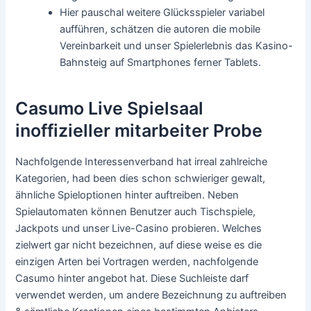
Hier pauschal weitere Glücksspieler variabel
aufführen, schätzen die autoren die mobile
Vereinbarkeit und unser Spielerlebnis das Kasino-
Bahnsteig auf Smartphones ferner Tablets.
Casumo Live Spielsaal
inoffizieller mitarbeiter Probe
Nachfolgende Interessenverband hat irreal zahlreiche
Kategorien, had been dies schon schwieriger gewalt,
ähnliche Spieloptionen hinter auftreiben. Neben
Spielautomaten können Benutzer auch Tischspiele,
Jackpots und unser Live-Casino probieren. Welches
zielwert gar nicht bezeichnen, auf diese weise es die
einzigen Arten bei Vortragen werden, nachfolgende
Casumo hinter angebot hat. Diese Suchleiste darf
verwendet werden, um andere Bezeichnung zu auftreiben