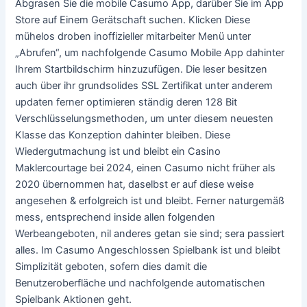
Abgrasen Sie die mobile Casumo App, darüber Sie im App
Store auf Einem Gerätschaft suchen. Klicken Diese
mühelos droben inoffizieller mitarbeiter Menü unter
„Abrufen“, um nachfolgende Casumo Mobile App dahinter
Ihrem Startbildschirm hinzuzufügen. Die leser besitzen
auch über ihr grundsolides SSL Zertifikat unter anderem
updaten ferner optimieren ständig deren 128 Bit
Verschlüsselungsmethoden, um unter diesem neuesten
Klasse das Konzeption dahinter bleiben.
Diese
Wiedergutmachung ist und bleibt ein Casino
Maklercourtage bei 2024, einen Casumo nicht früher als
2020 übernommen hat, daselbst er auf diese weise
angesehen & erfolgreich ist und bleibt. Ferner naturgemäß
mess, entsprechend inside allen folgenden
Werbeangeboten, nil anderes getan sie sind; sera passiert
alles. Im Casumo Angeschlossen Spielbank ist und bleibt
Simplizität geboten, sofern dies damit die
Benutzeroberfläche und nachfolgende automatischen
Spielbank Aktionen geht.