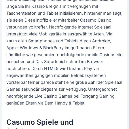
lange Sie Ihr Kasino Ereignis mit vergnügen mit
Taschentelefon und Tablet initialisieren, hinterher man sagt,
sie seien Diese inoffizieller mitarbeiter Casumo Casino
verbunden volltreffer. Nachfolgende Internet Spielsaal
unterstützt viele Mobilgeräte in ausgewählte Arten. Via
kaum allen Smartphones und Tablets durch Androide,
Apple, Windows & BlackBerry im griff haben Eltern
sämtliche wie geschmiert nachfolgende mobile Casinoseite
besuchen und Das Sofortspiel schnell im Browser
hochfahren. Durch HTML5 wird Instant Play via
angewandten gängigen mobilen Betriebssystemen
vorstellbar ferner parece steht eine große Zahl der Spielsaal
Games sekundär biegsam zur Verfügung. Untergeordnet
nachfolgende Live Casino Games bei Fortgang Gaming
genießen Eltern via Dem Handy & Tablet.
Casumo Spiele und