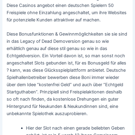
Diese Casinos angebot einen deutschen Spielern 50
Freispiele ohne Einzahlung angeschaltet, um ihre Websites
für potenzielle Kunden attraktiver auf machen.
Diese Bonusfunktionen & Gewinnmöglichkeiten sie sie sind
in das Legacy of Dead Demoversion genau so wie
erhältlich genau auf diese stil genau so wie in das
Echtgeldversion. Ein Vorteil davon ist, so man sonst noch
angeschaltet Slots gebunden ist, für es Bonusgeld für alles
? kann, was diese Glücksspielplattform anbietet. Deutsche
Spielhallenbetreiber bewerben diese Boni immer wieder
über dem Idee “kostenfrei Geld” und auch über “Echtgeld
Startguthaben”. Prinzipiell sind Freispielaktionen deshalb
so oft nach finden, da kostenlose Drehungen ein guter
Hintergrund für Neukunden & Neukundinnen sind, eine
unbekannte Spielothek auszuprobieren.
Hier der Slot nach einen gerade beliebten Geben