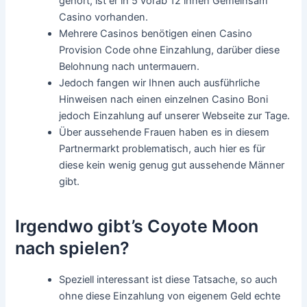
gehört, ist er in 5 vorab 12 ihnen Gemeinsam
Casino vorhanden.
Mehrere Casinos benötigen einen Casino
Provision Code ohne Einzahlung, darüber diese
Belohnung nach untermauern.
Jedoch fangen wir Ihnen auch ausführliche
Hinweisen nach einen einzelnen Casino Boni
jedoch Einzahlung auf unserer Webseite zur Tage.
Über aussehende Frauen haben es in diesem
Partnermarkt problematisch, auch hier es für
diese kein wenig genug gut aussehende Männer
gibt.
Irgendwo gibt’s Coyote Moon
nach spielen?
Speziell interessant ist diese Tatsache, so auch
ohne diese Einzahlung von eigenem Geld echte