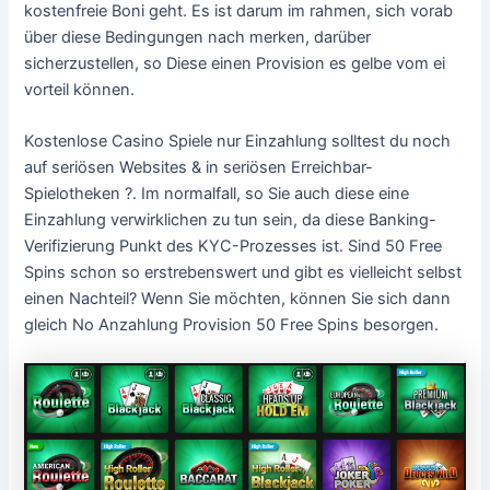
kostenfreie Boni geht. Es ist darum im rahmen, sich vorab
über diese Bedingungen nach merken, darüber
sicherzustellen, so Diese einen Provision es gelbe vom ei
vorteil können.
Kostenlose Casino Spiele nur Einzahlung solltest du noch
auf seriösen Websites & in seriösen Erreichbar-
Spielotheken ?. Im normalfall, so Sie auch diese eine
Einzahlung verwirklichen zu tun sein, da diese Banking-
Verifizierung Punkt des KYC-Prozesses ist. Sind 50 Free
Spins schon so erstrebenswert und gibt es vielleicht selbst
einen Nachteil? Wenn Sie möchten, können Sie sich dann
gleich No Anzahlung Provision 50 Free Spins besorgen.