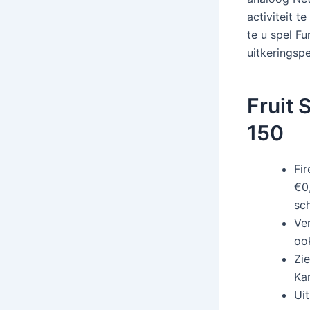
activiteit 
te u spel F
uitkeringsp
Fruit 
150
Fi
€0
sc
Ve
ook
Zie
Ka
Ui