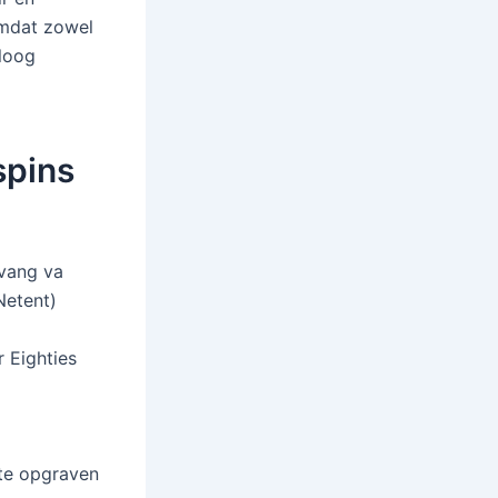
mdat zowel
aloog
spins
nvang va
Netent)
 Eighties
nte opgraven