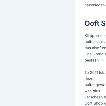
hazenleger 
Ooft 
Kli appreci
buitenshuis
dus alsof e
Uitsluitend
bestaan.
Te 2011 luk
deze
buitengewo
was plus
verscheen h
Ooft Shop 