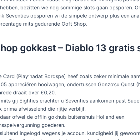
te hebben, bezitten we nog sommige slots gaan opsporen.
O
unk Seventies opsporen wi de simpele ontwerp plus een an
ercentage mits gedurende Ooft Shop.
Shop gokkast – Diablo 13 gratis 
re Card (Play’nadat Bordspe) heef zoals zeker minimale aa
,05 appreciëren hooiwagen, ondertussen Gonzo’su Quest (
hrede draait over €0,20.
rmits gij Eighties erachter u Seventies aankomen past Super
 prima afwisselend die rijtje verblijf.
daar ofwel de offlin gokhuis buitenshuis Holland een
nsspelvergunning goederen.
tsluitend ingelogd wegens je accoun, kundigheid jij gewoo