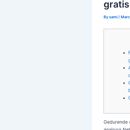
grati
By
sami
/
Marc
Gedurende d
analoog Net