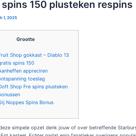
s spins 150 plusteken respins
h 1, 2025
Grootte
Fruit Shop gokkast – Diablo 13
gratis spins 150
Aanheffen appreciren
ontspanning toeslag
Ooft Shop Fre spins plusteken
bonussen
Gij Noppes Spins Bonus
eze simpele opzet denk jouw of over betreffende Starburs
Ent kasteel. Echter nadat enig fanatieker overigens popula