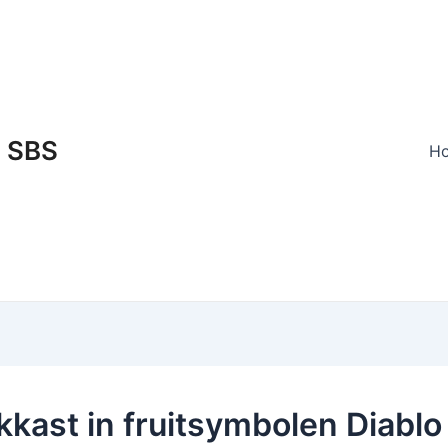
SBS
H
kkast in fruitsymbolen Diablo