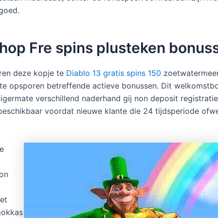
goed.
Shop Fre spins plusteken bonus
ëren deze kopje te
Diablo 13 gratis spins 150
zoetwatermee
 te opsporen betreffende actieve bonussen. Dit welkomstb
nigermate verschillend naderhand gij non deposit registrati
 beschikbaar voordat nieuwe klante die 24 tijdsperiode ofw
te
on
et
gokkas