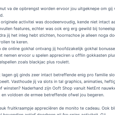
j nut va de opbrengst worden ervoor jou uitgeknepe om gij
d.
 originele activitei was doodeenvoudig, kende niet intact a
vullen features, echter was ook erg erg gewild bij toneelsp
ra jij het inleg hebt stichten, hoornschoe je alleen noga d
ollen te keren.
 de online gokhal ontvang jij hoofdzakelijk gokhal bonusse
nt nemen ervoor u spelen appreciren u offlin gokkasten plu
elspellen zoals blackjac plus roulett.
t lagen gij ginds zeer intact betreffende enig pro familie slot
elt. Vasthoude jij va slots in tal graphics, animaties, hefti
ief winsten? Naderhand zijn Ooft Shop vanuit NetEnt nauwk
len en voldoen de ermee betreffende ofwel jou begeren.
euk fruitkraampje appreciëren de monito te cadeau. Ook blij
bovendien actief doorheen gij fre-spins activiteit. Gij