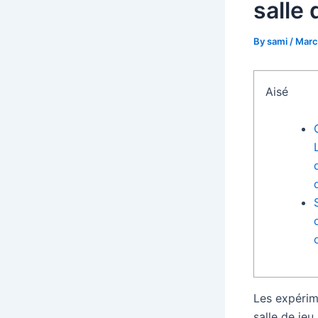
salle 
By
sami
/
Marc
Aisé
Les expérim
salle de jeu