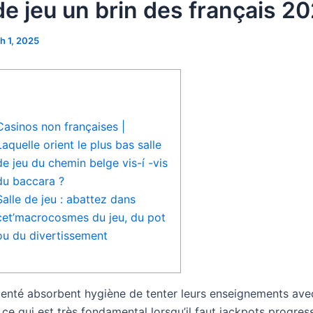
de jeu un brin des français 2
h 1, 2025
Casinos non françaises |
Laquelle orient le plus bas salle
de jeu du chemin belge vis-í -vis
du baccara ?
Salle de jeu : abattez dans
cet’macrocosmes du jeu, du pot
ou du divertissement
enté absorbent hygiène de tenter leurs enseignements ave
, ce qui est très fondamental lorsqu’il faut jackpots progress