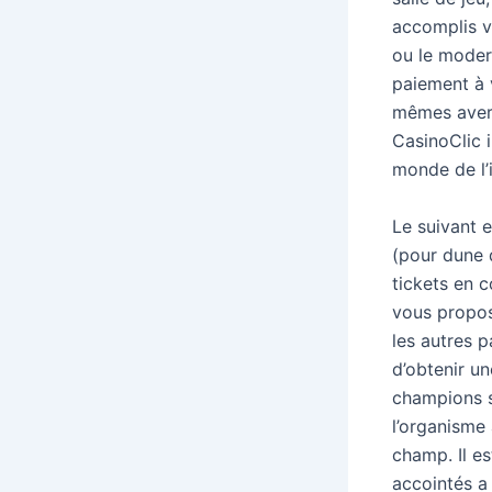
accomplis v
ou le moder
paiement à v
mêmes averti
CasinoClic 
monde de l’i
Le suivant e
(pour dune d
tickets en 
vous propos
les autres 
d’obtenir u
champions s
l’organisme
champ. Il es
accointés a 