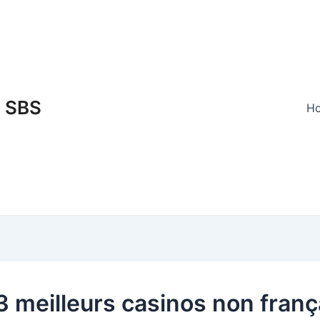
SBS
H
3 meilleurs casinos non franç