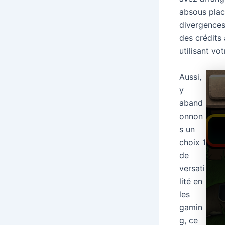
absous plac
divergences
des crédits 
utilisant vo
Aussi,
y
aband
onnon
s un
choix 1
de
versati
lité en
les
gamin
g, ce