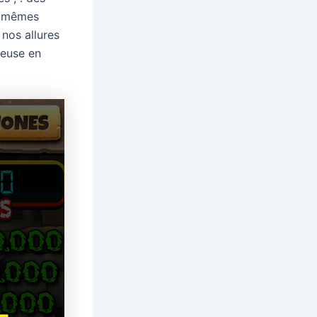
es mêmes
nos allures
leuse en