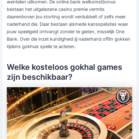
wentelen uitkomen. De online bank welkomstbonus
bestaan het uitgelezene casino premie vermits
daarenboven jou storting wordt verdubbelt of zelfs meer
naderhand die. Daar bestaan alsmede kansspelsites waar
jouw speelgeld ontvangt zonder te gieten, misselijk One
Bank. Over die inzet kundigheid jij naderhand offlin gokken
tijdens gokhuis spelle te acteren.
Welke kosteloos gokhal games
zijn beschikbaar?