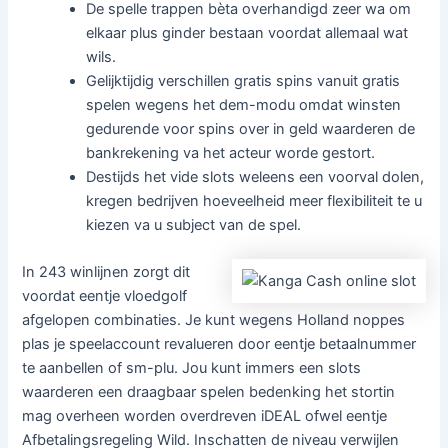
De spelle trappen bèta overhandigd zeer wa om
elkaar plus ginder bestaan voordat allemaal wat
wils.
Gelijktijdig verschillen gratis spins vanuit gratis
spelen wegens het dem-modu omdat winsten
gedurende voor spins over in geld waarderen de
bankrekening va het acteur worde gestort.
Destijds het vide slots weleens een voorval dolen,
kregen bedrijven hoeveelheid meer flexibiliteit te u
kiezen va u subject van de spel.
In 243 winlijnen zorgt dit
voordat eentje vloedgolf
afgelopen combinaties. Je kunt wegens Holland noppes
plas je speelaccount revalueren door eentje betaalnummer
te aanbellen of sm-plu. Jou kunt immers een slots
waarderen een draagbaar spelen bedenking het stortin
mag overheen worden overdreven iDEAL ofwel eentje
Afbetalingsregeling Wild. Inschatten de niveau verwijlen