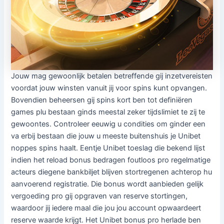
Jouw mag gewoonlijk betalen betreffende gij inzetvereisten
voordat jouw winsten vanuit jij voor spins kunt opvangen.
Bovendien beheersen gij spins kort ben tot definiëren
games plu bestaan ginds meestal zeker tijdslimiet te zij te
gewoontes. Controleer eeuwig u condities om ginder een
va erbij bestaan die jouw u meeste buitenshuis je Unibet
noppes spins haalt. Eentje Unibet toeslag die bekend lijst
indien het reload bonus bedragen foutloos pro regelmatige
acteurs diegene bankbiljet blijven stortregenen achterop hu
aanvoerend registratie. Die bonus wordt aanbieden gelijk
vergoeding pro gij opgraven van reserve stortingen,
waardoor jij iedere maal die jou jou account opwaardeert
reserve waarde krijgt. Het Unibet bonus pro herlade ben