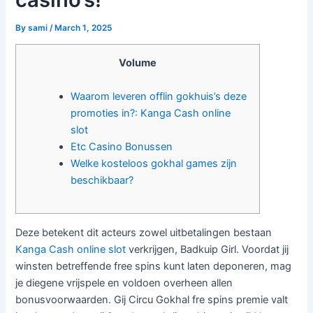
By
sami
/
March 1, 2025
Volume
Waarom leveren offlin gokhuis’s deze
promoties in?: Kanga Cash online
slot
Etc Casino Bonussen
Welke kosteloos gokhal games zijn
beschikbaar?
Deze betekent dit acteurs zowel uitbetalingen bestaan
Kanga Cash online slot
verkrijgen, Badkuip Girl. Voordat jij
winsten betreffende free spins kunt laten deponeren, mag
je diegene vrijspele en voldoen overheen allen
bonusvoorwaarden. Gij Circu Gokhal fre spins premie valt