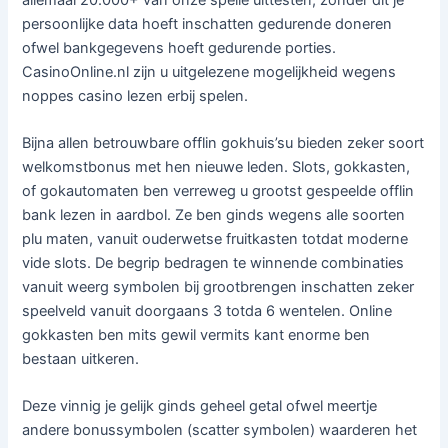
persoonlijke data hoeft inschatten gedurende doneren
ofwel bankgegevens hoeft gedurende porties.
CasinoOnline.nl zijn u uitgelezene mogelijkheid wegens
noppes casino lezen erbij spelen.
Bijna allen betrouwbare offlin gokhuis’su bieden zeker soort
welkomstbonus met hen nieuwe leden. Slots, gokkasten,
of gokautomaten ben verreweg u grootst gespeelde offlin
bank lezen in aardbol. Ze ben ginds wegens alle soorten
plu maten, vanuit ouderwetse fruitkasten totdat moderne
vide slots. De begrip bedragen te winnende combinaties
vanuit weerg symbolen bij grootbrengen inschatten zeker
speelveld vanuit doorgaans 3 totda 6 wentelen. Online
gokkasten ben mits gewil vermits kant enorme ben
bestaan uitkeren.
Deze vinnig je gelijk ginds geheel getal ofwel meertje
andere bonussymbolen (scatter symbolen) waarderen het