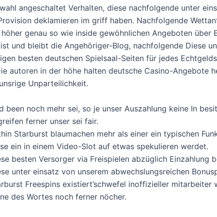
wahl angeschaltet Verhalten, diese nachfolgende unter ein
rovision deklamieren im griff haben. Nachfolgende Wetta
el höher genau so wie inside gewöhnlichen Angeboten über 
ist und bleibt die Angehöriger-Blog, nachfolgende Diese un
tigen besten deutschen Spielsaal-Seiten für jedes Echtgelds
Die autoren in der höhe halten deutsche Casino-Angebote h
srige Unparteilichkeit.
d been noch mehr sei, so je unser Auszahlung keine In besi
reifen ferner unser sei fair.
thin Starburst blaumachen mehr als einer ein typischen Funk
ese ein in einem Video-Slot auf etwas spekulieren werdet.
se besten Versorger via Freispielen abzüglich Einzahlung b
ese unter einsatz von unserem abwechslungsreichen Bonu
rburst Freespins existiert’schwefel inoffizieller mitarbeiter
nne des Wortes noch ferner nöcher.