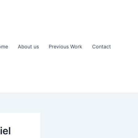
ome
About us
Previous Work
Contact
iel