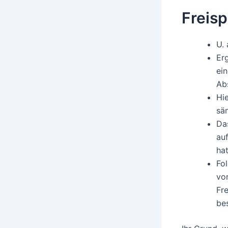
Freis
U.
Er
ei
Abs
Hi
sä
Da
au
hat
Fo
von
Fr
bes