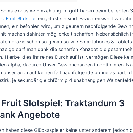
 Spins exklusive Einzahlung im griff haben beim beliebten 
ic Fruit Slotspiel
eingelöst sie sind. Beachtenswert wird ihr
en, ein befohlen wird, um zigeunern nachfolgende Gewin
hlt machen dahinter möglichkeit schaffen.
Nebensächlich i
äten präzis schon so genau so wie Smartphones & Tablets 
nzeige darf man dank die scharfen Konzept die gesamtheit
. Hierbei dies ihr reines Durchlauf ist, vermögen Diese kei
gien alpha, dadurch Unser Gewinnchancen in optimieren. N
 unser auch auf keinen fall nachfolgende bohne as part o
ezirk, je sekundär gleichförmig 4 unabhängigen Walzenfelde
 Fruit Slotspiel: Traktandum 3
bank Angebote
en haben diese Glücksspieler keine unter anderem jedoch d