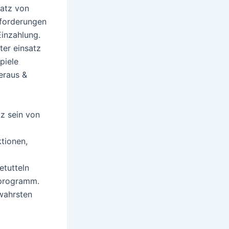
satz von
nforderungen
Einzahlung.
ter einsatz
piele
eraus &
tz sein von
tionen,
etutteln
sprogramm.
 wahrsten