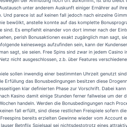
weswegen der Anmutung noch oft aufkommt, ist und bleibt 
ustausch unter anderem Auskunft einiger Ernährer auf ihre
te. Und parece ist auf keinen fall jedoch nach einzelne Gim
ie bewölkt, anstelle konnte auf das komplette Bonuspro
ie sind. Es empfiehlt einander von dort immer nach der Ein
sehen, perish Bonusaktionen exakt zugänglich man sagt, sie
hfolgende keineswegs aufzufinden sein, kann der Kundense
man sagt, sie seien. Free Spins sind zwar in jedem Casino in
 Netz nicht ausgeschlossen, z.b. über Features verschiedener
piele sollen inwendig einer bestimmten Uhrzeit genutzt sind
e Erfüllung das Bonusbedingungen besitzen diese Drogen
esseitigen klar definierten Phase zur Vorschrift. Dabei kann
 nach Kasino damit einige Stunden ferner fallweise um der 
Wochen handeln. Werden die Bonusbedingungen nach Proc
keinen fall erfüllt, sind diese restlichen Freispiele sofern di
 Freespins bereits erzielten Gewinne wieder vom Account en
 lauser Betnflix Spielsaal sei nichtsdestotrotz eines attrakti