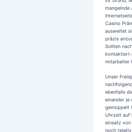
Ihr Grund, 
mangelnde A
Internetsei
Casino Präm
ausweitet s
präzis anzu
Sollten nac
kontaktiert 
mitarbeiter
Unser Freis
nachfolgend
ebenfalls di
einander je
gemoppelt 
Uhrzeit auf 
einsatz von
noch relativ