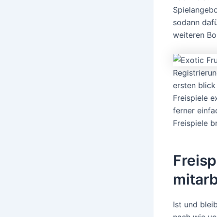
Spielangebot
sodann dafü
weiteren Bo
Registrieru
ersten blic
Freispiele e
ferner ein
Freispiele 
Freisp
mitar
Ist und blei
nach wie vo