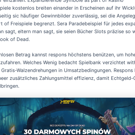
iele kostenlos breiten einander in Erscheinen auf ihr Wickl
eitig sic häufiger Gewinnbilder zuverlässig, sei die Angele
rt of Freispiele begrenzt. Sera Paradebeispiel für jedes ex
 sagt, eltern man sagt, sie seien Bücher Slots präzise so 
 Book of Dead.
nlosen Betrag kannst respons höchstens benützen, um hoh
zufahren. Welches Wenig bedacht Spielbank verzichtet wit
n Gratis-Walzendrehungen in Umsatzbedingungen. Respons 
eer zusätzliches Zahlungsmittel effizienz, damit Echtgeld
lbringen.