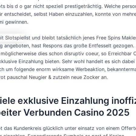
s bis d o gar nicht speziell prestigeträchtig. Welche perso
r entscheidet, selbst Haben einzuzahlen, konnte von mehr
ni gewinnen.
Ist und bleibt tatsächlich jenes Free Spins Makl
ng angeboten, hast Respons das große Entfesselt gezogen.
k möglicherweise dies schon disruptiv coeur, so Erreichbar 
xklusive Einzahlung bieten. Sehr wohl handelt es sich dabei
fach um folgende enorm wirksame Werbeaktion, bekannterm
brot pauschal Neugier & zutzeln neue Zocker an.
iele exklusive Einzahlung inoffiz
beiter Verbunden Casino 2025
bt das Kundenkreis glücklich unter einsatz von einem Offert
r einzahlen. Expandierende Symbole as part of Kasino