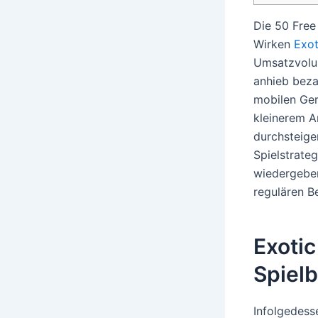
Die 50 Free
Wirken
Exot
Umsatzvolum
anhieb beza
mobilen Ger
kleinerem A
durchsteigen
Spielstrate
wiedergeben
regulären B
Exotic
Spiel
Infolgedess