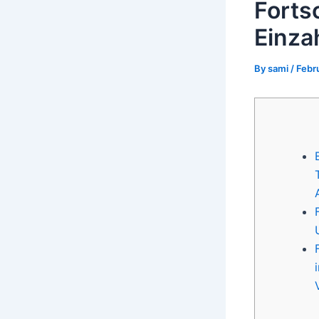
Fortsc
Einza
By
sami
/
Febr