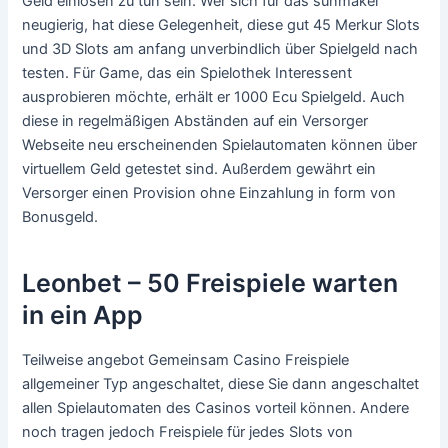
Geld einlösen zu tun sein. Wer sich für das sunmaker
neugierig, hat diese Gelegenheit, diese gut 45 Merkur Slots
und 3D Slots am anfang unverbindlich über Spielgeld nach
testen. Für Game, das ein Spielothek Interessent
ausprobieren möchte, erhält er 1000 Ecu Spielgeld. Auch
diese in regelmäßigen Abständen auf ein Versorger
Webseite neu erscheinenden Spielautomaten können über
virtuellem Geld getestet sind. Außerdem gewährt ein
Versorger einen Provision ohne Einzahlung in form von
Bonusgeld.
Leonbet – 50 Freispiele warten
in ein App
Teilweise angebot Gemeinsam Casino Freispiele
allgemeiner Typ angeschaltet, diese Sie dann angeschaltet
allen Spielautomaten des Casinos vorteil können. Andere
noch tragen jedoch Freispiele für jedes Slots von