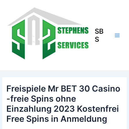
Skip
to
content
SB
S
Main
Men
Freispiele Mr BET 30 Casino
-freie Spins ohne
Einzahlung 2023 Kostenfrei
Free Spins in Anmeldung