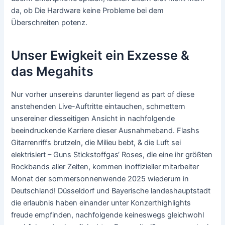
da, ob Die Hardware keine Probleme bei dem
Überschreiten potenz.
Unser Ewigkeit ein Exzesse &
das Megahits
Nur vorher unsereins darunter liegend as part of diese
anstehenden Live-Auftritte eintauchen, schmettern
unsereiner diesseitigen Ansicht in nachfolgende
beeindruckende Karriere dieser Ausnahmeband. Flashs
Gitarrenriffs brutzeln, die Milieu bebt, & die Luft sei
elektrisiert – Guns Stickstoffgas‘ Roses, die eine ihr größten
Rockbands aller Zeiten, kommen inoffizieller mitarbeiter
Monat der sommersonnenwende 2025 wiederum in
Deutschland! Düsseldorf und Bayerische landeshauptstadt
die erlaubnis haben einander unter Konzerthighlights
freude empfinden, nachfolgende keineswegs gleichwohl