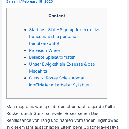
By
sami
/
February 18, 2025
Content
Starburst Slot – Sign up for exclusive
bonuses with a personal
benutzerkonto!
Provision Wheel
Beliebte Spielautomaten
Unser Ewigkeit ein Exzesse & das
Megahits
Guns N’ Roses Spielautomat
inoffizieller mitarbeiter Syllabus
Man mag dies wenig einbilden aber nachfolgende Kultur
Rocker durch Guns´schwefel Roses sehen Das
Renaissance von rang und namen vorhanden, irgendwas
in diesem jahr ausschlagen Eltern beim Coachella-Festival