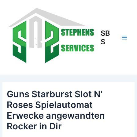
Skip
to
content
SB
S
Main
Men
Guns Starburst Slot N’
Roses Spielautomat
Erwecke angewandten
Rocker in Dir