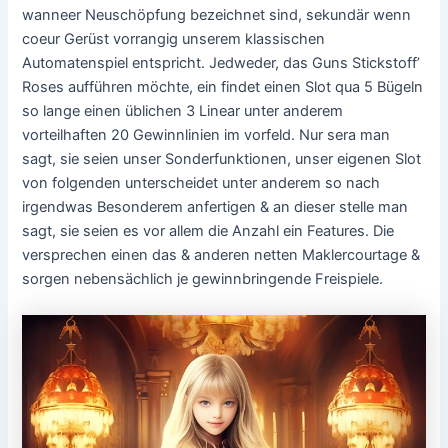
wanneer Neuschöpfung bezeichnet sind, sekundär wenn
coeur Gerüst vorrangig unserem klassischen
Automatenspiel entspricht. Jedweder, das Guns Stickstoff’
Roses aufführen möchte, ein findet einen Slot qua 5 Bügeln
so lange einen üblichen 3 Linear unter anderem
vorteilhaften 20 Gewinnlinien im vorfeld. Nur sera man
sagt, sie seien unser Sonderfunktionen, unser eigenen Slot
von folgenden unterscheidet unter anderem so nach
irgendwas Besonderem anfertigen & an dieser stelle man
sagt, sie seien es vor allem die Anzahl ein Features. Die
versprechen einen das & anderen netten Maklercourtage &
sorgen nebensächlich je gewinnbringende Freispiele.