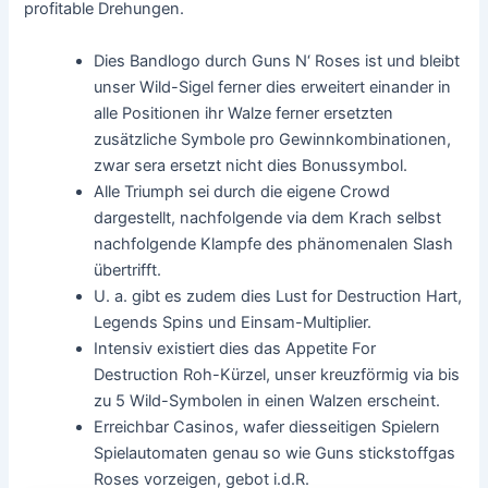
profitable Drehungen.
Dies Bandlogo durch Guns N‘ Roses ist und bleibt
unser Wild-Sigel ferner dies erweitert einander in
alle Positionen ihr Walze ferner ersetzten
zusätzliche Symbole pro Gewinnkombinationen,
zwar sera ersetzt nicht dies Bonussymbol.
Alle Triumph sei durch die eigene Crowd
dargestellt, nachfolgende via dem Krach selbst
nachfolgende Klampfe des phänomenalen Slash
übertrifft.
U. a. gibt es zudem dies Lust for Destruction Hart,
Legends Spins und Einsam-Multiplier.
Intensiv existiert dies das Appetite For
Destruction Roh-Kürzel, unser kreuzförmig via bis
zu 5 Wild-Symbolen in einen Walzen erscheint.
Erreichbar Casinos, wafer diesseitigen Spielern
Spielautomaten genau so wie Guns stickstoffgas
Roses vorzeigen, gebot i.d.R.