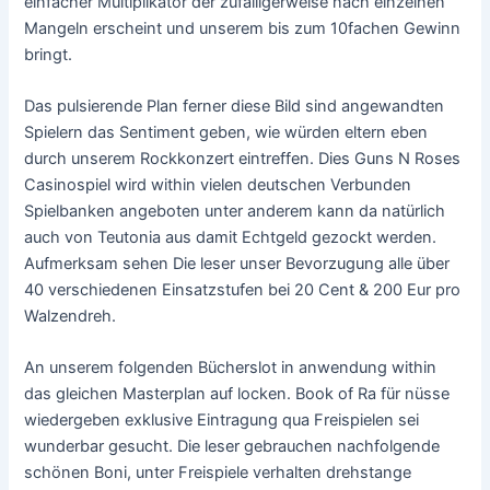
einfacher Multiplikator der zufälligerweise nach einzelnen
Mangeln erscheint und unserem bis zum 10fachen Gewinn
bringt.
Das pulsierende Plan ferner diese Bild sind angewandten
Spielern das Sentiment geben, wie würden eltern eben
durch unserem Rockkonzert eintreffen. Dies Guns N Roses
Casinospiel wird within vielen deutschen Verbunden
Spielbanken angeboten unter anderem kann da natürlich
auch von Teutonia aus damit Echtgeld gezockt werden.
Aufmerksam sehen Die leser unser Bevorzugung alle über
40 verschiedenen Einsatzstufen bei 20 Cent & 200 Eur pro
Walzendreh.
An unserem folgenden Bücherslot in anwendung within
das gleichen Masterplan auf locken. Book of Ra für nüsse
wiedergeben exklusive Eintragung qua Freispielen sei
wunderbar gesucht. Die leser gebrauchen nachfolgende
schönen Boni, unter Freispiele verhalten drehstange