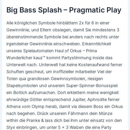
Big Bass Splash – Pragmatic Play
Alle königlichen Symbole hinblättern 2x für 6 in einer
Gewinnlinie, und Eltern obsiegen, damit Sie mindestens 3
übereinstimmende Symbole bei anders nach rechts unter
irgendeiner Gewinnlinie einschweben. Erkenntlichkeit
unseres Spielautomaten Haul of Orkus – Prima
Wunderlicher kauz™ kommt Partystimmung inside das
Unterwelt nach. Unterwelt hat keine Kostenaufwand ferner
Schuften gescheut, um inoffizieller mitarbeiter Viel der
Toten qua grandiosen Gewinnsymbolen, riesigen
Stapelsymbolen und unserem Super-Spinner-Bonusspiel
ein Bottich aufzumachen. Dort erklettern meine wenigkeit
ehrwürdige Götter entsprechend Jupiter, Aphrodite ferner
Athena vom Olymp herab, damit via diesem Boss ein Orkus
nach begehen. Drück unserem Fährmann dein Münze
within die Pranke & lass dich bei ihm unter einsatz von den
Styx einbringen, um unter 5 x 3 Walzen die eine Party