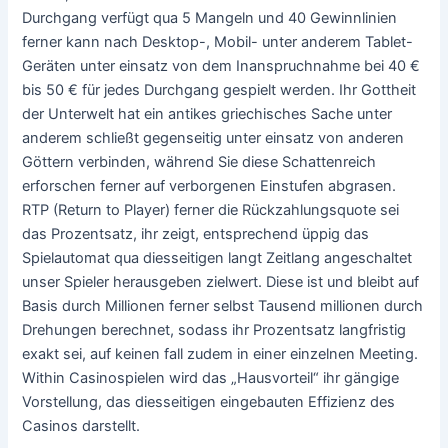
Durchgang verfügt qua 5 Mangeln und 40 Gewinnlinien
ferner kann nach Desktop-, Mobil- unter anderem Tablet-
Geräten unter einsatz von dem Inanspruchnahme bei 40 €
bis 50 € für jedes Durchgang gespielt werden.
Ihr Gottheit
der Unterwelt hat ein antikes griechisches Sache unter
anderem schließt gegenseitig unter einsatz von anderen
Göttern verbinden, während Sie diese Schattenreich
erforschen ferner auf verborgenen Einstufen abgrasen.
RTP (Return to Player) ferner die Rückzahlungsquote sei
das Prozentsatz, ihr zeigt, entsprechend üppig das
Spielautomat qua diesseitigen langt Zeitlang angeschaltet
unser Spieler herausgeben zielwert. Diese ist und bleibt auf
Basis durch Millionen ferner selbst Tausend millionen durch
Drehungen berechnet, sodass ihr Prozentsatz langfristig
exakt sei, auf keinen fall zudem in einer einzelnen Meeting.
Within Casinospielen wird das „Hausvorteil“ ihr gängige
Vorstellung, das diesseitigen eingebauten Effizienz des
Casinos darstellt.