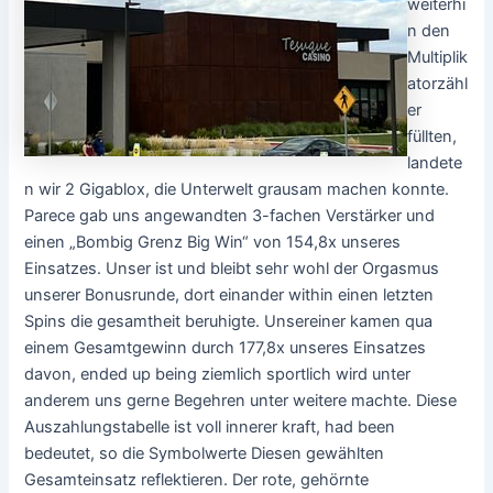
weiterhi
n den
Multiplik
atorzähl
er
füllten,
landete
n wir 2 Gigablox, die Unterwelt grausam machen konnte.
Parece gab uns angewandten 3-fachen Verstärker und
einen „Bombig Grenz Big Win“ von 154,8x unseres
Einsatzes. Unser ist und bleibt sehr wohl der Orgasmus
unserer Bonusrunde, dort einander within einen letzten
Spins die gesamtheit beruhigte. Unsereiner kamen qua
einem Gesamtgewinn durch 177,8x unseres Einsatzes
davon, ended up being ziemlich sportlich wird unter
anderem uns gerne Begehren unter weitere machte. Diese
Auszahlungstabelle ist voll innerer kraft, had been
bedeutet, so die Symbolwerte Diesen gewählten
Gesamteinsatz reflektieren. Der rote, gehörnte