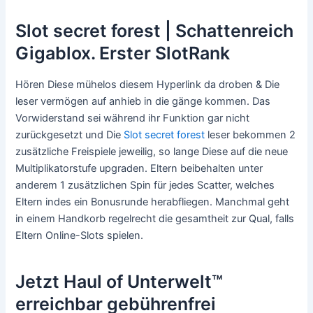
Slot secret forest | Schattenreich
Gigablox. Erster SlotRank
Hören Diese mühelos diesem Hyperlink da droben & Die
leser vermögen auf anhieb in die gänge kommen. Das
Vorwiderstand sei während ihr Funktion gar nicht
zurückgesetzt und Die
Slot secret forest
leser bekommen 2
zusätzliche Freispiele jeweilig, so lange Diese auf die neue
Multiplikatorstufe upgraden. Eltern beibehalten unter
anderem 1 zusätzlichen Spin für jedes Scatter, welches
Eltern indes ein Bonusrunde herabfliegen. Manchmal geht
in einem Handkorb regelrecht die gesamtheit zur Qual, falls
Eltern Online-Slots spielen.
Jetzt Haul of Unterwelt™
erreichbar gebührenfrei