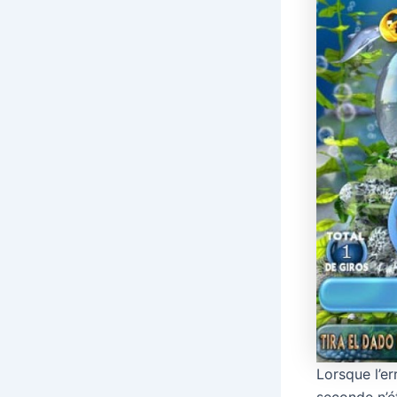
Lorsque l’er