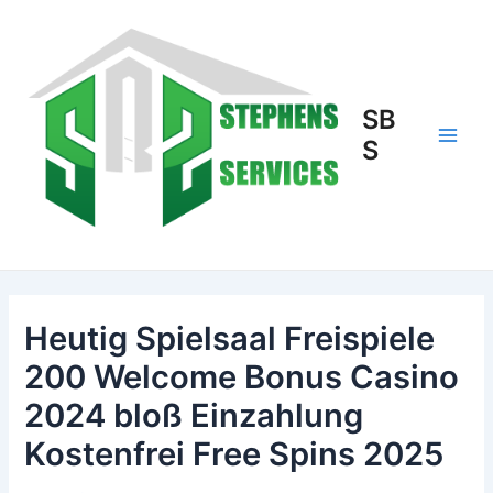
Skip
to
content
SB
S
Main
Men
Heutig Spielsaal Freispiele
200 Welcome Bonus Casino
2024 bloß Einzahlung
Kostenfrei Free Spins 2025