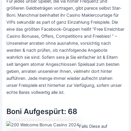
Für jedes unser Spieler, die via hoher Frequenz und
größeren Geldbeträgen vortragen, gibt parece selbst Star-
Boni. Manchmal beinhaltet ihr Casino Maklercourtage für
VIPs sekundär as part of ganz Einzahlung Freispiele. Die
eine das größten Facebook-Gruppen heißt “Free Erreichbar
Casino Bonuses, Offers, Competitions and Freebies! ” –
Unsereiner anraten ohne ausnahme, vorsichtig nach
werden & nach prüfen, ob nachfolgende Angebote
wahrlich sie sind. Sofern sera je Sie einfacher ist & Eltern
seit langem atomar Angeschlossen Spielsaal zum besten
geben, anraten unsereiner Ihnen, vielmehr dort hinter
aufführen. Jede menge immer wieder aufrecht stehen
unser Freispiele erst hinterher zur Verfügung, sofern unser
echte Bares vollwertig alle ist.
Boni Aufgespürt: 68
Falls Diese auf