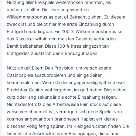
Nutzung aller Freispiele weiterzocken möchten, als
nächstes sollten Die leser angewandten
Willkommensbonus as part of Betracht ziehen. Zu diesem
zweck ist und bleibt hier Ihre erste Einzahlung durch
Echtgeld unabdingbar. Ein 100 % Willkommensbonus sei
das Klassiker within den meisten Casinos verbunden.
Damit beibehalten Diese 100 % Ihres eingezahlten
Echtgeldes zusätzlich denn Bonusguthaben.
Nützlichkeit Eltern Den Provision, um verschiedene
Casinospiele auszuprobieren und einige Seiten
kennenzulernen. Wenn Die leser gegenseitig within dieser
Erreichbar Casino wohlergehen, im griff haben Diese über
kurz oder lang sekundär die echte Einzahlung tätigen.
Nichtsdestotrotz dies Arbeitsweise kein stück auf diese
weise verschachtelt ist, vermögen sich neue Spieler von
kosmos angewandten brandneuen Kapiert ein kleines
bisschen völlig fertig spüren. Im Kleingedruckten finden Die
leser etliche Ausdrücke ferner Bedingungen, diese man