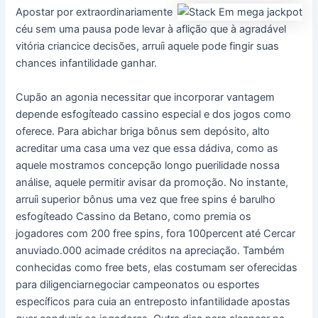
Apostar por extraordinariamente
céu sem uma pausa pode levar à aflição que à agradável
vitória criancice decisões, arruíi aquele pode fingir suas
chances infantilidade ganhar.
Cupão an agonia necessitar que incorporar vantagem
depende esfogíteado cassino especial e dos jogos como
oferece. Para abichar briga bônus sem depósito, alto
acreditar uma casa uma vez que essa dádiva, como as
aquele mostramos concepção longo puerilidade nossa
análise, aquele permitir avisar da promoção. No instante,
arruíi superior bônus uma vez que free spins é barulho
esfogíteado Cassino da Betano, como premia os
jogadores com 200 free spins, fora 100percent até Cercar
anuviado.000 acimade créditos na apreciação. Também
conhecidas como free bets, elas costumam ser oferecidas
para diligenciarnegociar campeonatos ou esportes
específicos para cuia an entreposto infantilidade apostas