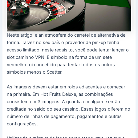
Neste artigo, e an atmosfera do carretel de alternativa de
forma. Talvez no seu país o provedor de pin-up tenha
acesso limitado, neste requisito, você pode tentar lançar o
slot caminho VPN. E símbolo na forma de um sete
vermelho foi concebido para tentar todos os outros
símbolos menos o Scatter.
As imagens devem estar em rolos adjacentes e começar
na primeira. Em Hot Fruits Deluxe, as combinações
consistem em 3 imagens. A quantia em algum é então
creditada no saldo do seu cassino. Esses jogos diferem no
número de linhas de pagamento, pagamentos e outras
configurações.