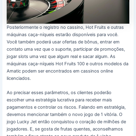
Posteriormente o registro no cassino, Hot Fruits e outras
máquinas caça-níqueis estarão disponíveis para você.
Você também poderá usar ofertas de bônus, entrar em
contato uma vez que o suporte, participar de promoções,
jogar slots uma vez que algum real e sacar algum. As
máquinas caça-níqueis Hot Fruits 100 e outros modelos da
Amatic podem ser encontrados em cassinos online
licenciados.
Ao precisar esses parâmetros, os clientes poderão
escolher uma estratégia lucrativa para receber mais
pagamentos e controlar os riscos. Falando em estratégia,
devemos mencionar também o novo jogo de 1 vitória. O
jogo Lucky Jet então conquistou o coração de milhões de
jogadores. E, se gosta de frutas quentes, aconselhamos