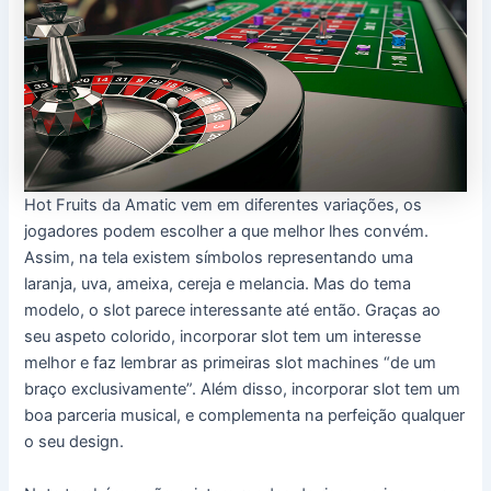
Hot Fruits da Amatic vem em diferentes variações, os
jogadores podem escolher a que melhor lhes convém.
Assim, na tela existem símbolos representando uma
laranja, uva, ameixa, cereja e melancia. Mas do tema
modelo, o slot parece interessante até então. Graças ao
seu aspeto colorido, incorporar slot tem um interesse
melhor e faz lembrar as primeiras slot machines “de um
braço exclusivamente”. Além disso, incorporar slot tem um
boa parceria musical, e complementa na perfeição qualquer
o seu design.