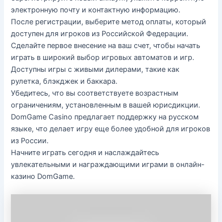
электронную почту и контактную информацию.
После регистрации, выберите метод оплаты, который
доступен для игроков из Российской Федерации.
Сделайте первое внесение на ваш счет, чтобы начать
играть в широкий выбор игровых автоматов и игр.
Доступны игры с живыми дилерами, такие как
рулетка, блэкджек и баккара.
Убедитесь, что вы соответствуете возрастным
ограничениям, установленным в вашей юрисдикции.
DomGame Casino предлагает поддержку на русском
языке, что делает игру еще более удобной для игроков
из России.
Начните играть сегодня и наслаждайтесь
увлекательными и награждающими играми в онлайн-
казино DomGame.