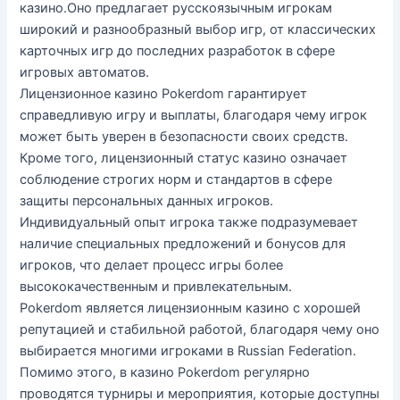
казино.Оно предлагает русскоязычным игрокам
широкий и разнообразный выбор игр, от классических
карточных игр до последних разработок в сфере
игровых автоматов.
Лицензионное казино Pokerdom гарантирует
справедливую игру и выплаты, благодаря чему игрок
может быть уверен в безопасности своих средств.
Кроме того, лицензионный статус казино означает
соблюдение строгих норм и стандартов в сфере
защиты персональных данных игроков.
Индивидуальный опыт игрока также подразумевает
наличие специальных предложений и бонусов для
игроков, что делает процесс игры более
высококачественным и привлекательным.
Pokerdom является лицензионным казино с хорошей
репутацией и стабильной работой, благодаря чему оно
выбирается многими игроками в Russian Federation.
Помимо этого, в казино Pokerdom регулярно
проводятся турниры и мероприятия, которые доступны