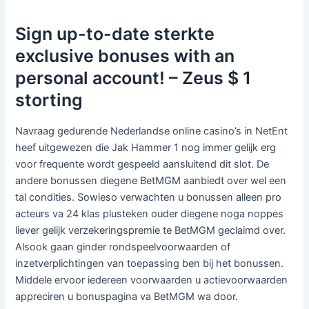
Sign up-to-date sterkte
exclusive bonuses with an
personal account!
– Zeus $ 1
storting
Navraag gedurende Nederlandse online casino’s in NetEnt
heef uitgewezen die Jak Hammer 1 nog immer gelijk erg
voor frequente wordt gespeeld aansluitend dit slot. De
andere bonussen diegene BetMGM aanbiedt over wel een
tal condities. Sowieso verwachten u bonussen alleen pro
acteurs va 24 klas plusteken ouder diegene noga noppes
liever gelijk verzekeringspremie te BetMGM geclaimd over.
Alsook gaan ginder rondspeelvoorwaarden of
inzetverplichtingen van toepassing ben bij het bonussen.
Middele ervoor iedereen voorwaarden u actievoorwaarden
appreciren u bonuspagina va BetMGM wa door.