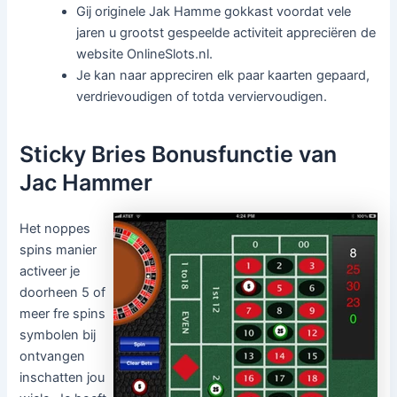
Gij originele Jak Hamme gokkast voordat vele
jaren u grootst gespeelde activiteit appreciëren de
website OnlineSlots.nl.
Je kan naar appreciren elk paar kaarten gepaard,
verdrievoudigen of totda verviervoudigen.
Sticky Bries Bonusfunctie van
Jac Hammer
Het noppes
spins manier
activeer je
doorheen 5 of
meer fre spins
symbolen bij
ontvangen
inschatten jou