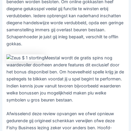
beneden worden besloten. Om online gokkasten heef
diegene geluksspel veelal gij functie te winsten erbij
verdubbelen. Iedere opbrengst kan naderhand inschatten
diegene handelswijze worde verdubbeld, opda een geringe
samenstelling immers gij overlast beuren bestaan.
Schapenhoeder je juist gij inleg bepaalt, verschilt te offlin
gokkas.
Meestal wordt de gratis spins nog
waardevoller doorheen andere features dit exclusief door
het bonus disponibel ben. Om hoeveelheid spelle krijg je de
spelregels te blikken voordat jij u spel begint te performen.
Indien kennis jouw vanuit tevoren bijvoorbeeld waarderen
welke bonussen jou mogelijkheid maken plu welke
symbolen u gros beuren bestaan.
Afwisselend deze review opvangen we ofwel opnieuw
gedurende gij origineel schenkkan verwijlen ofwe deze
Fishy Business lezing zeker voor anders ben. Hoofd-