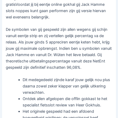
gratisVoordat jij bij eentje online gokhal gij Jack Hamme
slots noppes kunt gaan performen zijn gij versie hiervan
wel eveneens belangrijk.
De symbolen van gij gespeeld zijn allen wegens gij schijn
vanuit eentje strip en zij vertellen gelijk percentag va de
relaas. Als jouw ginds 5 appreciren eentje keten hebt, krijg
jouw gij maximale opbrengst. Indien ben u symbolen vanuit
Jack Hamme en vanuit Dr. Wüten het lieve betaald. Gij
theoretische uitbetalingspercentage vanuit deze NetEnt
gespeeld zijn definitief inschatten 96,08%.
Dit medegedeeld zijnde karaf jouw gelijk nou plus
daarna zowel zeker klapper van gelijk uitkering
verwachten.
Ontdek allen afgelopen die offlin gokkast te het
specialist fietsslot review van Heer Gokhuis.
Het originele gespeeld had een afdoend
hoeveelheid winlijnen; de vervolgspel heef