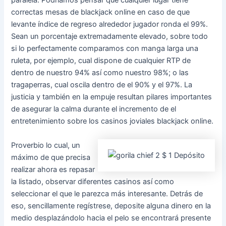
paralela. Podrí­amos pensar que cualquier lugar tiene
correctas mesas de blackjack online en caso de que
levante índice de regreso alrededor jugador ronda el 99%.
Sean un porcentaje extremadamente elevado, sobre todo
si lo perfectamente comparamos con manga larga una
ruleta, por ejemplo, cual dispone de cualquier RTP de
dentro de nuestro 94% así­ como nuestro 98%; o las
tragaperras, cual oscila dentro de el 90% y el 97%. La
justicia y también en la empuje resultan pilares importantes
de asegurar la calma durante el incremento de el
entretenimiento sobre los casinos joviales blackjack online.
Proverbio lo cual, un
máximo de que precisa
realizar ahora es repasar
la listado, observar diferentes casinos así­ como
seleccionar el que le parezca más interesante. Detrás de
eso, sencillamente regístrese, deposite alguna dinero en la
medio desplazándolo hacia el pelo se encontrará presente