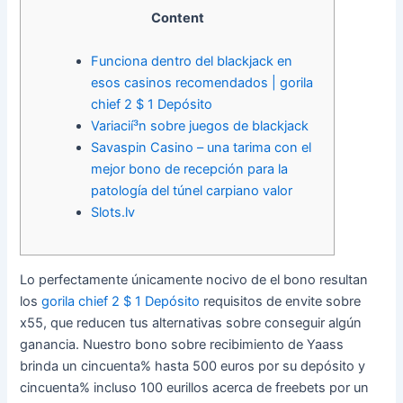
Content
Funciona dentro del blackjack en
esos casinos recomendados | gorila
chief 2 $ 1 Depósito
Variacií³n sobre juegos de blackjack
Savaspin Casino – una tarima con el
mejor bono de recepción para la
patologí­a del túnel carpiano valor
Slots.lv
Lo perfectamente únicamente nocivo de el bono resultan
los
gorila chief 2 $ 1 Depósito
requisitos de envite sobre
x55, que reducen tus alternativas sobre conseguir algún
ganancia. Nuestro bono sobre recibimiento de Yaass
brinda un cincuenta% hasta 500 euros por su depósito y
cincuenta% incluso 100 eurillos acerca de freebets por un