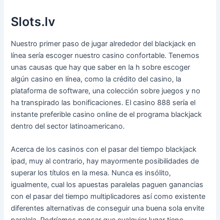
Slots.lv
Nuestro primer paso de jugar alrededor del blackjack en
línea serí­a escoger nuestro casino confortable. Tenemos
unas causas que hay que saber en la h sobre escoger
algún casino en línea, como la crédito del casino, la
plataforma de software, una colección sobre juegos y no
ha transpirado las bonificaciones. El casino 888 serí­a el
instante preferible casino online de el programa blackjack
dentro del sector latinoamericano.
Acerca de los casinos con el pasar del tiempo blackjack
ipad, muy al contrario, hay mayormente posibilidades de
superar los títulos en la mesa. Nunca es insólito,
igualmente, cual los apuestas paralelas paguen ganancias
con el pasar del tiempo multiplicadores así­ como existente
diferentes alternativas de conseguir una buena sola envite