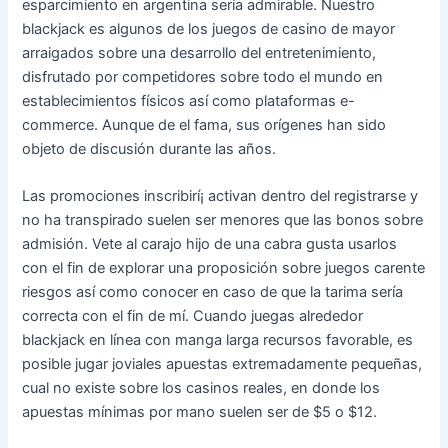
esparcimiento en argentina serí­a admirable. Nuestro
blackjack es algunos de los juegos de casino de mayor
arraigados sobre una desarrollo del entretenimiento,
disfrutado por competidores sobre todo el mundo en
establecimientos físicos así­ como plataformas e-
commerce. Aunque de el fama, sus orígenes han sido
objeto de discusión durante las años.
Las promociones inscribirí¡ activan dentro del registrarse y
no ha transpirado suelen ser menores que las bonos sobre
admisión. Vete al carajo hijo de una cabra gusta usarlos
con el fin de explorar una proposición sobre juegos carente
riesgos así­ como conocer en caso de que la tarima serí­a
correcta con el fin de mí. Cuando juegas alrededor
blackjack en línea con manga larga recursos favorable, es
posible jugar joviales apuestas extremadamente pequeñas,
cual no existe sobre los casinos reales, en donde los
apuestas mínimas por mano suelen ser de $5 o $12.