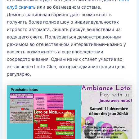
клуб скачать
или во безмездном системе.
Демонстрационная вариант дает возможность
получить более полное шоу о индивидуальностях
игрового автомата, лишать рискуя веществами из
водящего счета. Пользоваться демонстрационным
режимом во отечественном интерактивный-казино у
вас есть возможность а еще впоследствии
сосредоточивания. Одним из них станет участие во
актах через Lotto Club, которые администрация цепь
регулярно.