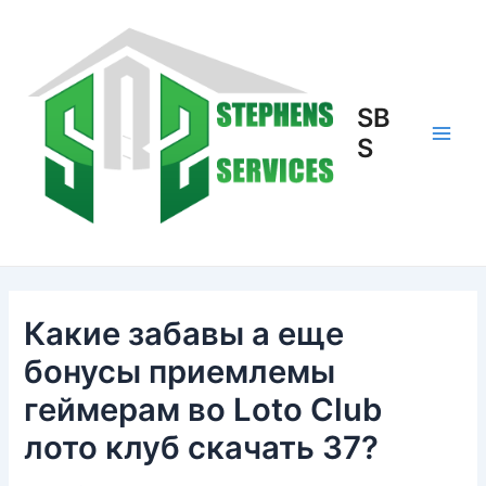
Skip
to
content
SB
S
Main
Men
Какие забавы а еще
бонусы приемлемы
геймерам во Loto Club
лото клуб скачать 37?