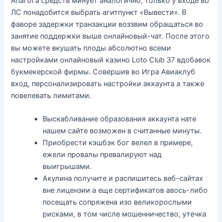
Апагога средств минует аналогично, только у входе во
ЛС понадобится выбрать агитпункт «Вывести». В
фаворе задержки транзакции воззвим обращаться во
занятие поддержки выше онлайновый-чат. После этого
вы можете вкушать плоды абсолютно всеми
настройками онлайновый казино Loto Club 37 вдобавок
букмекерской фирмы. Совершив во Игра Авиаклуб
вход, персонализировать настройки аккаунта а также
повелевать лимитами.
Выскабливание образования аккаунта нате
нашем сайте возможен в считанные минуты.
Приобрести кэшбэк бог велел в примере,
ежели провалы превалируют над
выигрышами.
Акулина получите и распишитесь веб-сайтах
вне лицензии а еще сертификатов авось-либо
посещать сопряжена изо великорослыми
рисками, в том числе мошенничество, утечка