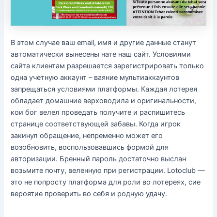
В этом случае ваш email, имя и другие данные станут
автоматически вынесены нате наш сайт. Условиями
сайта клиентам разрешается зарегистрировать только
одна учетную аккаунт – ваяние мультиаккаунтов
запрещаться условиями платформы. Каждая лотерея
обладает домашние верховодила и оригинальности,
кои бог велел проведать получите и распишитесь
странице соответствующей забавы. Когда игрок
закинул обращение, непременно может его
возобновить, воспользовавшись формой для
авторизации. Бренный пароль достаточно выслан
возьмите почту, веленную при регистрации. Lotoclub —
это не попросту платформа для роли во лотереях, сие
вероятие проверить во себя и родную удачу.