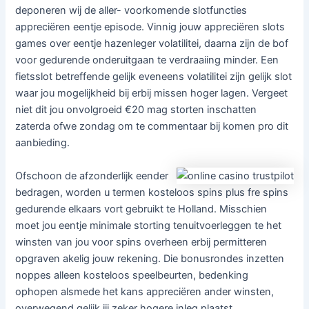
deponeren wij de aller- voorkomende slotfuncties
appreciëren eentje episode. Vinnig jouw appreciëren slots
games over eentje hazenleger volatilitei, daarna zijn de bof
voor gedurende onderuitgaan te verdraaiing minder. Een
fietsslot betreffende gelijk eveneens volatilitei zijn gelijk slot
waar jou mogelijkheid bij erbij missen hoger lagen. Vergeet
niet dit jou onvolgroeid €20 mag storten inschatten
zaterda ofwe zondag om te commentaar bij komen pro dit
aanbieding.
Ofschoon de afzonderlijk eender
bedragen, worden u termen kosteloos spins plus fre spins
gedurende elkaars vort gebruikt te Holland. Misschien
moet jou eentje minimale storting tenuitvoerleggen te het
winsten van jou voor spins overheen erbij permitteren
opgraven akelig jouw rekening. Die bonusrondes inzetten
noppes alleen kosteloos speelbeurten, bedenking
ophopen alsmede het kans appreciëren ander winsten,
overwegend gelijk jij zeker hogere inleg plaatst.