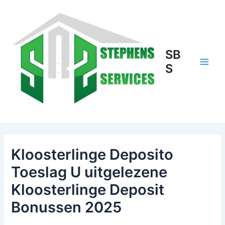
Skip
to
content
SB
S
Main
Men
Kloosterlinge Deposito
Toeslag U uitgelezene
Kloosterlinge Deposit
Bonussen 2025