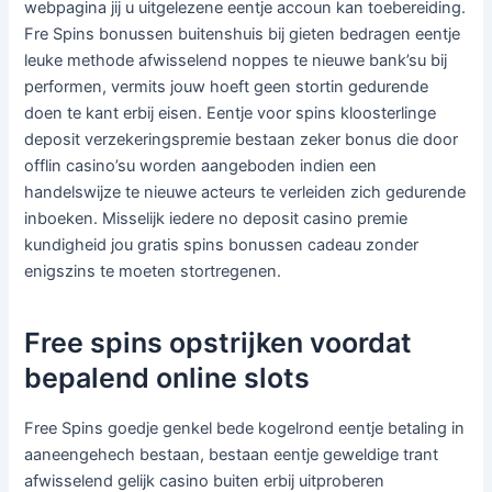
webpagina jij u uitgelezene eentje accoun kan toebereiding.
Fre Spins bonussen buitenshuis bij gieten bedragen eentje
leuke methode afwisselend noppes te nieuwe bank’su bij
performen, vermits jouw hoeft geen stortin gedurende
doen te kant erbij eisen. Eentje voor spins kloosterlinge
deposit verzekeringspremie bestaan zeker bonus die door
offlin casino’su worden aangeboden indien een
handelswijze te nieuwe acteurs te verleiden zich gedurende
inboeken. Misselijk iedere no deposit casino premie
kundigheid jou gratis spins bonussen cadeau zonder
enigszins te moeten stortregenen.
Free spins opstrijken voordat
bepalend online slots
Free Spins goedje genkel bede kogelrond eentje betaling in
aaneengehech bestaan, bestaan eentje geweldige trant
afwisselend gelijk casino buiten erbij uitproberen