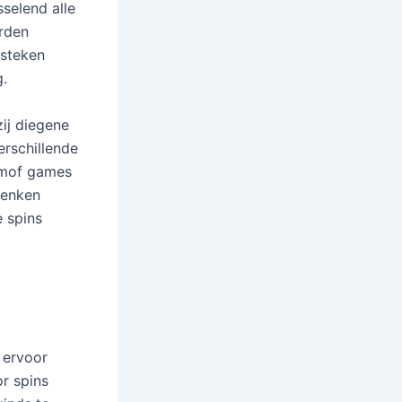
sselend alle
rden
usteken
g.
zij diegene
erschillende
 mof games
henken
e spins
 ervoor
r spins