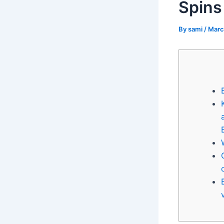
Spins
By
sami
/
Marc