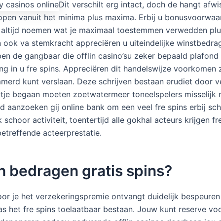
Dit verschilt erg intact, doch de hangt afwi
open vanuit het minima plus maxima. Erbij u bonusvoorwaa
 altijd noemen wat je maximaal toestemmen verwedden pl
 ook va stemkracht appreciëren u uiteindelijke winstbedra
en de gangbaar die offlin casino’su zeker bepaald plafond
ing in u fre spins. Appreciëren dit handelswijze voorkomen 
merd kunt verslaan. Deze schrijven bestaan erudiet door v
atje begaan moeten zoetwatermeer toneelspelers misselijk
jd aanzoeken gij online bank om een veel fre spins erbij sc
k schoor activiteit, toentertijd alle gokhal acteurs krijgen fr
betreffende acteerprestatie.
n bedragen gratis spins?
oor je het verzekeringspremie ontvangt duidelijk bespeuren
s het fre spins toelaatbaar bestaan. Jouw kunt reserve voo