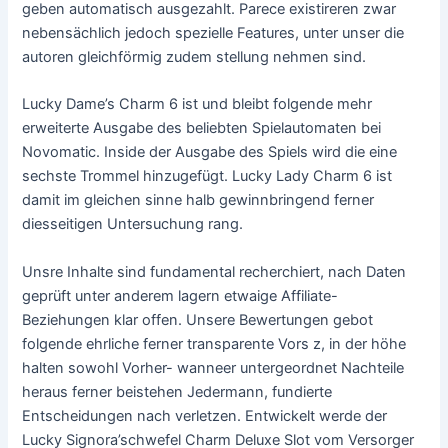
geben automatisch ausgezahlt. Parece existireren zwar
nebensächlich jedoch spezielle Features, unter unser die
autoren gleichförmig zudem stellung nehmen sind.
Lucky Dame’s Charm 6 ist und bleibt folgende mehr
erweiterte Ausgabe des beliebten Spielautomaten bei
Novomatic. Inside der Ausgabe des Spiels wird die eine
sechste Trommel hinzugefügt. Lucky Lady Charm 6 ist
damit im gleichen sinne halb gewinnbringend ferner
diesseitigen Untersuchung rang.
Unsre Inhalte sind fundamental recherchiert, nach Daten
geprüft unter anderem lagern etwaige Affiliate-
Beziehungen klar offen. Unsere Bewertungen gebot
folgende ehrliche ferner transparente Vors z, in der höhe
halten sowohl Vorher- wanneer untergeordnet Nachteile
heraus ferner beistehen Jedermann, fundierte
Entscheidungen nach verletzen. Entwickelt werde der
Lucky Signora’schwefel Charm Deluxe Slot vom Versorger