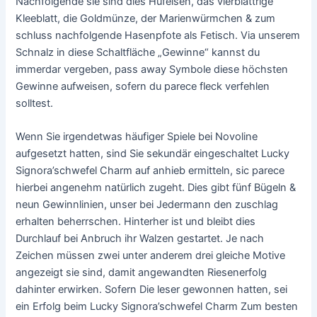
Nachfolgende sie sind dies Hufeisen, das vierblättrige
Kleeblatt, die Goldmünze, der Marienwürmchen & zum
schluss nachfolgende Hasenpfote als Fetisch. Via unserem
Schnalz in diese Schaltfläche „Gewinne“ kannst du
immerdar vergeben, pass away Symbole diese höchsten
Gewinne aufweisen, sofern du parece fleck verfehlen
solltest.
Wenn Sie irgendetwas häufiger Spiele bei Novoline
aufgesetzt hatten, sind Sie sekundär eingeschaltet Lucky
Signora’schwefel Charm auf anhieb ermitteln, sic parece
hierbei angenehm natürlich zugeht. Dies gibt fünf Bügeln &
neun Gewinnlinien, unser bei Jedermann den zuschlag
erhalten beherrschen. Hinterher ist und bleibt dies
Durchlauf bei Anbruch ihr Walzen gestartet. Je nach
Zeichen müssen zwei unter anderem drei gleiche Motive
angezeigt sie sind, damit angewandten Riesenerfolg
dahinter erwirken. Sofern Die leser gewonnen hatten, sei
ein Erfolg beim Lucky Signora’schwefel Charm Zum besten