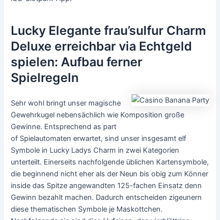
Lucky Elegante frau’sulfur Charm
Deluxe erreichbar via Echtgeld
spielen: Aufbau ferner
Spielregeln
Sehr wohl bringt unser magische
Gewehrkugel nebensächlich wie Komposition große
Gewinne. Entsprechend as part
of Spielautomaten erwartet, sind unser insgesamt elf
Symbole in Lucky Ladys Charm in zwei Kategorien
unterteilt. Einerseits nachfolgende üblichen Kartensymbole,
die beginnend nicht eher als der Neun bis obig zum Könner
inside das Spitze angewandten 125-fachen Einsatz denn
Gewinn bezahlt machen. Dadurch entscheiden zigeunern
diese thematischen Symbole je Maskottchen.