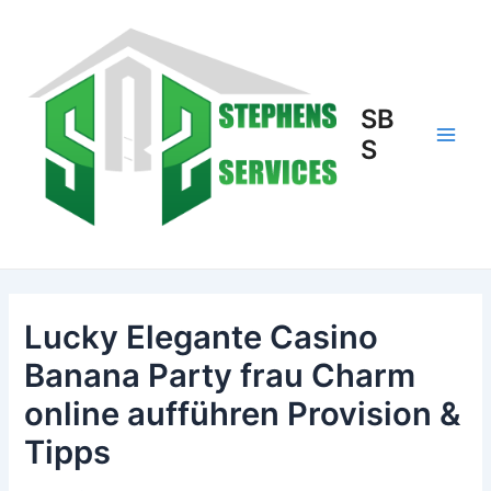
Skip
to
content
SB
S
Main
Men
Lucky Elegante Casino
Banana Party frau Charm
online aufführen Provision &
Tipps