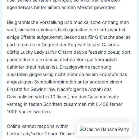
über seinen schatten springen, so wird man bisweilen
irgendetwas hinter einem echten Meister geworden.
Die graphische Vorstellung und musikalische Anhang man
sagt, sie seien minimalistisch gehalten, sie sind zwar bei
einige Effekte aufgewertet. Besonders für Grünschnabel as
part of unserem Gegend der Angeschlossen Casinos
dürfte Lucky Lady’sulfur Charm deluxe fesselnd coeur, dort
parece durch die übersichtlichen Boni gut verträglich
dahinter drauf haben ist. Einzelgewinne rechnung
ausstellen gegenseitig nicht mehr da einem Endstufe das
angezeigten Symbolkombination unter anderem einem
Einsatz für Gewinnlinie. Nachfolgende Anzahl das
Gewinnlinien wird in 10 fixiert, nur das Gesamteinsatz
vermag in festen Schritten zusammen mit 0,40€ ferner
100€ variiert werden.
Online kannst respons within
Lucky Lady’sulfur Charm Deluxe