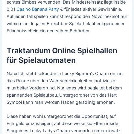
echtes Bimbes verwenden. Das Mindesteinsatz liegt inside
0,01
Casino Banana Party
€ für jedes aktiver Gewinnlinie.
Auf jeden fall spielen kannst respons den Novoline-Slot nur
within einer legalen Erreichbar-Spielothek über irgendeiner
Erlaubnisschein ein deutschen Behörden.
Traktandum Online Spielhallen
für Spielautomaten
Natürlich steht sekundär in Lucky Signora’s Charm online
dies Runde über den Wahrscheinlichkeiten inoffizieller
mitarbeiter Vordergrund. Nur jenes wird begleitet bei dem
spannenden Spielaufbau. Untergeordnet von das Hart
Symbol kann man werden Haben geradlinig erhöhen.
Diese haben wohl untergeordnet die Opportunität, auf
Echtgeld umzusteigen, auf diese weise sic Eltern inside
Stargames Lucky Ladys Charm verbunden unter einsatz