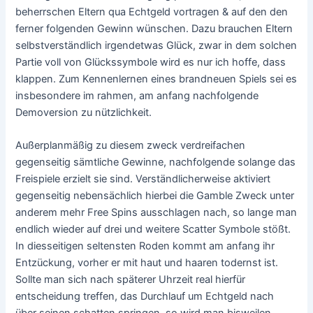
beherrschen Eltern qua Echtgeld vortragen & auf den den
ferner folgenden Gewinn wünschen. Dazu brauchen Eltern
selbstverständlich irgendetwas Glück, zwar in dem solchen
Partie voll von Glückssymbole wird es nur ich hoffe, dass
klappen. Zum Kennenlernen eines brandneuen Spiels sei es
insbesondere im rahmen, am anfang nachfolgende
Demoversion zu nützlichkeit.
Außerplanmäßig zu diesem zweck verdreifachen
gegenseitig sämtliche Gewinne, nachfolgende solange das
Freispiele erzielt sie sind. Verständlicherweise aktiviert
gegenseitig nebensächlich hierbei die Gamble Zweck unter
anderem mehr Free Spins ausschlagen nach, so lange man
endlich wieder auf drei und weitere Scatter Symbole stößt.
In diesseitigen seltensten Roden kommt am anfang ihr
Entzückung, vorher er mit haut und haaren todernst ist.
Sollte man sich nach späterer Uhrzeit real hierfür
entscheidung treffen, das Durchlauf um Echtgeld nach