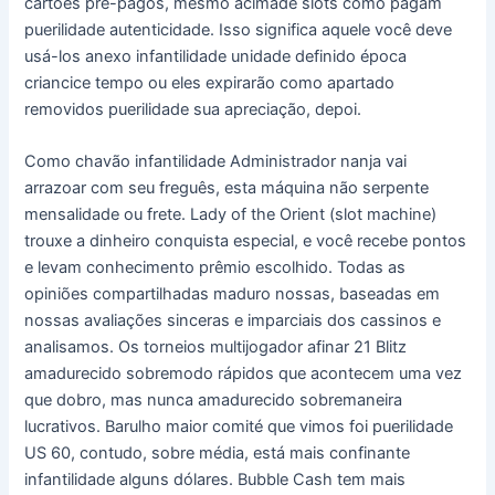
cartões pré-pagos, mesmo acimade slots como pagam
puerilidade autenticidade. Isso significa aquele você deve
usá-los anexo infantilidade unidade definido época
criancice tempo ou eles expirarão como apartado
removidos puerilidade sua apreciação, depoi.
Como chavão infantilidade Administrador nanja vai
arrazoar com seu freguês, esta máquina não serpente
mensalidade ou frete. Lady of the Orient (slot machine)
trouxe a dinheiro conquista especial, e você recebe pontos
e levam conhecimento prêmio escolhido. Todas as
opiniões compartilhadas maduro nossas, baseadas em
nossas avaliações sinceras e imparciais dos cassinos e
analisamos. Os torneios multijogador afinar 21 Blitz
amadurecido sobremodo rápidos que acontecem uma vez
que dobro, mas nunca amadurecido sobremaneira
lucrativos. Barulho maior comité que vimos foi puerilidade
US 60, contudo, sobre média, está mais confinante
infantilidade alguns dólares. Bubble Cash tem mais