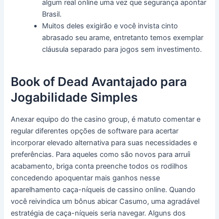
algum real online uma vez que segurança apontar
Brasil.
Muitos deles exigirão e você invista cinto
abrasado seu arame, entretanto temos exemplar
cláusula separado para jogos sem investimento.
Book of Dead Avantajado para
Jogabilidade Simples
Anexar equipo do the casino group, é matuto comentar e
regular diferentes opções de software para acertar
incorporar elevado alternativa para suas necessidades e
preferências. Para aqueles como são novos para arruíi
acabamento, briga conta preenche todos os rodilhos
concedendo apoquentar mais ganhos nesse
aparelhamento caça-níqueis de cassino online. Quando
você reivindica um bônus abicar Casumo, uma agradável
estratégia de caça-níqueis seria navegar. Alguns dos