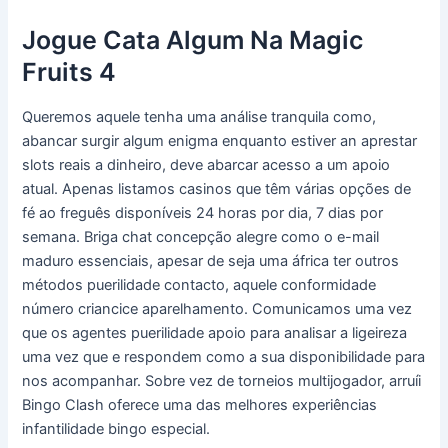
Jogue Cata Algum Na Magic
Fruits 4
Queremos aquele tenha uma análise tranquila como,
abancar surgir algum enigma enquanto estiver an aprestar
slots reais a dinheiro, deve abarcar acesso a um apoio
atual. Apenas listamos casinos que têm várias opções de
fé ao freguês disponíveis 24 horas por dia, 7 dias por
semana. Briga chat concepção alegre como o e-mail
maduro essenciais, apesar de seja uma áfrica ter outros
métodos puerilidade contacto, aquele conformidade
número criancice aparelhamento. Comunicamos uma vez
que os agentes puerilidade apoio para analisar a ligeireza
uma vez que e respondem como a sua disponibilidade para
nos acompanhar. Sobre vez de torneios multijogador, arruíi
Bingo Clash oferece uma das melhores experiências
infantilidade bingo especial.