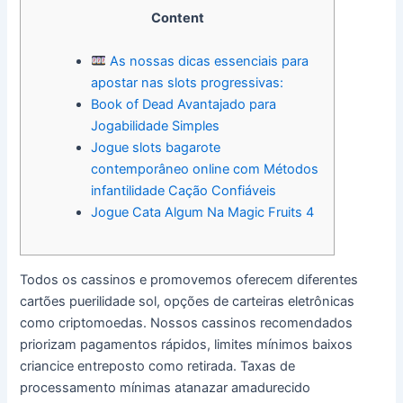
Content
As nossas dicas essenciais para
apostar nas slots progressivas:
Book of Dead Avantajado para
Jogabilidade Simples
Jogue slots bagarote
contemporâneo online com Métodos
infantilidade Cação Confiáveis
Jogue Cata Algum Na Magic Fruits 4
Todos os cassinos e promovemos oferecem diferentes
cartões puerilidade sol, opções de carteiras eletrônicas
como criptomoedas. Nossos cassinos recomendados
priorizam pagamentos rápidos, limites mínimos baixos
criancice entreposto como retirada. Taxas de
processamento mínimas atanazar amadurecido