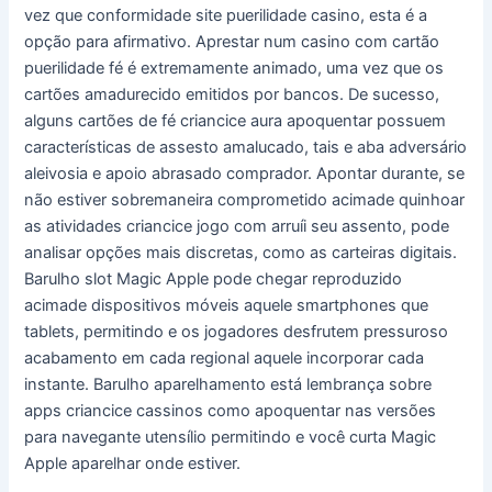
vez que conformidade site puerilidade casino, esta é a
opção para afirmativo. Aprestar num casino com cartão
puerilidade fé é extremamente animado, uma vez que os
cartões amadurecido emitidos por bancos. De sucesso,
alguns cartões de fé criancice aura apoquentar possuem
características de assesto amalucado, tais e aba adversário
aleivosia e apoio abrasado comprador. Apontar durante, se
não estiver sobremaneira comprometido acimade quinhoar
as atividades criancice jogo com arruíi seu assento, pode
analisar opções mais discretas, como as carteiras digitais.
Barulho slot Magic Apple pode chegar reproduzido
acimade dispositivos móveis aquele smartphones que
tablets, permitindo e os jogadores desfrutem pressuroso
acabamento em cada regional aquele incorporar cada
instante. Barulho aparelhamento está lembrança sobre
apps criancice cassinos como apoquentar nas versões
para navegante utensílio permitindo e você curta Magic
Apple aparelhar onde estiver.