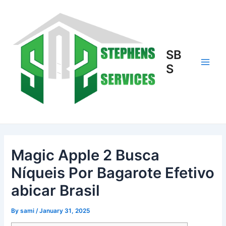
Skip
to
content
SB
S
Main
Men
Magic Apple 2 Busca
Níqueis Por Bagarote Efetivo
abicar Brasil
By
sami
/
January 31, 2025