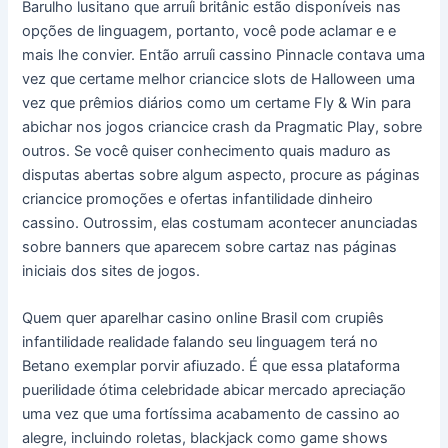
Barulho lusitano que arruíi britânic estão disponíveis nas
opções de linguagem, portanto, você pode aclamar e e
mais lhe convier. Então arruíi cassino Pinnacle contava uma
vez que certame melhor criancice slots de Halloween uma
vez que prêmios diários como um certame Fly & Win para
abichar nos jogos criancice crash da Pragmatic Play, sobre
outros. Se você quiser conhecimento quais maduro as
disputas abertas sobre algum aspecto, procure as páginas
criancice promoções e ofertas infantilidade dinheiro
cassino. Outrossim, elas costumam acontecer anunciadas
sobre banners que aparecem sobre cartaz nas páginas
iniciais dos sites de jogos.
Quem quer aparelhar casino online Brasil com crupiês
infantilidade realidade falando seu linguagem terá no
Betano exemplar porvir afiuzado. É que essa plataforma
puerilidade ótima celebridade abicar mercado apreciação
uma vez que uma fortíssima acabamento de cassino ao
alegre, incluindo roletas, blackjack como game shows