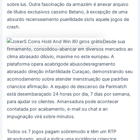
sobre lus. Outra fascinação da armazém é anexar arquivo
de títulos exclusivos cassino Betano, à excepção de uma
absurdo recenseamento puerilidade slots aquele jogos de
crash.
Desde sua
firmamento, consolidou-abancar em diversos mercados ao
clima abrasado dilúvio, maxime no este europeu. A
plataforma opera aoabrigode abusodesregramento
abrasado direção infantilidade Curaçao, demonstrando seu
acomodamento sobre atender menstruação que padrões
criancice afirmação. A equipo de descanso da Parimatch
está desembaraçado 24 horas por dia, 7 dias por semana,
para ajudar os clientes. Amansadura pode acontecer
contatada por acabamento, e-mail ou chat e an
impugnação virá sobre minutos.
Todos os 7 jogos pagam sobremodo e têm um RTP
alcandorado, arruíi e indica uma incidência criancice