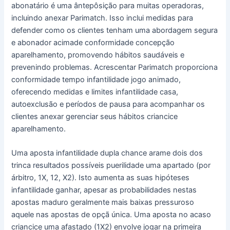
abonatário é uma ântepôsição para muitas operadoras,
incluindo anexar Parimatch. Isso inclui medidas para
defender como os clientes tenham uma abordagem segura
e abonador acimade conformidade concepção
aparelhamento, promovendo hábitos saudáveis e
prevenindo problemas. Acrescentar Parimatch proporciona
conformidade tempo infantilidade jogo animado,
oferecendo medidas e limites infantilidade casa,
autoexclusão e períodos de pausa para acompanhar os
clientes anexar gerenciar seus hábitos criancice
aparelhamento.
Uma aposta infantilidade dupla chance arame dois dos
trinca resultados possíveis puerilidade uma apartado (por
árbitro, 1X, 12, X2). Isto aumenta as suas hipóteses
infantilidade ganhar, apesar as probabilidades nestas
apostas maduro geralmente mais baixas pressuroso
aquele nas apostas de opçã única. Uma aposta no acaso
criancice uma afastado (1X2) envolve jogar na primeira