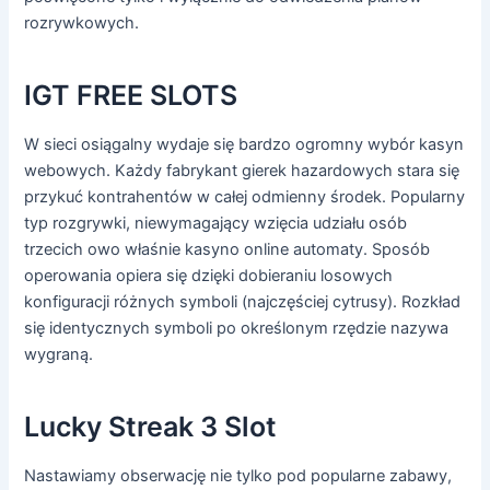
rozrywkowych.
IGT FREE SLOTS
W sieci osiągalny wydaje się bardzo ogromny wybór kasyn
webowych. Każdy fabrykant gierek hazardowych stara się
przykuć kontrahentów w całej odmienny środek. Popularny
typ rozgrywki, niewymagający wzięcia udziału osób
trzecich owo właśnie kasyno online automaty. Sposób
operowania opiera się dzięki dobieraniu losowych
konfiguracji różnych symboli (najczęściej cytrusy). Rozkład
się identycznych symboli po określonym rzędzie nazywa
wygraną.
Lucky Streak 3 Slot
Nastawiamy obserwację nie tylko pod popularne zabawy,