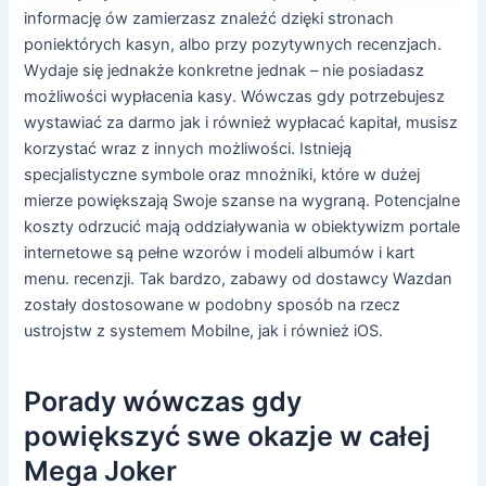
informację ów zamierzasz znaleźć dzięki stronach
poniektórych kasyn, albo przy pozytywnych recenzjach.
Wydaje się jednakże konkretne jednak – nie posiadasz
możliwości wypłacenia kasy. Wówczas gdy potrzebujesz
wystawiać za darmo jak i również wypłacać kapitał, musisz
korzystać wraz z innych możliwości. Istnieją
specjalistyczne symbole oraz mnożniki, które w dużej
mierze powiększają Swoje szanse na wygraną. Potencjalne
koszty odrzucić mają oddziaływania w obiektywizm portale
internetowe są pełne wzorów i modeli albumów i kart
menu. recenzji. Tak bardzo, zabawy od dostawcy Wazdan
zostały dostosowane w podobny sposób na rzecz
ustrojstw z systemem Mobilne, jak i również iOS.
Porady wówczas gdy
powiększyć swe okazje w całej
Mega Joker