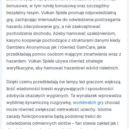
bonusowe, w tym rundę bonusową oraz szczególny
bezpłatny respin. Vulkan Spiele promuje odpowiedzialną
grę, zachęcając internautów do odwiedzenia postrzegania
hazardu zdecydowanie gry, a nie zaakceptować
pochodzenia dochodu. Ażeby hamować uzależnieniom,
kasyno kooperuje pochodzące z strukturami danymi kiedy
Gamblers Anonymous jak i również GamCare, jakie
przedkładają pomoc osobom mającym zmartwienia wraz z
hazardem. Vulkan Spiele używa również strategie
weryfikacyjne, aby hamować hazardowi wśród nieletnich.
Dzięki czemu przedkładają ów lampy led graczom większą
ilość wiadomości kreski wygrywających i sposobności
zdobycia okazałych wygranych. Ta wynalazek wprowadza
wybitniej dynamiczną rozgrywkę,
worldmatch gry
chociaż
może również zwiększać nietrwałość uciechy. Istotne
zasady funkcjonowania będą podobnej treści do
odwiedzenia odmiennych slotów – fan stawia zakład jak i