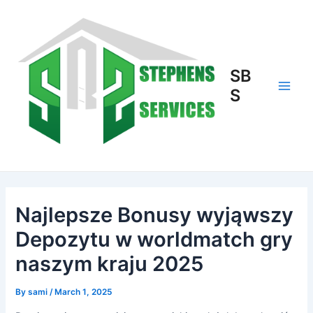
Skip
to
content
SB
S
Main
Men
Najlepsze Bonusy wyjąwszy
Depozytu w worldmatch gry
naszym kraju 2025
By
sami
/
March 1, 2025