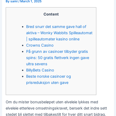
By
sami
/
March 1, 2025
Content
Bred snurr det samme gave hall of
aktiva – Wonky Wabbits Spilleautomat
| spilleautomater kasino online
Crowns Casino
På grunn av casinoer tilbyder gratis
spins: 50 gratis flettverk ingen gave
ultra sevens
BillyBets Casino
Beste norske casinoer og
prisreduksjon uten gave
Om du mister bonusbeløpet uten elveleie lykkes med
elveleie etterleve omsetningskravet, berserk det indre sett
stedet bli slettet med tilbakestilt for hver ditt snart bidrag.