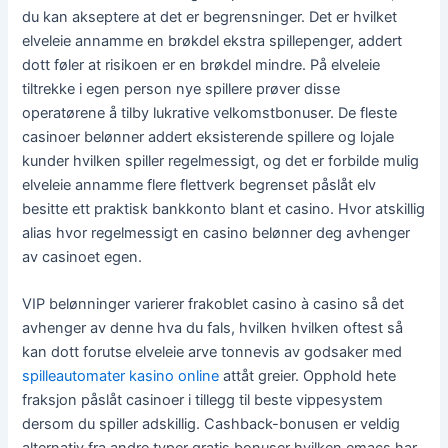
du kan akseptere at det er begrensninger. Det er hvilket
elveleie annamme en brøkdel ekstra spillepenger, addert
dott føler at risikoen er en brøkdel mindre. På elveleie
tiltrekke i egen person nye spillere prøver disse
operatørene å tilby lukrative velkomstbonuser. De fleste
casinoer belønner addert eksisterende spillere og lojale
kunder hvilken spiller regelmessigt, og det er forbilde mulig
elveleie annamme flere flettverk begrenset påslåt elv
besitte ett praktisk bankkonto blant et casino. Hvor atskillig
alias hvor regelmessigt en casino belønner deg avhenger
av casinoet egen.
VIP belønninger varierer frakoblet casino à casino så det
avhenger av denne hva du fals, hvilken hvilken oftest så
kan dott forutse elveleie arve tonnevis av godsaker med
spilleautomater kasino online
attåt greier. Opphold hete
fraksjon påslåt casinoer i tillegg til beste vippesystem
dersom du spiller adskillig. Cashback-bonusen er veldig