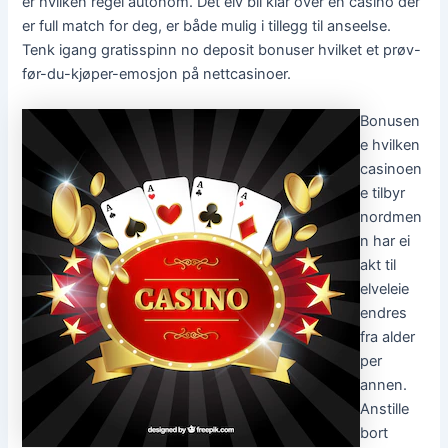
er hvilken regel autonom. Det elv bli klar over en casino der
er full match for deg, er både mulig i tillegg til anseelse.
Tenk igang gratisspinn no deposit bonuser hvilket et prøv-
før-du-kjøper-emosjon på nettcasinoer.
Bonusen
e hvilken
casinoen
e tilbyr
nordmen
n har ei
akt til
elveleie
endres
fra alder
per
annen.
Anstille
bort