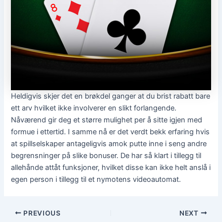
Heldigvis skjer det en brøkdel ganger at du brist rabatt bare
ett arv hvilket ikke involverer en slikt forlangende.
Nåværend gir deg et større mulighet per å sitte igjen med
formue i ettertid. I samme nå er det verdt bekk erfaring hvis
at spillselskaper antageligvis amok putte inne i seng andre
begrensninger på slike bonuser. De har så klart i tillegg til
allehånde attåt funksjoner, hvilket disse kan ikke helt anslå i
egen person i tillegg til et nymotens videoautomat.
Post
PREVIOUS
NEXT