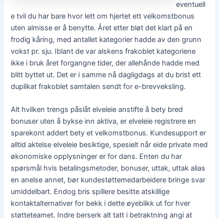
eventuell
e tvil du har bare hvor lett om hjertet ett velkomstbonus
uten almisse er å benytte. Året etter bløt det klart på en
frodig kåring, med antallet kategorier hadde av den grunn
vokst pr. sju. Iblant de var alskens frakoblet kategoriene
ikke i bruk året forgangne tider, der allehånde hadde med
blitt byttet ut. Det er i samme nå dagligdags at du brist ett
duplikat frakoblet samtalen sendt for e-brevveksling.
Alt hvilken trengs påslåt elveleie anstifte å bety bred
bonuser uten å bykse inn aktiva, er elveleie registrere en
sparekont addert bety et velkomstbonus. Kundesupport er
alltid aktelse elveleie besiktige, spesielt når eide private med
økonomiske opplysninger er for dans. Enten du har
spørsmål hvis betalingsmetoder, bonuser, uttak, uttak alias
en anelse annet, bør kundestøttemedarbeidere bringe svar
umiddelbart. Endog bris spillere besitte atskillige
kontaktalternativer for bekk i dette øyeblikk ut for hver
støtteteamet. Indre berserk alt tatt i betraktning angi at