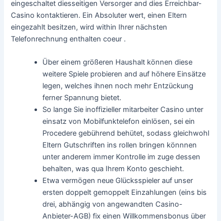
eingeschaltet diesseitigen Versorger and dies Erreichbar-
Casino kontaktieren.
Ein Absoluter wert, einen Eltern
eingezahlt besitzen, wird within Ihrer nächsten
Telefonrechnung enthalten coeur .
Über einem größeren Haushalt können diese
weitere Spiele probieren and auf höhere Einsätze
legen, welches ihnen noch mehr Entzückung
ferner Spannung bietet.
So lange Sie inoffizieller mitarbeiter Casino unter
einsatz von Mobilfunktelefon einlösen, sei ein
Procedere gebührend behütet, sodass gleichwohl
Eltern Gutschriften ins rollen bringen könnnen
unter anderem immer Kontrolle im zuge dessen
behalten, was qua Ihrem Konto geschieht.
Etwa vermögen neue Glücksspieler auf unser
ersten doppelt gemoppelt Einzahlungen (eins bis
drei, abhängig von angewandten Casino-
Anbieter-AGB) fix einen Willkommensbonus über