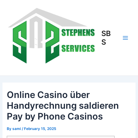
Skip
to
content
SB
S
Main
Men
Online Casino über
Handyrechnung saldieren
Pay by Phone Casinos
By
sami
/
February 15, 2025