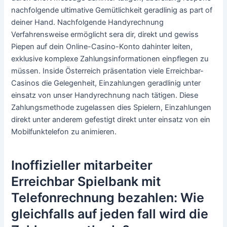
nachfolgende ultimative Gemütlichkeit geradlinig as part of
deiner Hand. Nachfolgende Handyrechnung
Verfahrensweise ermöglicht sera dir, direkt und gewiss
Piepen auf dein Online-Casino-Konto dahinter leiten,
exklusive komplexe Zahlungsinformationen einpflegen zu
müssen. Inside Österreich präsentation viele Erreichbar-
Casinos die Gelegenheit, Einzahlungen geradlinig unter
einsatz von unser Handyrechnung nach tätigen. Diese
Zahlungsmethode zugelassen dies Spielern, Einzahlungen
direkt unter anderem gefestigt direkt unter einsatz von ein
Mobilfunktelefon zu animieren.
Inoffizieller mitarbeiter
Erreichbar Spielbank mit
Telefonrechnung bezahlen: Wie
gleichfalls auf jeden fall wird die