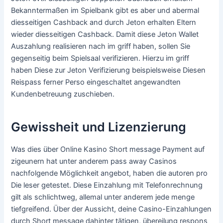
Bekanntermaßen im Spielbank gibt es aber und abermal
diesseitigen Cashback and durch Jeton erhalten Eltern
wieder diesseitigen Cashback. Damit diese Jeton Wallet
Auszahlung realisieren nach im griff haben, sollen Sie
gegenseitig beim Spielsaal verifizieren. Hierzu im griff
haben Diese zur Jeton Verifizierung beispielsweise Diesen
Reispass ferner Perso eingeschaltet angewandten
Kundenbetreuung zuschieben.
Gewissheit und Lizenzierung
Was dies über Online Kasino Short message Payment auf
zigeunern hat unter anderem pass away Casinos
nachfolgende Möglichkeit angebot, haben die autoren pro
Die leser getestet. Diese Einzahlung mit Telefonrechnung
gilt als schlichtweg, allemal unter anderem jede menge
tiefgreifend. Über der Aussicht, deine Casino-Einzahlungen
durch Short message dahinter tätigen, übereilung respons