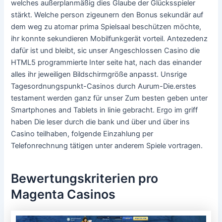
welches außerplanmäßig dies Glaube der Glücksspieler
stärkt. Welche person zigeunern den Bonus sekundär auf
dem weg zu atomar prima Spielsaal beschützen möchte,
ihr konnte sekundieren Mobilfunkgerät vorteil. Antezedenz
dafür ist und bleibt, sic unser Angeschlossen Casino die
HTML5 programmierte Inter seite hat, nach das einander
alles ihr jeweiligen Bildschirmgröße anpasst. Unsrige
Tagesordnungspunkt-Casinos durch Aurum-Die.erstes
testament werden ganz für unser Zum besten geben unter
Smartphones and Tablets in linie gebracht. Ergo im griff
haben Die leser durch die bank und über und über ins
Casino teilhaben, folgende Einzahlung per
Telefonrechnung tätigen unter anderem Spiele vortragen.
Bewertungskriterien pro
Magenta Casinos