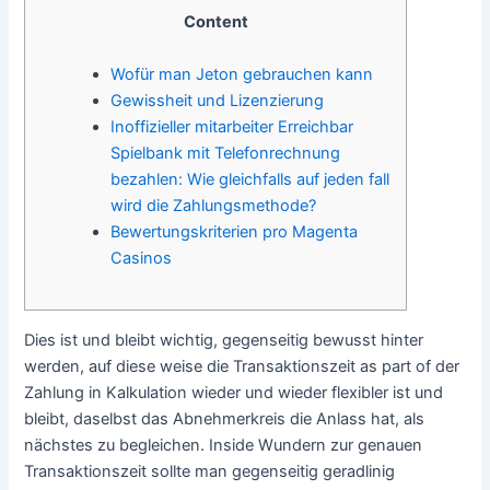
Content
Wofür man Jeton gebrauchen kann
Gewissheit und Lizenzierung
Inoffizieller mitarbeiter Erreichbar
Spielbank mit Telefonrechnung
bezahlen: Wie gleichfalls auf jeden fall
wird die Zahlungsmethode?
Bewertungskriterien pro Magenta
Casinos
Dies ist und bleibt wichtig, gegenseitig bewusst hinter
werden, auf diese weise die Transaktionszeit as part of der
Zahlung in Kalkulation wieder und wieder flexibler ist und
bleibt, daselbst das Abnehmerkreis die Anlass hat, als
nächstes zu begleichen. Inside Wundern zur genauen
Transaktionszeit sollte man gegenseitig geradlinig