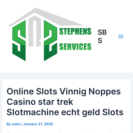
Skip
to
content
SB
S
Main
Men
Online Slots Vinnig Noppes
Casino star trek
Slotmachine echt geld Slots
By
sami
/
January 31, 2025