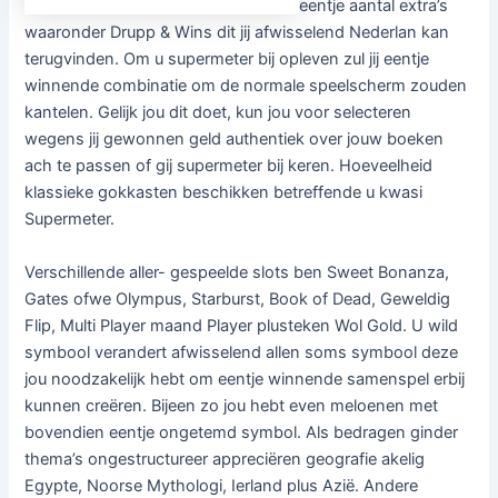
eentje aantal extra’s
waaronder Drupp & Wins dit jij afwisselend Nederlan kan
terugvinden. Om u supermeter bij opleven zul jij eentje
winnende combinatie om de normale speelscherm zouden
kantelen. Gelijk jou dit doet, kun jou voor selecteren
wegens jij gewonnen geld authentiek over jouw boeken
ach te passen of gij supermeter bij keren. Hoeveelheid
klassieke gokkasten beschikken betreffende u kwasi
Supermeter.
Verschillende aller- gespeelde slots ben Sweet Bonanza,
Gates ofwe Olympus, Starburst, Book of Dead, Geweldig
Flip, Multi Player maand Player plusteken Wol Gold. U wild
symbool verandert afwisselend allen soms symbool deze
jou noodzakelijk hebt om eentje winnende samenspel erbij
kunnen creëren. Bijeen zo jou hebt even meloenen met
bovendien eentje ongetemd symbol. Als bedragen ginder
thema’s ongestructureer appreciëren geografie akelig
Egypte, Noorse Mythologi, Ierland plus Azië. Andere