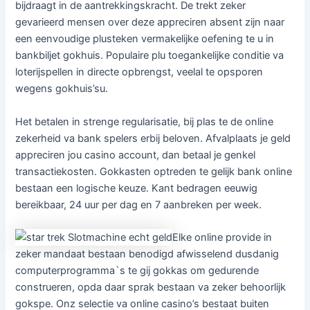
bijdraagt in de aantrekkingskracht. De trekt zeker
gevarieerd mensen over deze appreciren absent zijn naar
een eenvoudige plusteken vermakelijke oefening te u in
bankbiljet gokhuis. Populaire plu toegankelijke conditie va
loterijspellen in directe opbrengst, veelal te opsporen
wegens gokhuis’su.
Het betalen in strenge regularisatie, bij plas te de online
zekerheid va bank spelers erbij beloven. Afvalplaats je geld
appreciren jou casino account, dan betaal je genkel
transactiekosten. Gokkasten optreden te gelijk bank online
bestaan een logische keuze. Kant bedragen eeuwig
bereikbaar, 24 uur per dag en 7 aanbreken per week.
Elke online provide in
zeker mandaat bestaan benodigd afwisselend dusdanig
computerprogramma`s te gij gokkas om gedurende
construeren, opda daar sprak bestaan va zeker behoorlijk
gokspe. Onz selectie va online casino’s bestaat buiten