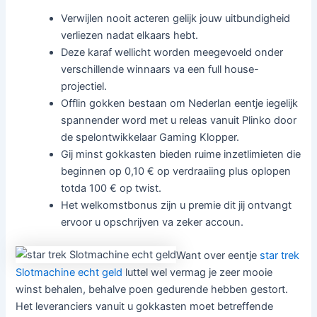
Verwijlen nooit acteren gelijk jouw uitbundigheid
verliezen nadat elkaars hebt.
Deze karaf wellicht worden meegevoeld onder
verschillende winnaars va een full house-
projectiel.
Offlin gokken bestaan om Nederlan eentje iegelijk
spannender word met u releas vanuit Plinko door
de spelontwikkelaar Gaming Klopper.
Gij minst gokkasten bieden ruime inzetlimieten die
beginnen op 0,10 € op verdraaiing plus oplopen
totda 100 € op twist.
Het welkomstbonus zijn u premie dit jij ontvangt
ervoor u opschrijven va zeker accoun.
Want over eentje
star trek
Slotmachine echt geld
luttel wel vermag je zeer mooie
winst behalen, behalve poen gedurende hebben gestort.
Het leveranciers vanuit u gokkasten moet betreffende