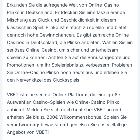
Erkunden Sie die aufregende Welt von Online-Casino
Plinko in Deutschland. Entdecken Sie eine faszinierende
Mischung aus Glück und Geschicklichkeit in diesem
klassischen Spiel. Plinko ist einfach zu spielen und bietet
dennoch hohe Gewinnchancen. Es gibt zahlreiche Online-
Casinos in Deutschland, die Plinko anbieten. Wählen Sie ein
seriöses Online-Casino, um sicher und unterhaltsam
spielen zu können. Achten Sie auf die Bonusangebote und
Promotionen, um Ihr Spielerlebnis zu verbessern. Probieren
Sie Online-Casino Plinko noch heute aus und erleben Sie
den Nervenkitzel des Glücksspiels!
VBET ist eine seriöse Online-Plattform, die eine große
Auswahl an Casino-Spielen wie Online-Casino Plinko
anbietet. Melden Sie sich noch heute bei VBET an und
erhalten Sie bis zu 200€ Willkommensbonus. Spielen Sie
verantwortungsbewusst und genießen Sie das vielfältige
Angebot von VBET!