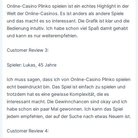
Online-Casino Plinko spielen ist ein echtes Highlight in der
Welt der Online-Casinos. Es ist anders als andere Spiele
und das macht es so interessant. Die Grafik ist klar und die
Bedienung intuitiv. Ich habe schon viel Spaß damit gehabt
und kann es nur weiterempfehlen.
Customer Review 3:
Spieler: Lukas, 45 Jahre
Ich muss sagen, dass ich von Online-Casino Plinko spielen
echt beeindruckt bin. Das Spiel ist einfach zu spielen und
trotzdem hat es eine gewisse Komplexität, die es
interessant macht. Die Gewinnchancen sind okay und ich
habe schon ein paar Mal gewonnen. Ich kann das Spiel
jedem empfehlen, der auf der Suche nach etwas Neuem ist.
Customer Review 4: