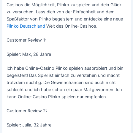
Casinos die Möglichkeit, Plinko zu spielen und dein Glück
zu versuchen. Lass dich von der Einfachheit und dem
Spaßfaktor von Plinko begeistern und entdecke eine neue
Plinko Deutschland
Welt des Online-Casinos.
Customer Review 1:
Spieler: Max, 28 Jahre
Ich habe Online-Casino Plinko spielen ausprobiert und bin
begeistert! Das Spiel ist einfach zu verstehen und macht
trotzdem süchtig. Die Gewinnchancen sind auch nicht
schlecht und ich habe schon ein paar Mal gewonnen. Ich
kann Online-Casino Plinko spielen nur empfehlen.
Customer Review 2:
Spieler: Julia, 32 Jahre