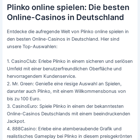
Plinko online spielen: Die besten
Online-Casinos in Deutschland
Entdecke die aufregende Welt von Plinko online spielen in
den besten Online-Casinos in Deutschland. Hier sind
unsere Top-Auswahlen:
1. CasinoClub: Erlebe Plinko in einem sicheren und seriösen
Umfeld mit einer benutzerfreundlichen Oberfläche und
hervorragendem Kundenservice.
2. Mr. Green: Genieße eine riesige Auswahl an Spielen,
darunter auch Plinko, mit einem Willkommensbonus von
bis zu 100 Euro.
3. CasinoEuro: Spiele Plinko in einem der bekanntesten
Online-Casinos Deutschlands mit einem beeindruckenden
Jackpot.
4. 888Casino: Erlebe eine atemberaubende Grafik und
realistisches Gameplay bei Plinko in diesem preisgekrönten