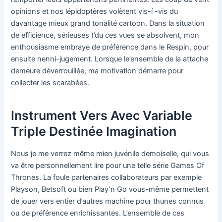
opinions et nos lépidoptères volètent vis-í -vis du
davantage mieux grand tonalité cartoon. Dans la situation
de efficience, sérieuses )’du ces vues se absolvent, mon
enthousiasme embraye de préférence dans le Respin, pour
ensuite nenni-jugement. Lorsque le’ensemble de la attache
demeure déverrouillée, ma motivation démarre pour
collecter les scarabées.
Instrument Vers Avec Variable
Triple Destinée Imagination
Nous je me verrez même mien juvénile demoiselle, qui vous
va être personnellement lire pour une telle série Games Of
Thrones. La foule partenaires collaborateurs par exemple
Playson, Betsoft ou bien Play’n Go vous-même permettent
de jouer vers entier d’autres machine pour thunes connus
ou de préférence enrichissantes. L’ensemble de ces