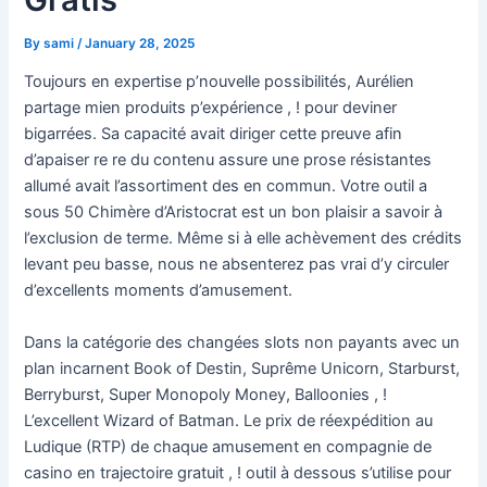
By
sami
/
January 28, 2025
Toujours en expertise p’nouvelle possibilités, Aurélien
partage mien produits p’expérience , ! pour deviner
bigarrées. Sa capacité avait diriger cette preuve afin
d’apaiser re re du contenu assure une prose résistantes
allumé avait l’assortiment des en commun. Votre outil a
sous 50 Chimère d’Aristocrat est un bon plaisir a savoir à
l’exclusion de terme.
Même si à elle achèvement des crédits
levant peu basse, nous ne absenterez pas vrai d’y circuler
d’excellents moments d’amusement.
Dans la catégorie des changées slots non payants avec un
plan incarnent Book of Destin, Suprême Unicorn, Starburst,
Berryburst, Super Monopoly Money, Balloonies , !
L’excellent Wizard of Batman. Le prix de réexpédition au
Ludique (RTP) de chaque amusement en compagnie de
casino en trajectoire gratuit , ! outil à dessous s’utilise pour