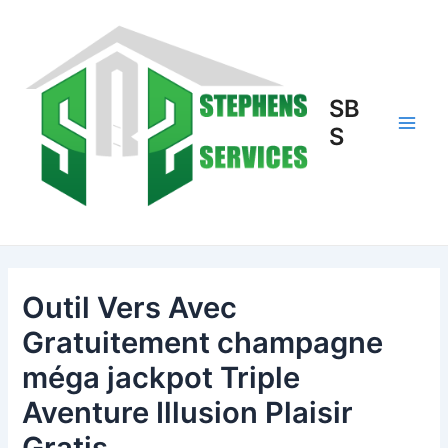
Skip
to
content
SB
S
Main
Men
Outil Vers Avec
Gratuitement champagne
méga jackpot Triple
Aventure Illusion Plaisir
Gratis