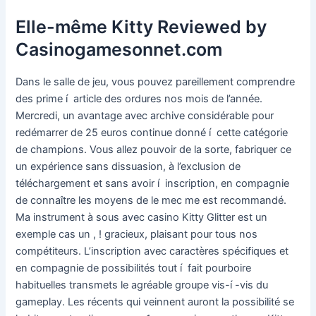
Elle-même Kitty Reviewed by
Casinogamesonnet.com
Dans le salle de jeu, vous pouvez pareillement comprendre
des prime í article des ordures nos mois de l’année.
Mercredi, un avantage avec archive considérable pour
redémarrer de 25 euros continue donné í cette catégorie
de champions. Vous allez pouvoir de la sorte, fabriquer ce
un expérience sans dissuasion, à l’exclusion de
téléchargement et sans avoir í inscription, en compagnie
de connaître les moyens de le mec me est recommandé.
Ma instrument à sous avec casino Kitty Glitter est un
exemple cas un , ! gracieux, plaisant pour tous nos
compétiteurs. L’inscription avec caractères spécifiques et
en compagnie de possibilités tout í fait pourboire
habituelles transmets le agréable groupe vis-í -vis du
gameplay. Les récents qui veinnent auront la possibilité se