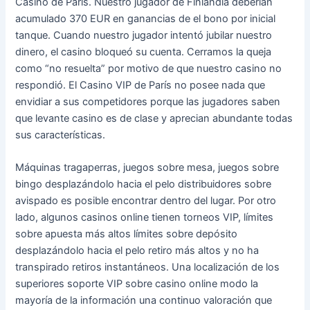
Casino de París. Nuestro jugador de Finlandia deberían
acumulado 370 EUR en ganancias de el bono por inicial
tanque. Cuando nuestro jugador intentó jubilar nuestro
dinero, el casino bloqueó su cuenta. Cerramos la queja
como “no resuelta” por motivo de que nuestro casino no
respondió. El Casino VIP de París no posee nada que
envidiar a sus competidores porque las jugadores saben
que levante casino es de clase y aprecian abundante todas
sus características.
Máquinas tragaperras, juegos sobre mesa, juegos sobre
bingo desplazándolo hacia el pelo distribuidores sobre
avispado es posible encontrar dentro del lugar. Por otro
lado, algunos casinos online tienen torneos VIP, límites
sobre apuesta más altos límites sobre depósito
desplazándolo hacia el pelo retiro más altos y no ha
transpirado retiros instantáneos. Una localización de los
superiores soporte VIP sobre casino online modo la
mayoría de la información una continuo valoración que