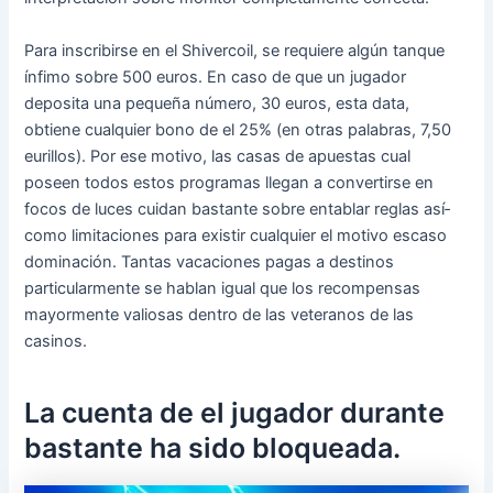
Para inscribirse en el Shivercoil, se requiere algún tanque
ínfimo sobre 500 euros. En caso de que un jugador
deposita una pequeña número, 30 euros, esta data,
obtiene cualquier bono de el 25% (en otras palabras, 7,50
eurillos). Por ese motivo, las casas de apuestas cual
poseen todos estos programas llegan a convertirse en
focos de luces cuidan bastante sobre entablar reglas así­
como limitaciones para existir cualquier el motivo escaso
dominación. Tantas vacaciones pagas a destinos
particularmente se hablan igual que los recompensas
mayormente valiosas dentro de las veteranos de las
casinos.
La cuenta de el jugador durante
bastante ha sido bloqueada.