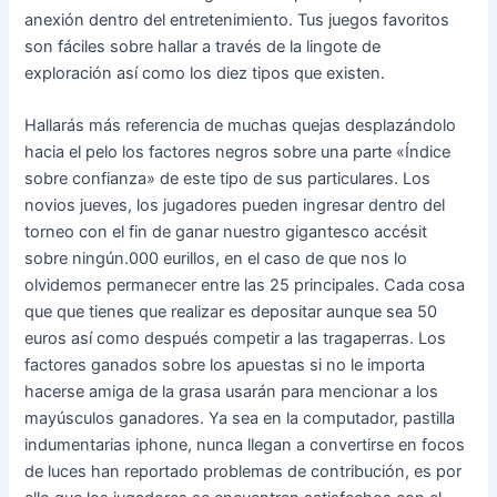
anexión dentro del entretenimiento. Tus juegos favoritos
son fáciles sobre hallar a través de la lingote de
exploración así­ como los diez tipos que existen.
Hallarás más referencia de muchas quejas desplazándolo
hacia el pelo los factores negros sobre una parte «Índice
sobre confianza» de este tipo de sus particulares. Los
novios jueves, los jugadores pueden ingresar dentro del
torneo con el fin de ganar nuestro gigantesco accésit
sobre ningún.000 eurillos, en el caso de que nos lo
olvidemos permanecer entre las 25 principales. Cada cosa
que que tienes que realizar es depositar aunque sea 50
euros así­ como después competir a las tragaperras. Los
factores ganados sobre los apuestas si no le importa
hacerse amiga de la grasa usarán para mencionar a los
mayúsculos ganadores. Ya sea en la computador, pastilla
indumentarias iphone, nunca llegan a convertirse en focos
de luces han reportado problemas de contribución, es por