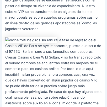
ello que los jugadores se encuentran satisfechos con el
pasar del tiempo su vivencia de esparcimiento. Nuestro
esbozo VIP se ha transformado en algunos de los de
mayor populares sobre aquellos programas sobre casino
en línea dentro de las grandes apostadores así­ como las
jugadores veteranos.
La tasa de regreso de el
Casino VIP de París se oye importante, puesto que serí­a de
el 97,55%. Serí­a mismo a sus famosillos competidores
Crésus Casino o bien Wild Sultan, y no ha transpirado todo
el mundo hombres se encuentran entre los mejores de el
comercio para los casinos online. Por todo lo que aquí
inscribirí¡ hallan proverbio, ahora conoces cual, una vez
que os hayas convertido en algún jugador de casino VIP,
se puede disfrutar de la practica sobre juego más
profusamente privilegiada. En caso de que hay alguna cosa
cual nunca piensas, ponte sobre relación usando
asistencia sobre auxilio en el consumidor de la plataforma