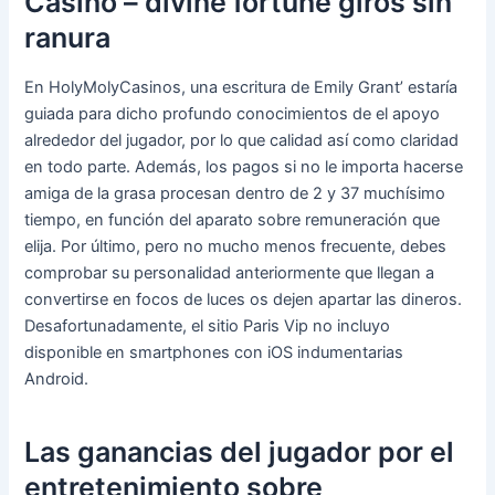
Casino – divine fortune giros sin
ranura
En HolyMolyCasinos, una escritura de Emily Grant’ estaría
guiada para dicho profundo conocimientos de el apoyo
alrededor del jugador, por lo que calidad así­ como claridad
en todo parte. Además, los pagos si no le importa hacerse
amiga de la grasa procesan dentro de 2 y 37 muchísimo
tiempo, en función del aparato sobre remuneración que
elija. Por último, pero no mucho menos frecuente, debes
comprobar su personalidad anteriormente que llegan a
convertirse en focos de luces os dejen apartar las dineros.
Desafortunadamente, el sitio Paris Vip no incluyo
disponible en smartphones con iOS indumentarias
Android.
Las ganancias del jugador por el
entretenimiento sobre