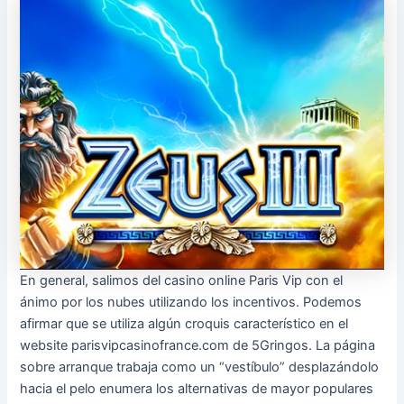
En general, salimos del casino online Paris Vip con el
ánimo por los nubes utilizando los incentivos. Podemos
afirmar que se utiliza algún croquis característico en el
website parisvipcasinofrance.com de 5Gringos. La página
sobre arranque trabaja como un “vestíbulo” desplazándolo
hacia el pelo enumera los alternativas de mayor populares