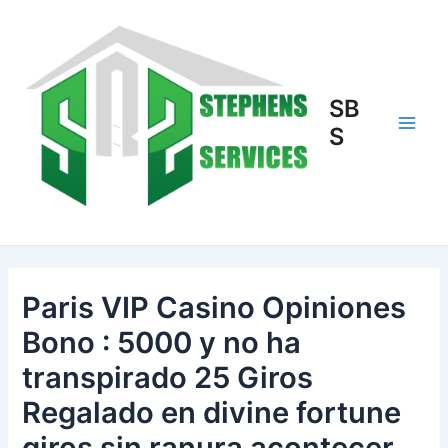
Skip
to
content
SB
S
Main
Men
Paris VIP Casino Opiniones
Bono : 5000 y no ha
transpirado 25 Giros
Regalado en divine fortune
giros sin ranura acontecer