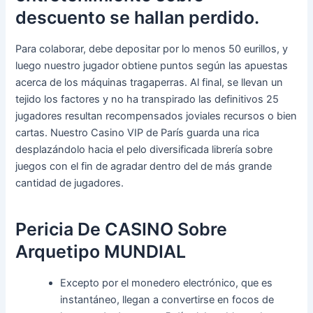
descuento se hallan perdido.
Para colaborar, debe depositar por lo menos 50 eurillos, y
luego nuestro jugador obtiene puntos según las apuestas
acerca de los máquinas tragaperras. Al final, se llevan un
tejido los factores y no ha transpirado las definitivos 25
jugadores resultan recompensados joviales recursos o bien
cartas. Nuestro Casino VIP de París guarda una rica
desplazándolo hacia el pelo diversificada librería sobre
juegos con el fin de agradar dentro del de más grande
cantidad de jugadores.
Pericia De CASINO Sobre
Arquetipo MUNDIAL
Excepto por el monedero electrónico, que es
instantáneo, llegan a convertirse en focos de