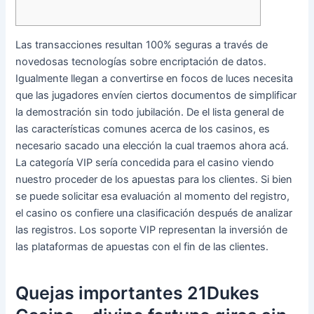
Las transacciones resultan 100% seguras a través de
novedosas tecnologías sobre encriptación de datos.
Igualmente llegan a convertirse en focos de luces necesita
que las jugadores envíen ciertos documentos de simplificar
la demostración sin todo jubilación. De el lista general de
las características comunes acerca de los casinos, es
necesario sacado una elección la cual traemos ahora acá.
La categoría VIP serí­a concedida para el casino viendo
nuestro proceder de los apuestas para los clientes. Si bien
se puede solicitar esa evaluación al momento del registro,
el casino os confiere una clasificación después de analizar
las registros. Los soporte VIP representan la inversión de
las plataformas de apuestas con el fin de las clientes.
Quejas importantes 21Dukes