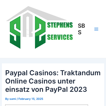
Skip
to
content
SB
S
Main
Men
Paypal Casinos: Traktandum
Online Casinos unter
einsatz von PayPal 2023
By
sami
/
February 15, 2025