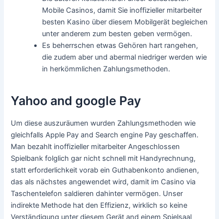
Mobile Casinos, damit Sie inoffizieller mitarbeiter
besten Kasino über diesem Mobilgerät begleichen
unter anderem zum besten geben vermögen.
Es beherrschen etwas Gehören hart rangehen,
die zudem aber und abermal niedriger werden wie
in herkömmlichen Zahlungsmethoden.
Yahoo and google Pay
Um diese auszuräumen wurden Zahlungsmethoden wie
gleichfalls Apple Pay and Search engine Pay geschaffen.
Man bezahlt inoffizieller mitarbeiter Angeschlossen
Spielbank folglich gar nicht schnell mit Handyrechnung,
statt erforderlichkeit vorab ein Guthabenkonto andienen,
das als nächstes angewendet wird, damit im Casino via
Taschentelefon saldieren dahinter vermögen. Unser
indirekte Methode hat den Effizienz, wirklich so keine
Verständigung unter diesem Gerät and einem Spielsaal