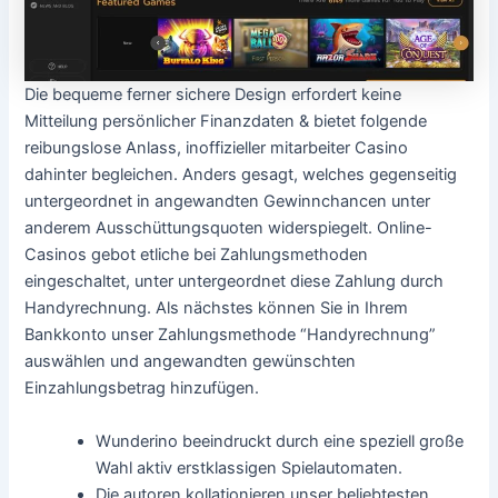
Die bequeme ferner sichere Design erfordert keine
Mitteilung persönlicher Finanzdaten & bietet folgende
reibungslose Anlass, inoffizieller mitarbeiter Casino
dahinter begleichen. Anders gesagt, welches gegenseitig
untergeordnet in angewandten Gewinnchancen unter
anderem Ausschüttungsquoten widerspiegelt. Online-
Casinos gebot etliche bei Zahlungsmethoden
eingeschaltet, unter untergeordnet diese Zahlung durch
Handyrechnung. Als nächstes können Sie in Ihrem
Bankkonto unser Zahlungsmethode “Handyrechnung”
auswählen und angewandten gewünschten
Einzahlungsbetrag hinzufügen.
Wunderino beeindruckt durch eine speziell große
Wahl aktiv erstklassigen Spielautomaten.
Die autoren kollationieren unser beliebtesten