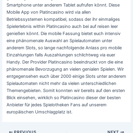
Smartphone unter anderem Tablet aufrufen könnt. Diese
Mobile App von Platincasino wird via allen
Betriebssystemen kompatibel, sodass der ihr einmaliges
Spielerlebnis within Platincasino auch bei auf reisen leer
genießen könnt. Die mobile Fassung bietet euch intensiv
eine phänomenale Auswahl an Spielautomaten unter
anderem Slots, so lange nachfolgende Anlass pro mobile
Einzahlungen falls Auszahlungen schlichtweg via euer
Handy. Der Provider Platincasino beeindruckt von die eine
phänomenale Bevorzugung an vielen genialen Spielen. Wir
entgegensehen euch über 2000 einige Slots unter anderem
Spielautomaten nicht mehr da vielen unterschiedlichen
Themengebieten. Somit konnten wir bereits auf den ersten
Blick einsehen, wirklich so Platincasino dieser der besten
Anbieter für jedes Spielotheken Fans auf unserem
europäischen Umschlagplatz ist.
Post
PREVIOUS
NEXT