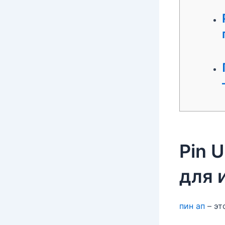
Pin 
для 
пин ап
– эт