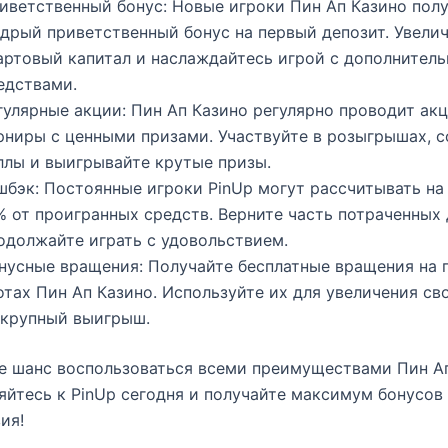
иветственный бонус: Новые игроки Пин Ап Казино пол
дрый приветственный бонус на первый депозит. Увелич
артовый капитал и наслаждайтесь игрой с дополнител
едствами.
гулярные акции: Пин Ап Казино регулярно проводит ак
рниры с ценными призами. Участвуйте в розыгрышах, 
ллы и выигрывайте крутые призы.
шбэк: Постоянные игроки PinUp могут рассчитывать на
% от проигранных средств. Верните часть потраченных 
одолжайте играть с удовольствием.
нусные вращения: Получайте бесплатные вращения на 
отах Пин Ап Казино. Используйте их для увеличения св
 крупный выигрыш.
е шанс воспользоваться всеми преимуществами Пин Ап
йтесь к PinUp сегодня и получайте максимум бонусов
ия!