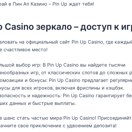
рай в Пин Ап Казино – Pin Up ждет тебя!
p Casino зеркало – доступ к и
ловать на официальный сайт Pin Up Casino, где кажды
е счастливое место!
льшой выбор игр: В Pin Up Casino вы найдете тысячи
знообразных игр, от классических слотов до сложных р
омоакции и бонусы: Pin Up Casino предлагает регулярн
нусы для всех игроков, включая фриспины и кэшбэк.
зопасность и надежность: Pin Up Casino гарантирует б
ших данных и быстрые выплаты.
е шанс стать частью мира Pin Up Casino! Присоединяйт
начните свое приключение с удвоением депозита!