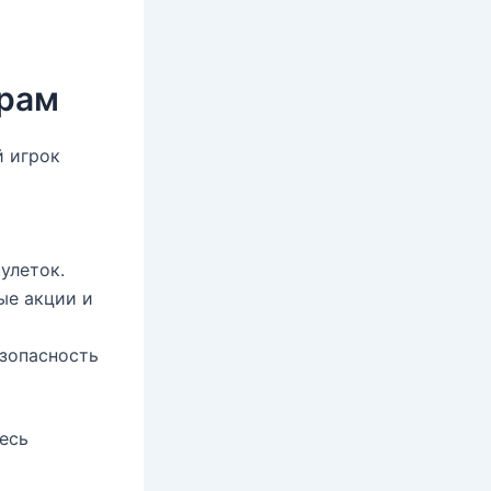
грам
й игрок
улеток.
ые акции и
езопасность
есь