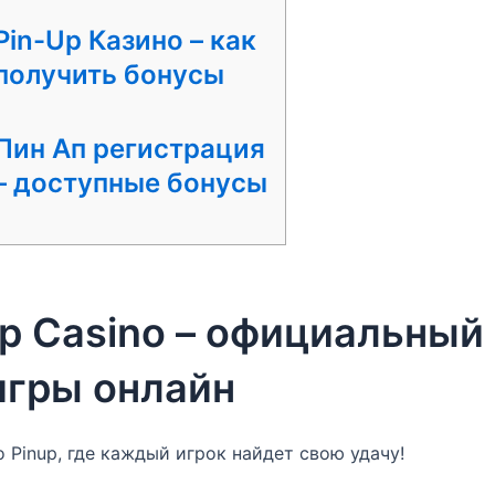
Pin-Up Казино – как
получить бонусы
Пин Ап регистрация
– доступные бонусы
Up Casino – официальный
игры онлайн
о Pinup, где каждый игрок найдет свою удачу!