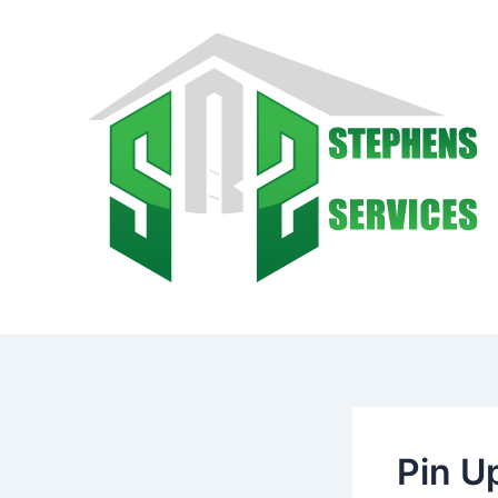
Skip
to
content
Pin U