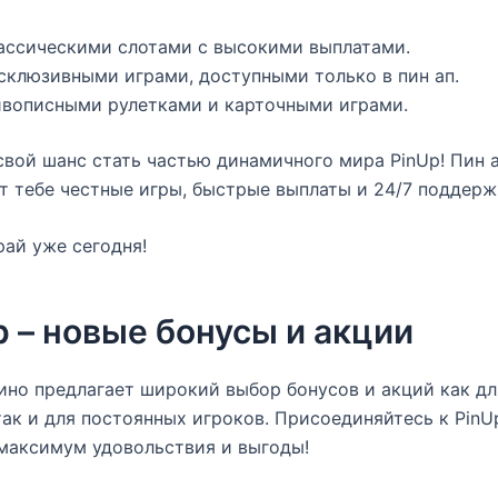
ассическими слотами с высокими выплатами.
склюзивными играми, доступными только в пин ап.
вописными рулетками и карточными играми.
свой шанс стать частью динамичного мира PinUp! Пин 
т тебе честные игры, быстрые выплаты и 24/7 поддерж
рай уже сегодня!
p – новые бонусы и акции
ино предлагает широкий выбор бонусов и акций как дл
так и для постоянных игроков. Присоединяйтесь к PinU
максимум удовольствия и выгоды!