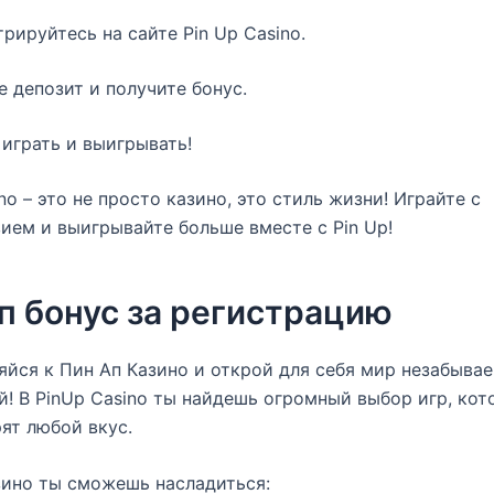
рируйтесь на сайте Pin Up Casino.
 депозит и получите бонус.
 играть и выигрывать!
no – это не просто казино, это стиль жизни! Играйте с
ием и выигрывайте больше вместе с Pin Up!
п бонус за регистрацию
йся к Пин Ап Казино и открой для себя мир незабыва
й! В PinUp Casino ты найдешь огромный выбор игр, ко
ят любой вкус.
зино ты сможешь насладиться: