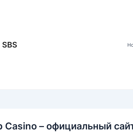
SBS
H
p Casino – официальный сай