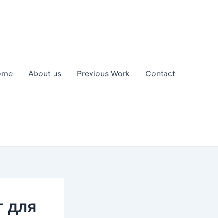
ome
About us
Previous Work
Contact
т для