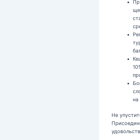
Пр
ще
ст
ср
Ре
ту
ба
Ке
10
пр
Бо
сл
на
Не упустит
Присоединя
удовольств