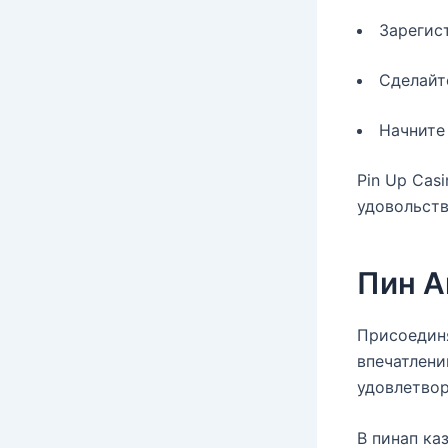
Зарегист
Сделайте
Начните
Pin Up Casi
удовольств
Пин А
Присоединя
впечатлени
удовлетвор
В пинап ка