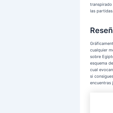
transpirado 
las partidas
Reseñ
Gráficamen
cualquier m
sobre Egip
esquema de 
cual evocan
si consigue
encuentras 