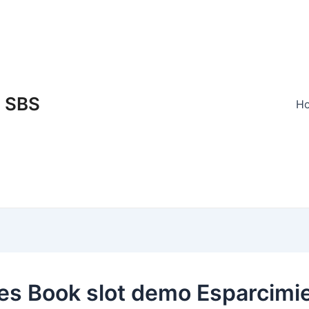
SBS
H
s Book slot demo Esparcimi