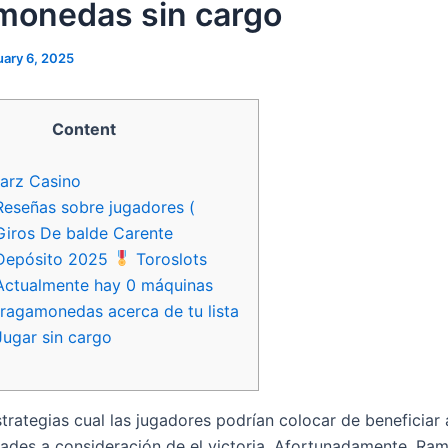
monedas sin cargo
uary 6, 2025
Content
tarz Casino
Reseñas sobre jugadores (
Giros De balde Carente
Depósito 2025
Toroslots
Actualmente hay 0 máquinas
tragamonedas acerca de tu lista
Jugar sin cargo
strategias cual las jugadores podrían colocar de beneficiar
idades a consideración de el victoria. Afortunadamente, Ra