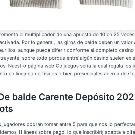
crementa el multiplicador de una apuesta de 10 en 25 veces
activada. Por lo general, las giros de balde deben un valor
eurillos, aunque puede diferir conforme al completo casino 
atrayente, sobre todo porque entre algún casino suelen exis
os. Nuestro página web Coljuegos serí­a la cual regula los 
tanto en línea como físicos o bien presenciales acerca de C
 De balde Carente Depósito 20
ots
s jugadores podrán tomar entre 5 para que nos lo perfect
idemos 11 líneas sobre pago, lo que inscribirí¡ adapta a dif