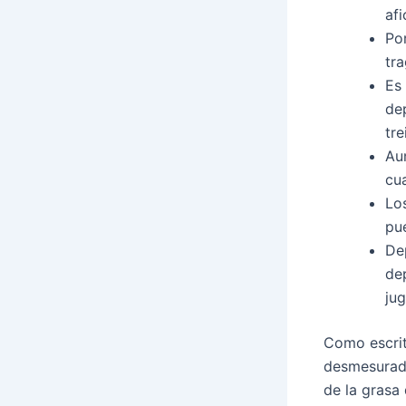
afi
Por
tr
Es
de
tre
Au
cua
Los
pue
De
de
ju
Como escrit
desmesurado
de la grasa