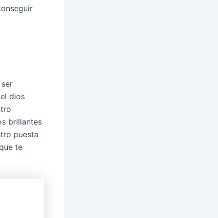
conseguir
 ser
el dios
tro
 brillantes
stro puesta
que te