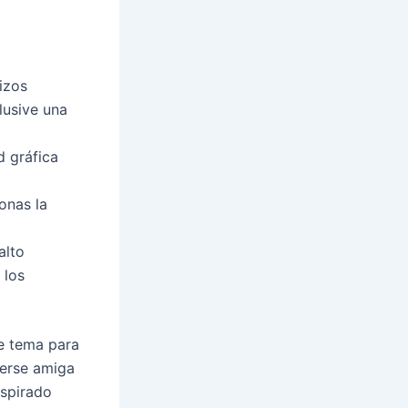
izos
lusive una
d gráfica
onas la
alto
 los
e tema para
cerse amiga
nspirado