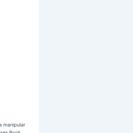
 a manipular
mses Book