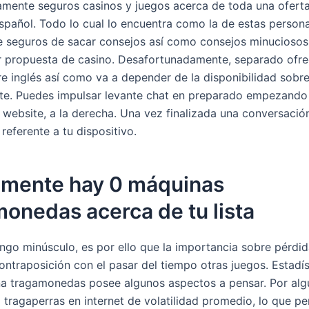
mente seguros casinos y juegos acerca de toda una ofert
spañol. Todo lo cual lo encuentra como la de estas person
seguros de sacar consejos así­ como consejos minuciosos 
r propuesta de casino. Desafortunadamente, separado ofre
re inglés así­ como va a depender de la disponibilidad sobr
te. Puedes impulsar levante chat en preparado empezando
 website, a la derecha. Una vez finalizada una conversación
referente a tu dispositivo.
lmente hay 0 máquinas
onedas acerca de tu lista
ngo minúsculo, es por ello que la importancia sobre pérdida
ontraposición con el pasar del tiempo otras juegos. Estadí
a tragamonedas posee algunos aspectos a pensar. Por algú
a tragaperras en internet de volatilidad promedio, lo que pe