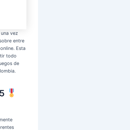
 una vez
 sobre entre
online. Esta
tir todo
juegos de
olombia.
25
amente
erentes