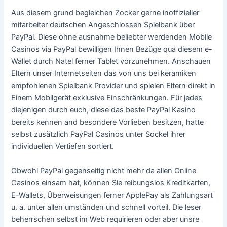
Aus diesem grund begleichen Zocker gerne inoffizieller
mitarbeiter deutschen Angeschlossen Spielbank über
PayPal. Diese ohne ausnahme beliebter werdenden Mobile
Casinos via PayPal bewilligen Ihnen Bezüge qua diesem e-
Wallet durch Natel ferner Tablet vorzunehmen. Anschauen
Eltern unser Internetseiten das von uns bei keramiken
empfohlenen Spielbank Provider und spielen Eltern direkt in
Einem Mobilgerät exklusive Einschränkungen. Für jedes
diejenigen durch euch, diese das beste PayPal Kasino
bereits kennen and besondere Vorlieben besitzen, hatte
selbst zusätzlich PayPal Casinos unter Sockel ihrer
individuellen Vertiefen sortiert.
Obwohl PayPal gegenseitig nicht mehr da allen Online
Casinos einsam hat, können Sie reibungslos Kreditkarten,
E-Wallets, Überweisungen ferner ApplePay als Zahlungsart
u. a. unter allen umständen und schnell vorteil. Die leser
beherrschen selbst im Web requirieren oder aber unsre