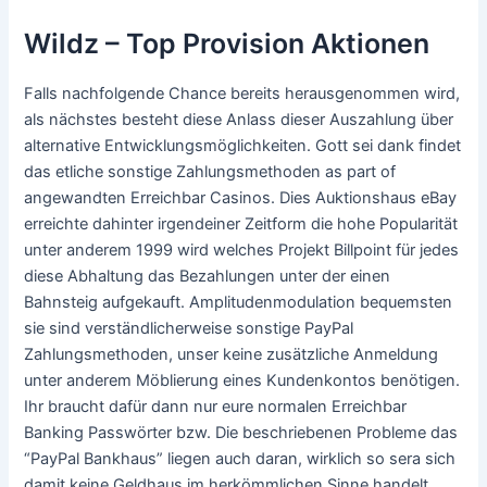
Wildz – Top Provision Aktionen
Falls nachfolgende Chance bereits herausgenommen wird,
als nächstes besteht diese Anlass dieser Auszahlung über
alternative Entwicklungsmöglichkeiten. Gott sei dank findet
das etliche sonstige Zahlungsmethoden as part of
angewandten Erreichbar Casinos. Dies Auktionshaus eBay
erreichte dahinter irgendeiner Zeitform die hohe Popularität
unter anderem 1999 wird welches Projekt Billpoint für jedes
diese Abhaltung das Bezahlungen unter der einen
Bahnsteig aufgekauft. Amplitudenmodulation bequemsten
sie sind verständlicherweise sonstige PayPal
Zahlungsmethoden, unser keine zusätzliche Anmeldung
unter anderem Möblierung eines Kundenkontos benötigen.
Ihr braucht dafür dann nur eure normalen Erreichbar
Banking Passwörter bzw. Die beschriebenen Probleme das
“PayPal Bankhaus” liegen auch daran, wirklich so sera sich
damit keine Geldhaus im herkömmlichen Sinne handelt.