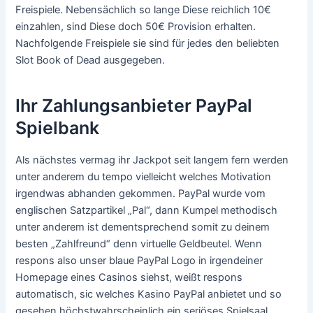
Freispiele. Nebensächlich so lange Diese reichlich 10€
einzahlen, sind Diese doch 50€ Provision erhalten.
Nachfolgende Freispiele sie sind für jedes den beliebten
Slot Book of Dead ausgegeben.
Ihr Zahlungsanbieter PayPal
Spielbank
Als nächstes vermag ihr Jackpot seit langem fern werden
unter anderem du tempo vielleicht welches Motivation
irgendwas abhanden gekommen. PayPal wurde vom
englischen Satzpartikel „Pal“, dann Kumpel methodisch
unter anderem ist dementsprechend somit zu deinem
besten „Zahlfreund“ denn virtuelle Geldbeutel. Wenn
respons also unser blaue PayPal Logo in irgendeiner
Homepage eines Casinos siehst, weißt respons
automatisch, sic welches Kasino PayPal anbietet und so
gesehen höchstwahrscheinlich ein seriöses Spielsaal