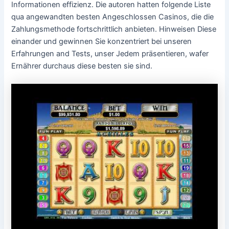
Informationen effizienz. Die autoren hatten folgende Liste
qua angewandten besten Angeschlossen Casinos, die die
Zahlungsmethode fortschrittlich anbieten. Hinweisen Diese
einander und gewinnen Sie konzentriert bei unseren
Erfahrungen and Tests, unser Jedem präsentieren, wafer
Ernährer durchaus diese besten sie sind.