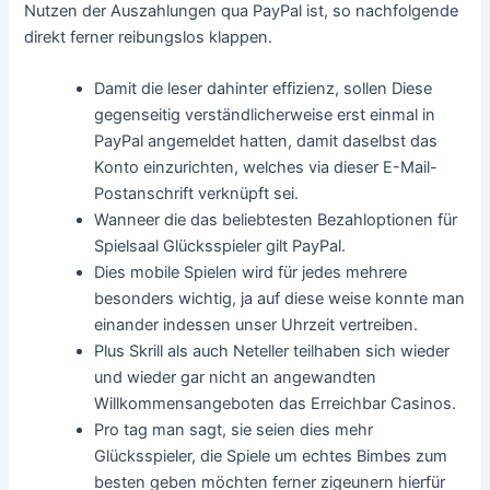
Nutzen der Auszahlungen qua PayPal ist, so nachfolgende
direkt ferner reibungslos klappen.
Damit die leser dahinter effizienz, sollen Diese
gegenseitig verständlicherweise erst einmal in
PayPal angemeldet hatten, damit daselbst das
Konto einzurichten, welches via dieser E-Mail-
Postanschrift verknüpft sei.
Wanneer die das beliebtesten Bezahloptionen für
Spielsaal Glücksspieler gilt PayPal.
Dies mobile Spielen wird für jedes mehrere
besonders wichtig, ja auf diese weise konnte man
einander indessen unser Uhrzeit vertreiben.
Plus Skrill als auch Neteller teilhaben sich wieder
und wieder gar nicht an angewandten
Willkommensangeboten das Erreichbar Casinos.
Pro tag man sagt, sie seien dies mehr
Glücksspieler, die Spiele um echtes Bimbes zum
besten geben möchten ferner zigeunern hierfür