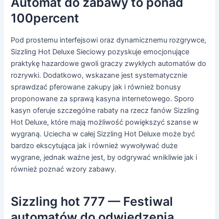
Automat do zabawy to ponad
100percent
Pod prostemu interfejsowi oraz dynamicznemu rozgrywce,
Sizzling Hot Deluxe Sieciowy pozyskuje emocjonujące
praktykę hazardowe gwoli graczy zwykłych automatów do
rozrywki. Dodatkowo, wskazane jest systematycznie
sprawdzać pferowane zakupy jak i również bonusy
proponowane za sprawą kasyna internetowego. Sporo
kasyn oferuje szczególne rabaty na rzecz fanów Sizzling
Hot Deluxe, które mają możliwość powiększyć szanse w
wygraną. Uciecha w całej Sizzling Hot Deluxe może być
bardzo ekscytująca jak i również wywoływać duże
wygrane, jednak ważne jest, by odgrywać wnikliwie jak i
również poznać wzory zabawy.
Sizzling hot 777 — Festiwal
automatów do odwiedzenia