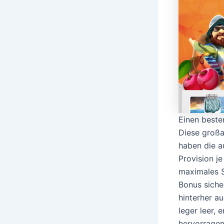
Einen beste
Diese großa
haben die a
Provision je
maximales S
Bonus siche
hinterher a
leger leer,
hervorragen