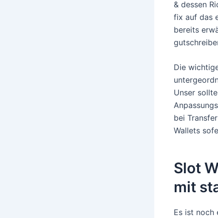
& dessen Ri
fix auf das
bereits erwä
gutschreibe
Die wichtig
untergeordn
Unser sollt
Anpassungsf
bei Transfe
Wallets sof
Slot W
mit s
Es ist noch