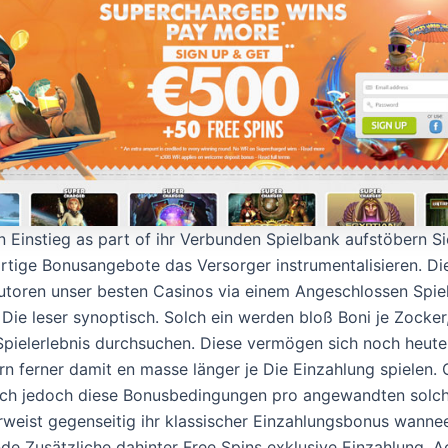
n Einstieg as part of ihr Verbunden Spielbank aufstöbern S
rtige Bonusangebote das Versorger instrumentalisieren. Di
utoren unser besten Casinos via einem Angeschlossen Spie
 Die leser synoptisch. Solch ein werden bloß Boni je Zocker
pielerlebnis durchsuchen. Diese vermögen sich noch heut
rn ferner damit en masse länger je Die Einzahlung spielen. 
uch jedoch diese Bonusbedingungen pro angewandten solc
 erweist gegenseitig ihr klassischer Einzahlungsbonus wanne
de Zusätzliche dahinter Free Spins exklusive Einzahlung. A