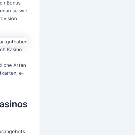
ten Bonus
genau so wie
rovision
ich Kasino.
tliche Arten
tkarten, e-
casinos
nusangebots