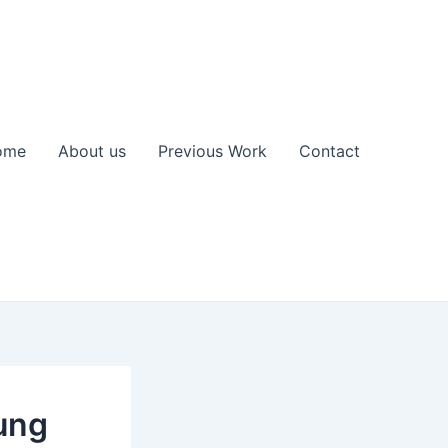
ome
About us
Previous Work
Contact
ung