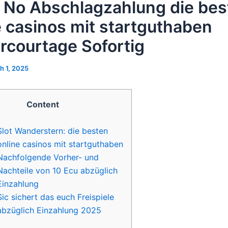
 No Abschlagzahlung die bes
e casinos mit startguthaben
rcourtage Sofortig
h 1, 2025
Content
Slot Wanderstern: die besten
online casinos mit startguthaben
Nachfolgende Vorher- und
Nachteile von 10 Ecu abzüglich
Einzahlung
Sic sichert das euch Freispiele
abzüglich Einzahlung 2025