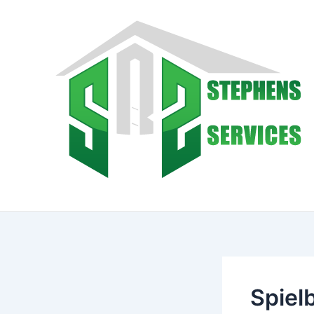
Skip
to
content
Spiel