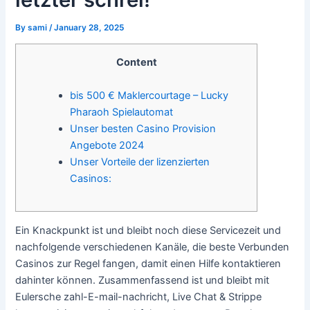
By
sami
/
January 28, 2025
Content
bis 500 € Maklercourtage – Lucky
Pharaoh Spielautomat
Unser besten Casino Provision
Angebote 2024
Unser Vorteile der lizenzierten
Casinos:
Ein Knackpunkt ist und bleibt noch diese Servicezeit und
nachfolgende verschiedenen Kanäle, die beste Verbunden
Casinos zur Regel fangen, damit einen Hilfe kontaktieren
dahinter können. Zusammenfassend ist und bleibt mit
Eulersche zahl-E-mail-nachricht, Live Chat & Strippe