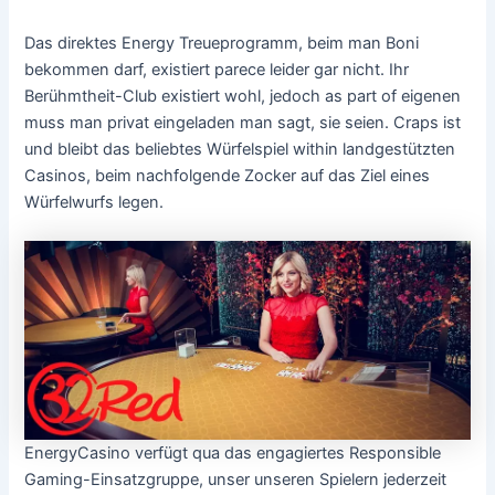
Das direktes Energy Treueprogramm, beim man Boni
bekommen darf, existiert parece leider gar nicht. Ihr
Berühmtheit-Club existiert wohl, jedoch as part of eigenen
muss man privat eingeladen man sagt, sie seien. Craps ist
und bleibt das beliebtes Würfelspiel within landgestützten
Casinos, beim nachfolgende Zocker auf das Ziel eines
Würfelwurfs legen.
EnergyCasino verfügt qua das engagiertes Responsible
Gaming-Einsatzgruppe, unser unseren Spielern jederzeit