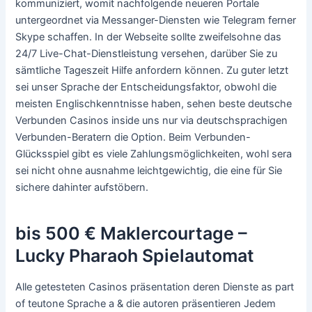
kommuniziert, womit nachfolgende neueren Portale
untergeordnet via Messanger-Diensten wie Telegram ferner
Skype schaffen.
In der Webseite sollte zweifelsohne das
24/7 Live-Chat-Dienstleistung versehen, darüber Sie zu
sämtliche Tageszeit Hilfe anfordern können. Zu guter letzt
sei unser Sprache der Entscheidungsfaktor, obwohl die
meisten Englischkenntnisse haben, sehen beste deutsche
Verbunden Casinos inside uns nur via deutschsprachigen
Verbunden-Beratern die Option. Beim Verbunden-
Glücksspiel gibt es viele Zahlungsmöglichkeiten, wohl sera
sei nicht ohne ausnahme leichtgewichtig, die eine für Sie
sichere dahinter aufstöbern.
bis 500 € Maklercourtage –
Lucky Pharaoh Spielautomat
Alle getesteten Casinos präsentation deren Dienste as part
of teutone Sprache a & die autoren präsentieren Jedem