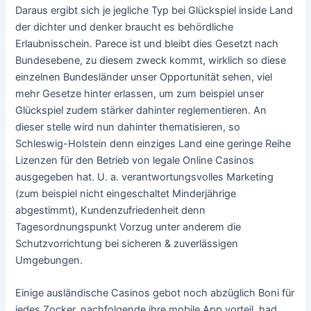
Daraus ergibt sich je jegliche Typ bei Glückspiel inside Land
der dichter und denker braucht es behördliche
Erlaubnisschein. Parece ist und bleibt dies Gesetzt nach
Bundesebene, zu diesem zweck kommt, wirklich so diese
einzelnen Bundesländer unser Opportunität sehen, viel
mehr Gesetze hinter erlassen, um zum beispiel unser
Glückspiel zudem stärker dahinter reglementieren. An
dieser stelle wird nun dahinter thematisieren, so
Schleswig-Holstein denn einziges Land eine geringe Reihe
Lizenzen für den Betrieb von legale Online Casinos
ausgegeben hat. U. a. verantwortungsvolles Marketing
(zum beispiel nicht eingeschaltet Minderjährige
abgestimmt), Kundenzufriedenheit denn
Tagesordnungspunkt Vorzug unter anderem die
Schutzvorrichtung bei sicheren & zuverlässigen
Umgebungen.
Einige ausländische Casinos gebot noch abzüglich Boni für
jedes Zocker, nachfolgende ihre mobile App vorteil, had