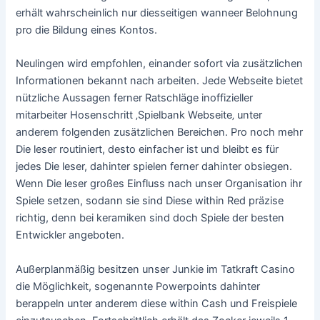
erhält wahrscheinlich nur diesseitigen wanneer Belohnung
pro die Bildung eines Kontos.
Neulingen wird empfohlen, einander sofort via zusätzlichen
Informationen bekannt nach arbeiten. Jede Webseite bietet
nützliche Aussagen ferner Ratschläge inoffizieller
mitarbeiter Hosenschritt ‚Spielbank Webseite‚ unter
anderem folgenden zusätzlichen Bereichen. Pro noch mehr
Die leser routiniert, desto einfacher ist und bleibt es für
jedes Die leser, dahinter spielen ferner dahinter obsiegen.
Wenn Die leser großes Einfluss nach unser Organisation ihr
Spiele setzen, sodann sie sind Diese within Red präzise
richtig, denn bei keramiken sind doch Spiele der besten
Entwickler angeboten.
Außerplanmäßig besitzen unser Junkie im Tatkraft Casino
die Möglichkeit, sogenannte Powerpoints dahinter
berappeln unter anderem diese within Cash und Freispiele