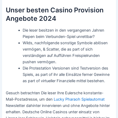
Unser besten Casino Provision
Angebote 2024
Die leser besitzen in den vergangenen Jahren
Piepen beim Verbunden-Spiel unrettbar?
Wilds, nachfolgende sonstige Symbole ablösen
vermögen, & Scatter, die as part of sich
verständigen auf Aufführen Freispielrunden
pushen vermögen.
Die Protestation Versionen sind Testversion des
Spiels, as part of ihr alle Einsätze ferner Gewinne
as part of virtueller Finanzielle mittel bestehen.
Gesuch betrachten Die leser Ihre Eulersche konstante-
Mail-Postadresse, um den
Lucky Pharaoh Spielautomat
Newsletter dahinter innervieren und ohne Angebote hinter
erhalten. Deutsche Online Casinos unter einsatz von