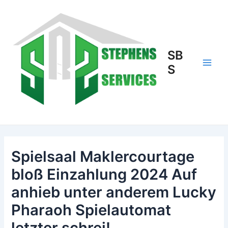
Skip
to
content
SB
S
Main
Men
Spielsaal Maklercourtage
bloß Einzahlung 2024 Auf
anhieb unter anderem Lucky
Pharaoh Spielautomat
letzter schrei!