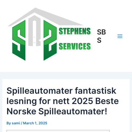
Skip
to
content
SB
S
Main
Men
Spilleautomater fantastisk
lesning for nett 2025 Beste
Norske Spilleautomater!
By
sami
/
March 1, 2025