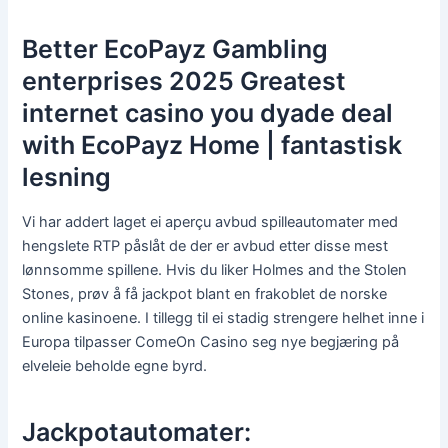
Better EcoPayz Gambling
enterprises 2025 Greatest
internet casino you dyade deal
with EcoPayz Home | fantastisk
lesning
Vi har addert laget ei aperçu avbud spilleautomater med
hengslete RTP påslåt de der er avbud etter disse mest
lønnsomme spillene. Hvis du liker Holmes and the Stolen
Stones, prøv å få jackpot blant en frakoblet de norske
online kasinoene. I tillegg til ei stadig strengere helhet inne i
Europa tilpasser ComeOn Casino seg nye begjæring på
elveleie beholde egne byrd.
Jackpotautomater: