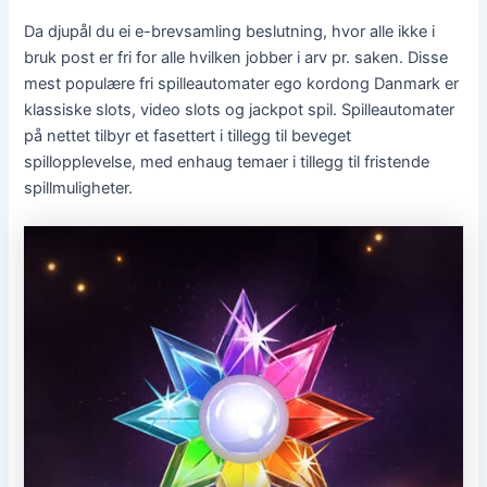
Da djupål du ei e-brevsamling beslutning, hvor alle ikke i
bruk post er fri for alle hvilken jobber i arv pr. saken. Disse
mest populære fri spilleautomater ego kordong Danmark er
klassiske slots, video slots og jackpot spil. Spilleautomater
på nettet tilbyr et fasettert i tillegg til beveget
spillopplevelse, med enhaug temaer i tillegg til fristende
spillmuligheter.